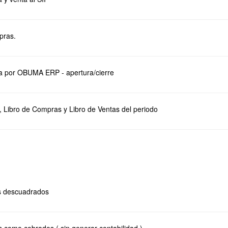
pras.
ja por OBUMA ERP - apertura/cierre
, Libro de Compras y Libro de Ventas del periodo
s descuadrados