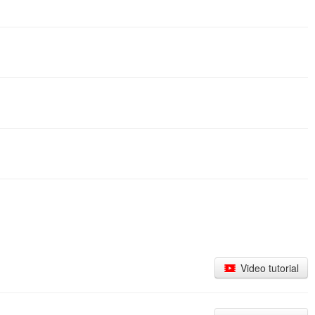
Video tutorial