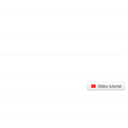
Video tutorial