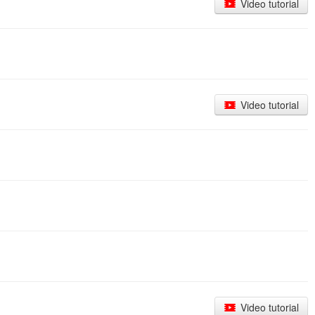
Video tutorial
Video tutorial
Video tutorial