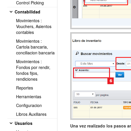
Control Picking
Contabilidad
Movimientos :
Vouchers, Asientos
contables
Movimientos :
Cartola bancaria,
conciliacion bancaria
Movimientos :
Fondos por rendir,
fondos fijos,
rendiciones
Reportes
Herramientas
Configuracion
Libros Auxiliares
Usuarios
Una vez realizado los pasos ant