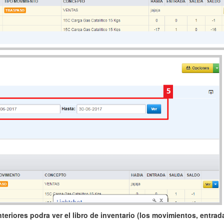
eriores podra ver el libro de inventario (los movimientos, entrada