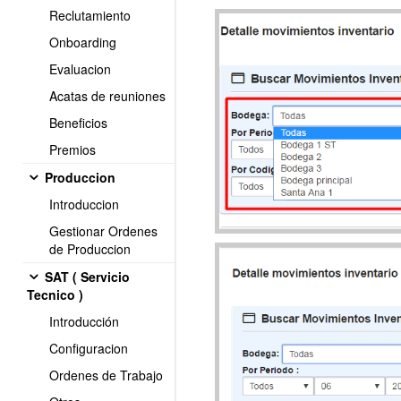
Reclutamiento
Onboarding
Evaluacion
Acatas de reuniones
Beneficios
Premios
Produccion
Introduccion
Gestionar Ordenes
de Produccion
SAT ( Servicio
Tecnico )
Introducción
Configuracion
Ordenes de Trabajo