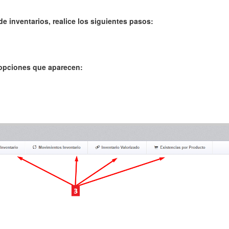
de inventarios, realice los siguientes pasos:
 opciones que aparecen: