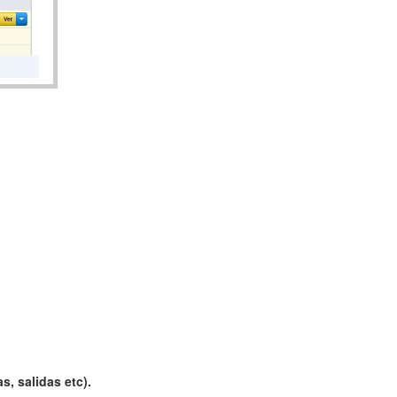
s, salidas etc).