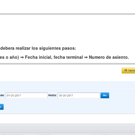
 debera realizar los siguientes pasos:
mes o año) ⇒
Fecha inicial, fecha terminal ⇒
Numero de asiento.