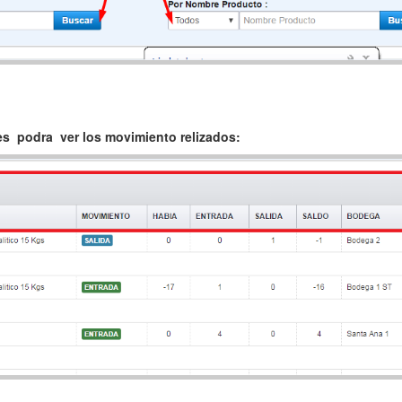
es podra ver los movimiento relizados: