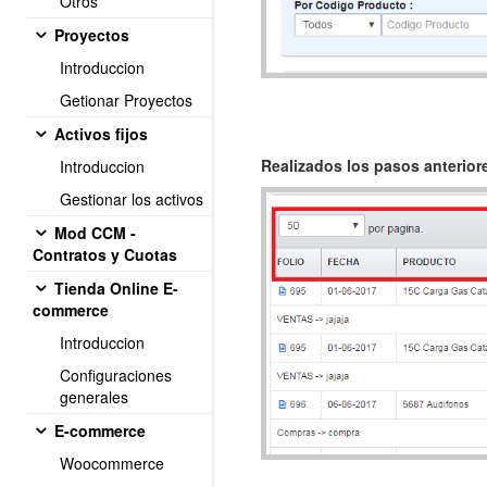
Otros
Proyectos
Introduccion
Getionar Proyectos
Activos fijos
Realizados los pasos anterior
Introduccion
Gestionar los activos
Mod CCM -
Contratos y Cuotas
Tienda Online E-
commerce
Introduccion
Configuraciones
generales
E-commerce
Woocommerce