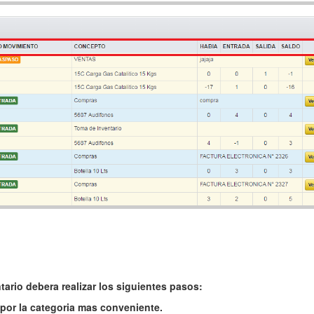
ario debera realizar los siguientes pasos:
por la categoria mas conveniente.