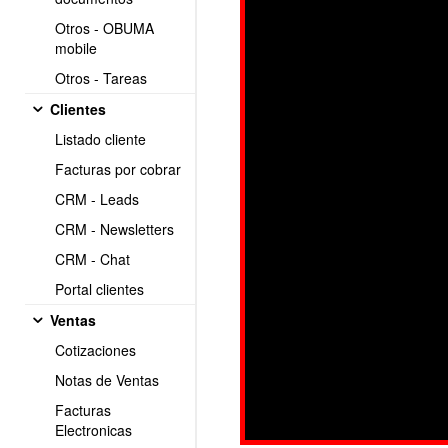
Otros - OBUMA
mobile
Otros - Tareas
Clientes
Listado cliente
Facturas por cobrar
CRM - Leads
CRM - Newsletters
CRM - Chat
Portal clientes
Ventas
Cotizaciones
Notas de Ventas
Facturas
Electronicas