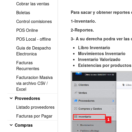
Cobrar las ventas
Para sacar y obtener reportes 
Boletas
1-Inventario.
Control comisiones
2-Reportes.
POS Online
3- A su derecha podra ver las
POS Local - offline
Libro Inventario
Guia de Despacho
Movimientos Inventario
Electronica
Inventario Valorizado
Facturas
Existencias por productos
Recurrentes
Facturacion Masiva
via archivo CSV /
Excel
Proveedores
Listado proveedores
Facturas por Pagar
Compras