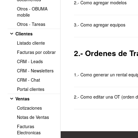
2.- Como agregar modelos
Otros - OBUMA
mobile
Otros - Tareas
3.- Como agregar equipos
Clientes
Listado cliente
2.- Ordenes de Tr
Facturas por cobrar
CRM - Leads
CRM - Newsletters
1.- Como generar un rental equi
CRM - Chat
Portal clientes
2.- Como editar una OT (orden de
Ventas
Cotizaciones
Notas de Ventas
Facturas
Electronicas