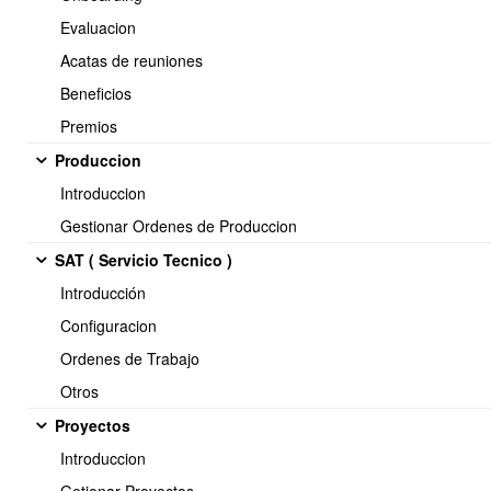
Evaluacion
Acatas de reuniones
Beneficios
Premios
Produccion
Introduccion
Gestionar Ordenes de Produccion
SAT ( Servicio Tecnico )
Introducción
Configuracion
Ordenes de Trabajo
Otros
Proyectos
Introduccion