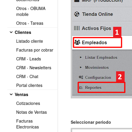
Otros - OBUMA
mobile
Otros - Tareas
Clientes
Listado cliente
Facturas por cobrar
CRM - Leads
CRM - Newsletters
CRM - Chat
Portal clientes
Ventas
Cotizaciones
Notas de Ventas
Facturas
Seleccionar periodo
Electronicas