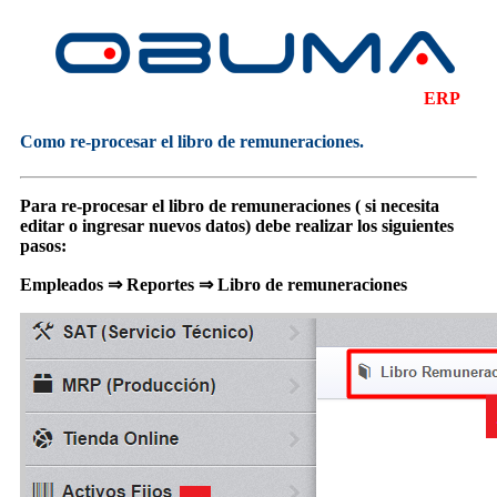
ERP
Como re-procesar el libro de remuneraciones.
Para re-procesar el libro de remuneraciones ( si necesita
editar o ingresar nuevos datos) debe realizar los siguientes
pasos:
Empleados ⇒ Reportes ⇒ Libro de remuneraciones