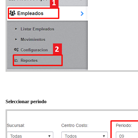
Seleccionar periodo