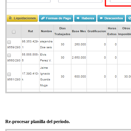
Re-procesar planilla del periodo.