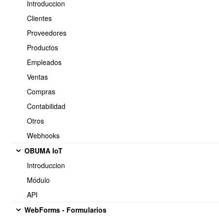
Introduccion
Clientes
Proveedores
Productos
Empleados
Ventas
Compras
Contabilidad
Otros
Webhooks
OBUMA IoT
Introduccion
Módulo
API
WebForms - Formularios