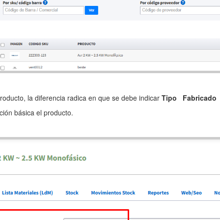
roducto, la diferencia radica en que se debe indicar
Tipo Fabricado
ión básica el producto.