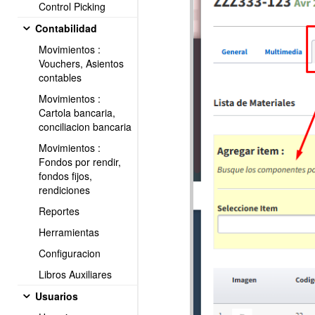
Control Picking
Contabilidad
Movimientos :
Vouchers, Asientos
contables
Movimientos :
Cartola bancaria,
conciliacion bancaria
Movimientos :
Fondos por rendir,
fondos fijos,
rendiciones
Reportes
Herramientas
Configuracion
Libros Auxiliares
Usuarios