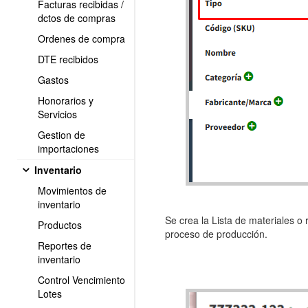
Facturas recibidas /
dctos de compras
Ordenes de compra
DTE recibidos
Gastos
Honorarios y
Servicios
Gestion de
importaciones
Inventario
Movimientos de
inventario
Se crea la Lista de materiales o 
Productos
proceso de producción.
Reportes de
inventario
Control Vencimiento
Lotes