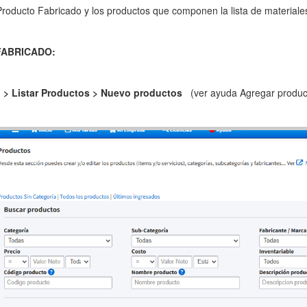
Producto Fabricado y los productos que componen la lista de materiale
FABRICADO:
o > Listar Productos > Nuevo productos
(ver ayuda Agregar produc