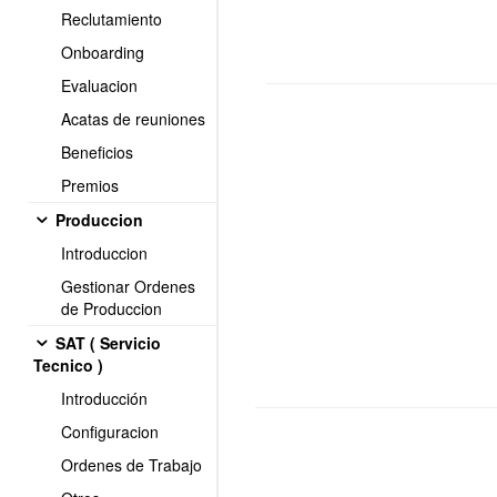
Reclutamiento
Onboarding
Evaluacion
Acatas de reuniones
Beneficios
Premios
Produccion
Introduccion
Gestionar Ordenes
de Produccion
SAT ( Servicio
Tecnico )
Introducción
Configuracion
Ordenes de Trabajo