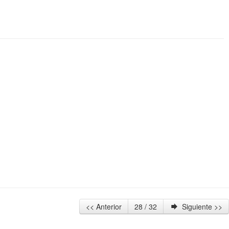
<< Anterior
28 / 32
Siguiente >>