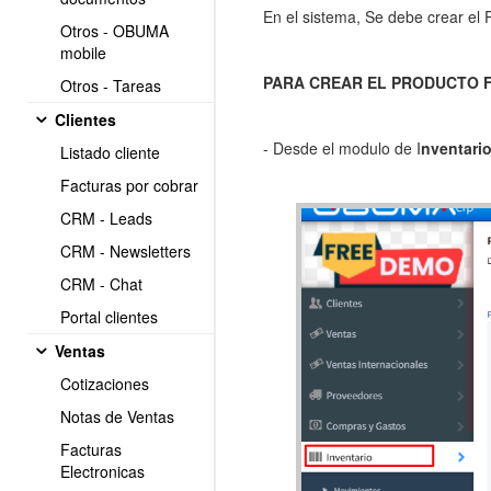
En el sistema, Se debe crear el 
Otros - OBUMA
mobile
PARA CREAR EL PRODUCTO 
Otros - Tareas
Clientes
- Desde el modulo de I
nventari
Listado cliente
Facturas por cobrar
CRM - Leads
CRM - Newsletters
CRM - Chat
Portal clientes
Ventas
Cotizaciones
Notas de Ventas
Facturas
Electronicas