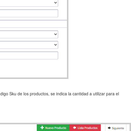
igo Sku de los productos, se indica la cantidad a utilizar para el