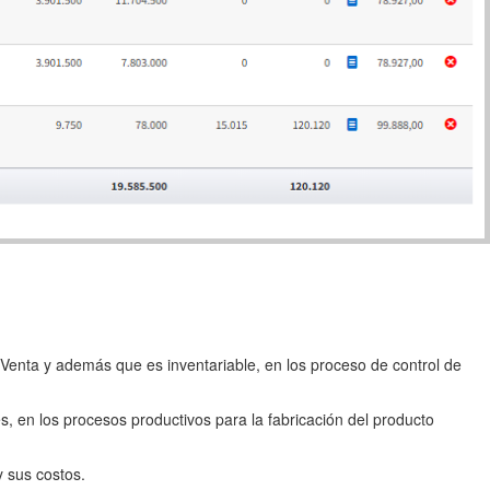
 Venta y además que es inventariable, en los proceso de control de
s, en los procesos productivos para la fabricación del producto
y sus costos.