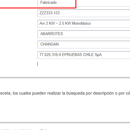
receta, los cuales pueden realizar la búsqueda por descripción o por cód