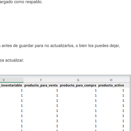
cargado como respaldo.
antes de guardar para no actualizarlos, o bien los puedes dejar,
a actualizar.