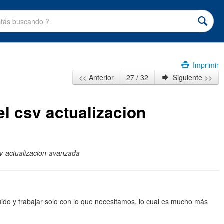
Imprimir
<< Anterior
27 / 32
Siguiente >>
el csv actualizacion
sv-actualizacion-avanzada
ido y trabajar solo con lo que necesitamos, lo cual es mucho más