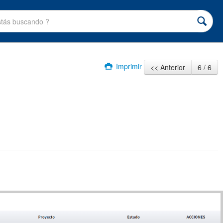
Imprimir
<< Anterior
6 / 6