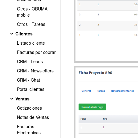
Otros - OBUMA
mobile
Otros - Tareas
Clientes
Listado cliente
Facturas por cobrar
CRM - Leads
CRM - Newsletters
CRM - Chat
Portal clientes
Ventas
Cotizaciones
Notas de Ventas
Facturas
Electronicas