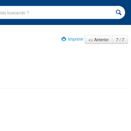
Imprimir
<< Anterior
7 / 7