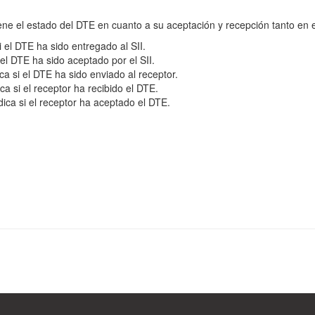
ne el estado del DTE en cuanto a su aceptación y recepción tanto en e
i el DTE ha sido entregado al SII.
 el DTE ha sido aceptado por el SII.
ca si el DTE ha sido enviado al receptor.
ca si el receptor ha recibido el DTE.
ica si el receptor ha aceptado el DTE.