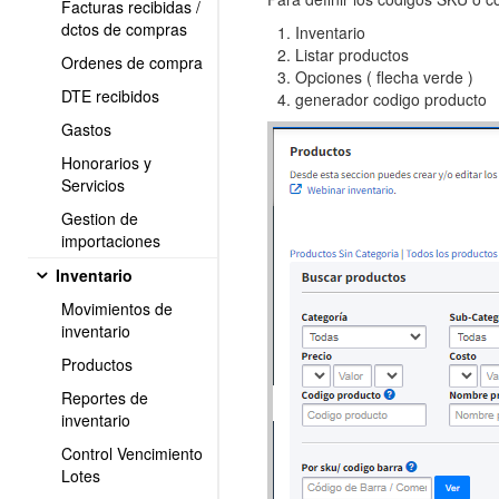
Facturas recibidas /
dctos de compras
Inventario
Listar productos
Ordenes de compra
Opciones ( flecha verde )
DTE recibidos
generador codigo producto
Gastos
Honorarios y
Servicios
Gestion de
importaciones
Inventario
Movimientos de
inventario
Productos
Reportes de
inventario
Control Vencimiento
Lotes