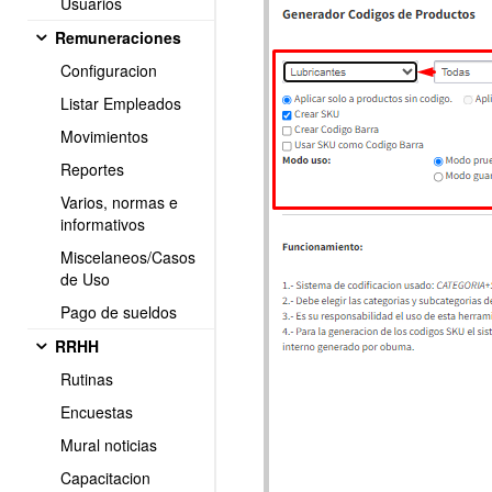
Usuarios
Remuneraciones
Configuracion
Listar Empleados
Movimientos
Reportes
Varios, normas e
informativos
Miscelaneos/Casos
de Uso
Pago de sueldos
RRHH
Rutinas
Encuestas
Mural noticias
Capacitacion