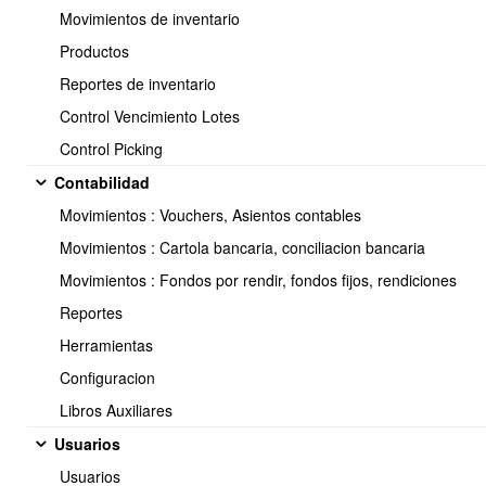
Movimientos de inventario
Productos
Reportes de inventario
Control Vencimiento Lotes
Control Picking
Contabilidad
Movimientos : Vouchers, Asientos contables
Clickear en Plantillas Documento->Liquidacion de Sueldo
Movimientos : Cartola bancaria, conciliacion bancaria
Movimientos : Fondos por rendir, fondos fijos, rendiciones
Reportes
Herramientas
Configuracion
Libros Auxiliares
Usuarios
Usuarios