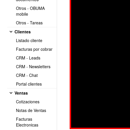
Otros - OBUMA
mobile
Otros - Tareas
Clientes
Listado cliente
Facturas por cobrar
CRM - Leads
CRM - Newsletters
CRM - Chat
Portal clientes
Ventas
Cotizaciones
Notas de Ventas
Facturas
Electronicas