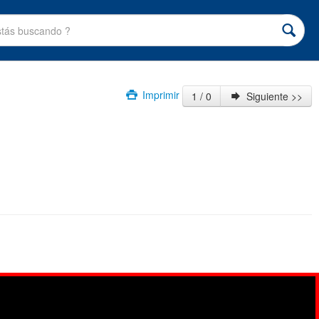
Imprimir
1 / 0
Siguiente >>