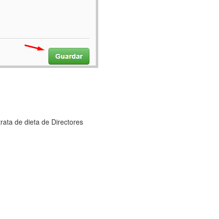
rata de dieta de Directores