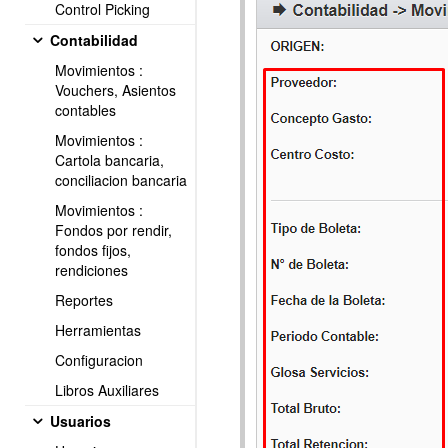
Control Picking
Contabilidad
Movimientos :
Vouchers, Asientos
contables
Movimientos :
Cartola bancaria,
conciliacion bancaria
Movimientos :
Fondos por rendir,
fondos fijos,
rendiciones
Reportes
Herramientas
Configuracion
Libros Auxiliares
Usuarios