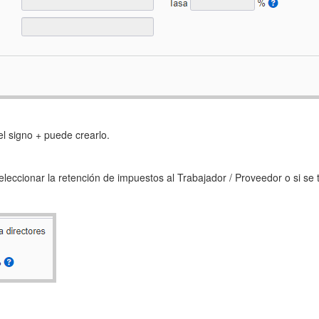
el signo + puede crearlo.
leccionar la retención de impuestos al Trabajador / Proveedor o si se t