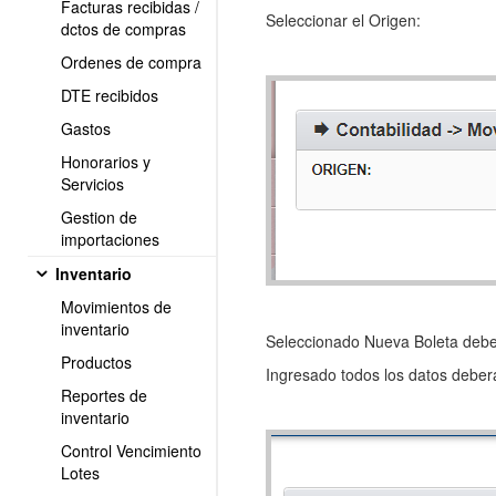
Facturas recibidas /
Seleccionar el Origen:
dctos de compras
Ordenes de compra
DTE recibidos
Gastos
Honorarios y
Servicios
Gestion de
importaciones
Inventario
Movimientos de
inventario
Seleccionado Nueva Boleta deber
Productos
Ingresado todos los datos debe
Reportes de
inventario
Control Vencimiento
Lotes