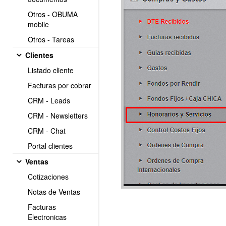
Otros - OBUMA
mobile
Otros - Tareas
Clientes
Listado cliente
Facturas por cobrar
CRM - Leads
CRM - Newsletters
CRM - Chat
Portal clientes
Ventas
Cotizaciones
Notas de Ventas
Facturas
Electronicas