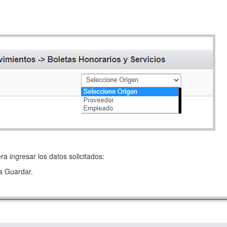
a ingresar los datos solicitados:
ra Guardar.