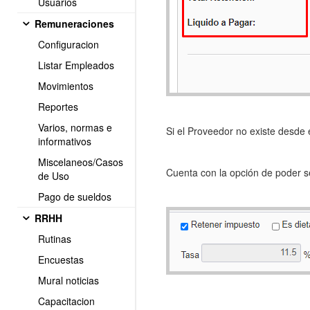
Usuarios
Remuneraciones
Configuracion
Listar Empleados
Movimientos
Reportes
Varios, normas e
Si el Proveedor no existe desde 
informativos
Miscelaneos/Casos
Cuenta con la opción de poder se
de Uso
Pago de sueldos
RRHH
Rutinas
Encuestas
Mural noticias
Capacitacion