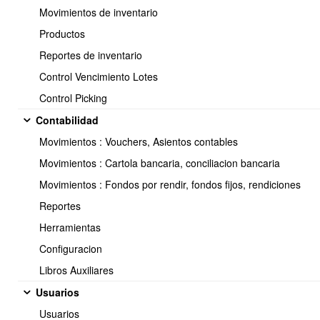
Movimientos de inventario
Productos
Reportes de inventario
Control Vencimiento Lotes
Control Picking
Contabilidad
Movimientos : Vouchers, Asientos contables
Movimientos : Cartola bancaria, conciliacion bancaria
Movimientos : Fondos por rendir, fondos fijos, rendiciones
Reportes
Herramientas
Configuracion
Libros Auxiliares
Usuarios
Usuarios