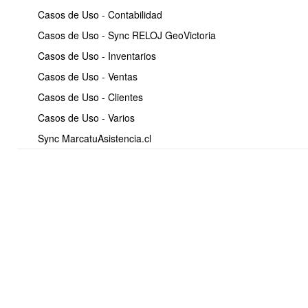
Casos de Uso - Contabilidad
Casos de Uso - Sync RELOJ GeoVictoria
Casos de Uso - Inventarios
Casos de Uso - Ventas
Casos de Uso - Clientes
Casos de Uso - Varios
Sync MarcatuAsistencia.cl