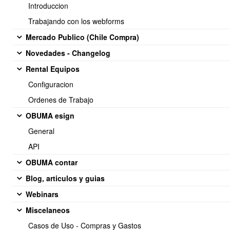
Introduccion
Trabajando con los webforms
Mercado Publico (Chile Compra)
Novedades - Changelog
Rental Equipos
Configuracion
Ordenes de Trabajo
OBUMA esign
General
API
OBUMA contar
Blog, articulos y guias
Webinars
Miscelaneos
Casos de Uso - Compras y Gastos