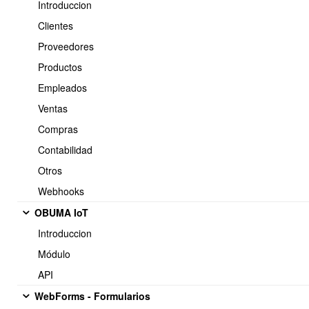
Introduccion
Clientes
Proveedores
Productos
Empleados
Ventas
Compras
Contabilidad
Otros
Webhooks
OBUMA IoT
Introduccion
Módulo
API
WebForms - Formularios