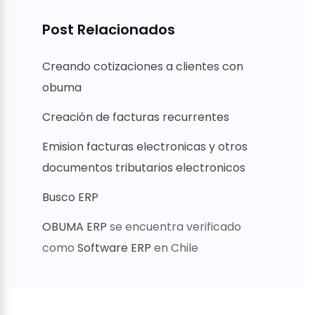
Post Relacionados
Creando cotizaciones a clientes con
obuma
Creación de facturas recurrentes
Emision facturas electronicas y otros
documentos tributarios electronicos
Busco ERP
OBUMA ERP
se encuentra verificado
como
Software ERP
en Chile