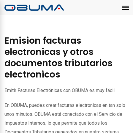
Emision facturas
electronicas y otros
documentos tributarios
electronicos
Emitir Facturas Electrónicas con OBUMA es muy fácil.
En OBUMA, puedes crear facturas electronicas en tan solo
unos minutos. OBUMA está conectado con el Servicio de
Impuestos Internos, lo que permite que todos los
Documentos Tributarios generados en nuestro sistema