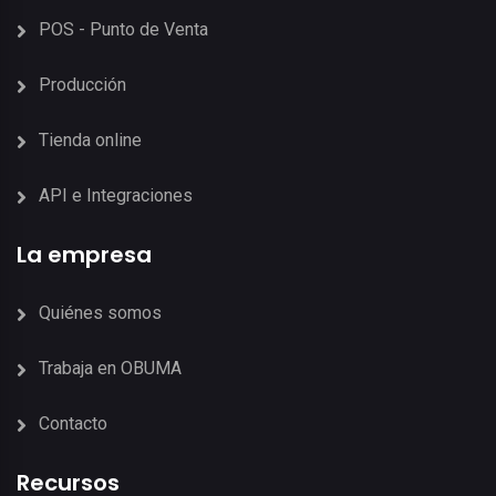
POS - Punto de Venta
Producción
Tienda online
API e Integraciones
La empresa
Quiénes somos
Trabaja en OBUMA
Contacto
Recursos