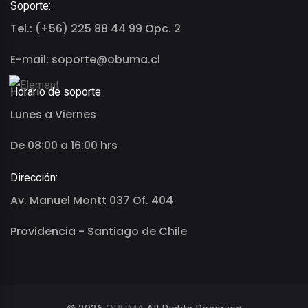
Soporte:
Tel.: (+56) 225 88 44 99 Opc. 2
E-mail: soporte@obuma.cl
Horario de soporte:
Lunes a Viernes
De 08:00 a 16:00 hrs
Dirección:
Av. Manuel Montt 037 Of. 404
Providencia - Santiago de Chile