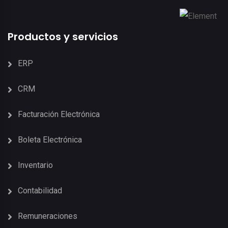
Productos y servicios
ERP
CRM
Facturación Electrónica
Boleta Electrónica
Inventario
Contabilidad
Remuneraciones