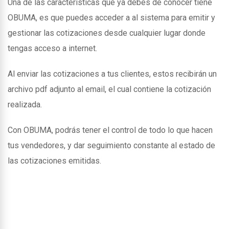
Una de las caracteristicas que ya debes de conocer tiene
OBUMA, es que puedes acceder a al sistema para emitir y
gestionar las cotizaciones desde cualquier lugar donde
tengas acceso a internet.
Al enviar las cotizaciones a tus clientes, estos recibirán un
archivo pdf adjunto al email, el cual contiene la cotización
realizada.
Con OBUMA, podrás tener el control de todo lo que hacen
tus vendedores, y dar seguimiento constante al estado de
las cotizaciones emitidas.