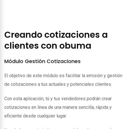
Creando cotizaciones a
clientes con obuma
Módulo Gestión Cotizaciones
El objetivo de este módulo es facilitar la emisión y gestión
de cotizaciones a tus actuales y potenciales clientes.
Con esta aplicación, tú y tus vendedores podrán crear
cotizaciones en linea de una manera sencilla, rápida y
eficiente desde cualquier lugar.