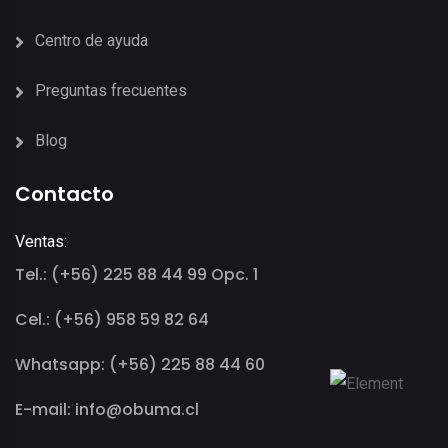
Centro de ayuda
Preguntas frecuentes
Blog
Contacto
Ventas:
Tel.: (+56) 225 88 44 99 Opc. 1
Cel.: (+56) 958 59 82 64
Whatsapp: (+56) 225 88 44 60
E-mail: info@obuma.cl