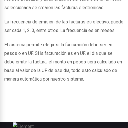
seleccionada se crearón las facturas electrónicas.
La frecuencia de emisión de las facturas es electivo, puede
ser cada 1, 2, 3, entre otros. La frecuencia es en meses.
El sistema permite elegir si la facturación debe ser en
pesos o en UF. Si la facturación es en UF, el dia que se
debe emitir la factura, el monto en pesos será calculado en
base al valor de la UF de ese día, todo esto calculado de
manera automática por nuestro sistema.