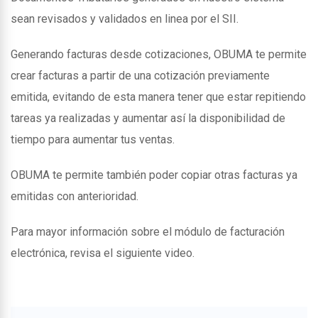
sean revisados y validados en linea por el SII.
Generando facturas desde cotizaciones, OBUMA te permite
crear facturas a partir de una cotización previamente
emitida, evitando de esta manera tener que estar repitiendo
tareas ya realizadas y aumentar así la disponibilidad de
tiempo para aumentar tus ventas.
OBUMA te permite también poder copiar otras facturas ya
emitidas con anterioridad.
Para mayor información sobre el módulo de facturación
electrónica, revisa el siguiente video.