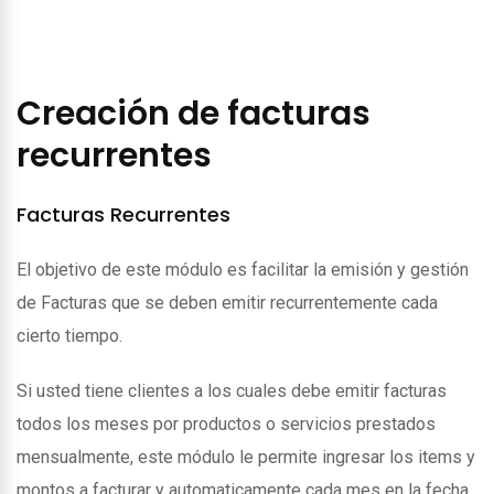
Creación de facturas
recurrentes
Facturas Recurrentes
El objetivo de este módulo es facilitar la emisión y gestión
de Facturas que se deben emitir recurrentemente cada
cierto tiempo.
Si usted tiene clientes a los cuales debe emitir facturas
todos los meses por productos o servicios prestados
mensualmente, este módulo le permite ingresar los items y
montos a facturar y automaticamente cada mes en la fecha