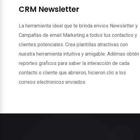
CRM Newsletter
La herramienta ideal que te brinda envios Newsletter y
Campañas de email Marketing a todos tus contactos y
clientes potenciales. Crea plantillas atractivas con
nuestra herramienta intuitiva y amigable. Adémas obtén
reportes graficos para saber la interacción de cada
contacto o cliente que abrieron, hicieron clic a los
correos electronicos enviados.