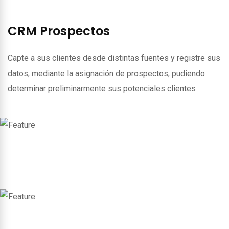
CRM Prospectos
Capte a sus clientes desde distintas fuentes y registre sus
datos, mediante la asignación de prospectos, pudiendo
determinar preliminarmente sus potenciales clientes