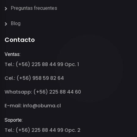
Preguntas frecuentes
Blog
Contacto
Ventas:
Tel.: (+56) 225 88 44 99 Opc. 1
Cel.: (+56) 958 59 82 64
Whatsapp: (+56) 225 88 44 60
E-mail: info@obuma.cl
Soporte:
Tel.: (+56) 225 88 44 99 Opc. 2