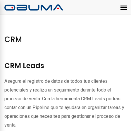
CRM
CRM Leads
Asegura el registro de datos de todos tus clientes
potenciales y realiza un seguimiento durante todo el
proceso de venta. Con la herramienta CRM Leads podrás
contar con un Pipeline que te ayudara en organizar tareas y
operaciones que necesites para gestionar el proceso de
venta.