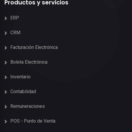
Productos y servicios
ERP
CRM
Facturación Electrónica
Boleta Electrónica
Inventario
Contabilidad
Remuneraciones
POS - Punto de Venta