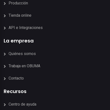
Producción
Tienda online
API e Integraciones
La empresa
Quiénes somos
Trabaja en OBUMA
Contacto
Recursos
Centro de ayuda