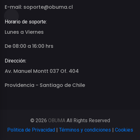
E-mail: soporte@obuma.cl
Horario de soporte:
Lunes a Viernes
De 08:00 a 16:00 hrs
Dirección:
Av. Manuel Montt 037 Of. 404
Providencia - Santiago de Chile
© 2026
OBUMA
All Rights Reserved
Politica de Privacidad
|
Términos y condiciones
|
Cookies