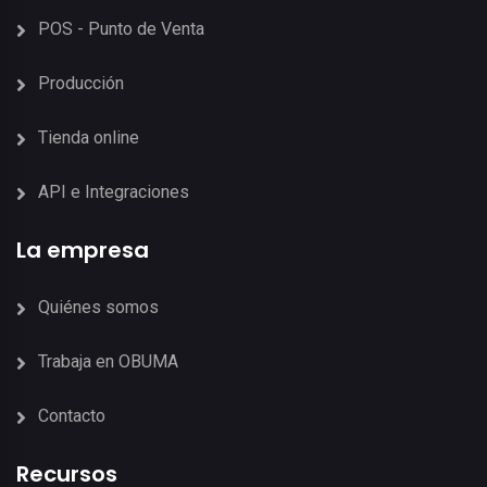
POS - Punto de Venta
Producción
Tienda online
API e Integraciones
La empresa
Quiénes somos
Trabaja en OBUMA
Contacto
Recursos