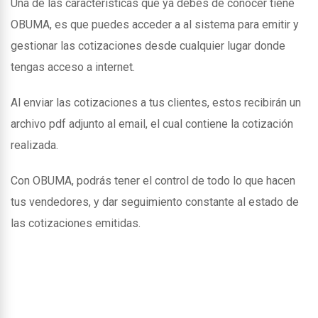
Una de las caracteristicas que ya debes de conocer tiene
OBUMA, es que puedes acceder a al sistema para emitir y
gestionar las cotizaciones desde cualquier lugar donde
tengas acceso a internet.
Al enviar las cotizaciones a tus clientes, estos recibirán un
archivo pdf adjunto al email, el cual contiene la cotización
realizada.
Con OBUMA, podrás tener el control de todo lo que hacen
tus vendedores, y dar seguimiento constante al estado de
las cotizaciones emitidas.