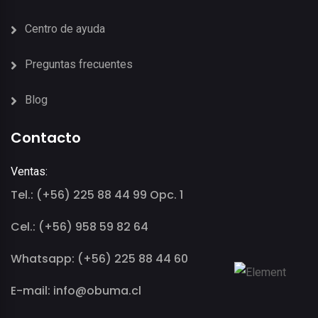
Centro de ayuda
Preguntas frecuentes
Blog
Contacto
Ventas:
Tel.: (+56) 225 88 44 99 Opc. 1
Cel.: (+56) 958 59 82 64
Whatsapp: (+56) 225 88 44 60
E-mail: info@obuma.cl