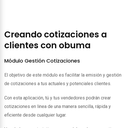
Creando cotizaciones a
clientes con obuma
Módulo Gestión Cotizaciones
El objetivo de este módulo es facilitar la emisión y gestión
de cotizaciones a tus actuales y potenciales clientes.
Con esta aplicación, tú y tus vendedores podrán crear
cotizaciones en linea de una manera sencilla, rápida y
eficiente desde cualquier lugar.