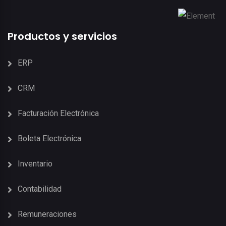
Productos y servicios
ERP
CRM
Facturación Electrónica
Boleta Electrónica
Inventario
Contabilidad
Remuneraciones