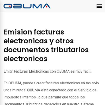
Emision facturas
electronicas y otros
documentos tributarios
electronicos
Emitir Facturas Electrónicas con OBUMA es muy fácil.
En OBUMA, puedes crear facturas electronicas en tan solo
unos minutos. OBUMA está conectado con el Servicio de
Impuestos Internos, lo que permite que todos los
Documentos Tributarios generados en nuestro sistema