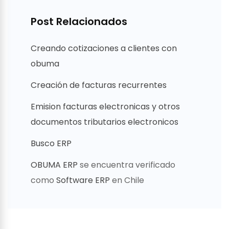
Post Relacionados
Creando cotizaciones a clientes con
obuma
Creación de facturas recurrentes
Emision facturas electronicas y otros
documentos tributarios electronicos
Busco ERP
OBUMA ERP
se encuentra verificado
como
Software ERP
en Chile