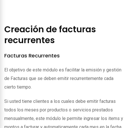
Creación de facturas
recurrentes
Facturas Recurrentes
El objetivo de este módulo es facilitar la emisión y gestión
de Facturas que se deben emitir recurrentemente cada
cierto tiempo.
Si usted tiene clientes a los cuales debe emitir facturas
todos los meses por productos o servicios prestados
mensualmente, este módulo le permite ingresar los items y
montos a facturar y automaticamente cada mes en la fecha