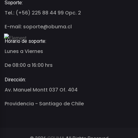
Soporte:
Tel.: (+56) 225 88 44 99 Opc. 2
E-mail: soporte@obuma.cl
Horario de soporte:
Lunes a Viernes
De 08:00 a 16:00 hrs
Dirección:
Av. Manuel Montt 037 Of. 404
Providencia - Santiago de Chile