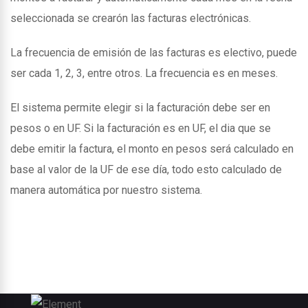
seleccionada se crearón las facturas electrónicas.
La frecuencia de emisión de las facturas es electivo, puede
ser cada 1, 2, 3, entre otros. La frecuencia es en meses.
El sistema permite elegir si la facturación debe ser en
pesos o en UF. Si la facturación es en UF, el dia que se
debe emitir la factura, el monto en pesos será calculado en
base al valor de la UF de ese día, todo esto calculado de
manera automática por nuestro sistema.