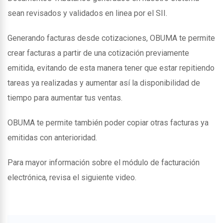
sean revisados y validados en linea por el SII.
Generando facturas desde cotizaciones, OBUMA te permite
crear facturas a partir de una cotización previamente
emitida, evitando de esta manera tener que estar repitiendo
tareas ya realizadas y aumentar así la disponibilidad de
tiempo para aumentar tus ventas.
OBUMA te permite también poder copiar otras facturas ya
emitidas con anterioridad.
Para mayor información sobre el módulo de facturación
electrónica, revisa el siguiente video.