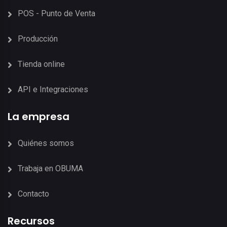
POS - Punto de Venta
Producción
Tienda online
API e Integraciones
La empresa
Quiénes somos
Trabaja en OBUMA
Contacto
Recursos