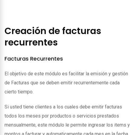
Creación de facturas
recurrentes
Facturas Recurrentes
El objetivo de este módulo es facilitar la emisión y gestión
de Facturas que se deben emitir recurrentemente cada
cierto tiempo.
Si usted tiene clientes a los cuales debe emitir facturas
todos los meses por productos o servicios prestados
mensualmente, este módulo le permite ingresar los items y
montos a facturar y automaticamente cada mes en la fecha