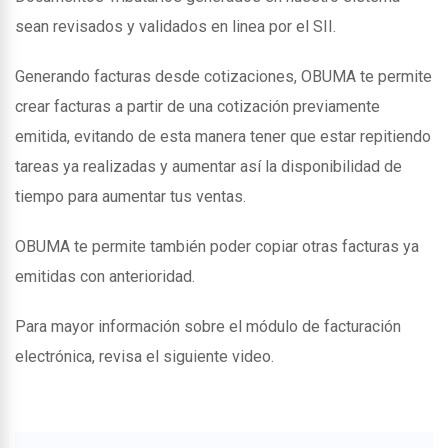
sean revisados y validados en linea por el SII.
Generando facturas desde cotizaciones, OBUMA te permite
crear facturas a partir de una cotización previamente
emitida, evitando de esta manera tener que estar repitiendo
tareas ya realizadas y aumentar así la disponibilidad de
tiempo para aumentar tus ventas.
OBUMA te permite también poder copiar otras facturas ya
emitidas con anterioridad.
Para mayor información sobre el módulo de facturación
electrónica, revisa el siguiente video.