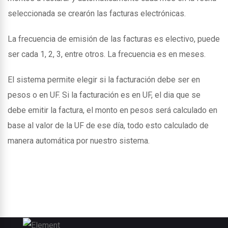
seleccionada se crearón las facturas electrónicas.
La frecuencia de emisión de las facturas es electivo, puede
ser cada 1, 2, 3, entre otros. La frecuencia es en meses.
El sistema permite elegir si la facturación debe ser en
pesos o en UF. Si la facturación es en UF, el dia que se
debe emitir la factura, el monto en pesos será calculado en
base al valor de la UF de ese día, todo esto calculado de
manera automática por nuestro sistema.