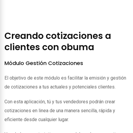
Creando cotizaciones a
clientes con obuma
Módulo Gestión Cotizaciones
El objetivo de este módulo es facilitar la emisión y gestión
de cotizaciones a tus actuales y potenciales clientes.
Con esta aplicación, tú y tus vendedores podrán crear
cotizaciones en linea de una manera sencilla, rápida y
eficiente desde cualquier lugar.