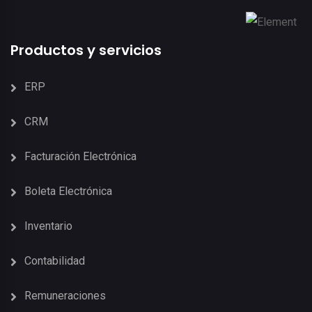
Productos y servicios
ERP
CRM
Facturación Electrónica
Boleta Electrónica
Inventario
Contabilidad
Remuneraciones