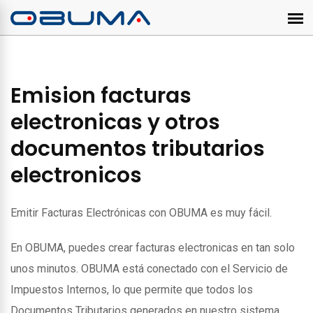
Emision facturas
electronicas y otros
documentos tributarios
electronicos
Emitir Facturas Electrónicas con OBUMA es muy fácil.
En OBUMA, puedes crear facturas electronicas en tan solo
unos minutos. OBUMA está conectado con el Servicio de
Impuestos Internos, lo que permite que todos los
Documentos Tributarios generados en nuestro sistema