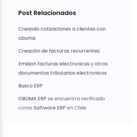
Post Relacionados
Creando cotizaciones a clientes con
obuma
Creación de facturas recurrentes
Emision facturas electronicas y otros
documentos tributarios electronicos
Busco ERP
OBUMA ERP
se encuentra verificado
como
Software ERP
en Chile