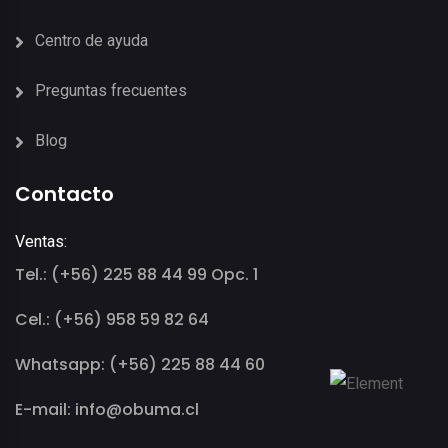
Centro de ayuda
Preguntas frecuentes
Blog
Contacto
Ventas:
Tel.: (+56) 225 88 44 99 Opc. 1
Cel.: (+56) 958 59 82 64
Whatsapp: (+56) 225 88 44 60
E-mail: info@obuma.cl