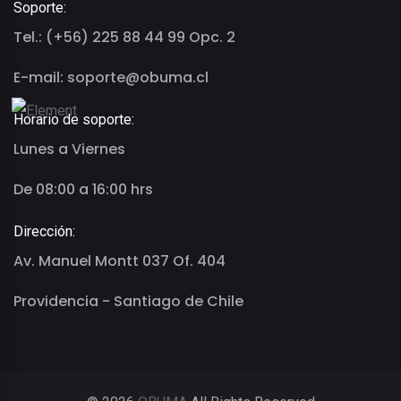
Soporte:
Tel.: (+56) 225 88 44 99 Opc. 2
E-mail: soporte@obuma.cl
Horario de soporte:
Lunes a Viernes
De 08:00 a 16:00 hrs
Dirección:
Av. Manuel Montt 037 Of. 404
Providencia - Santiago de Chile