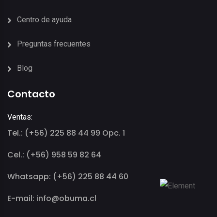
Centro de ayuda
Preguntas frecuentes
Blog
Contacto
Ventas:
Tel.: (+56) 225 88 44 99 Opc. 1
Cel.: (+56) 958 59 82 64
Whatsapp: (+56) 225 88 44 60
E-mail: info@obuma.cl