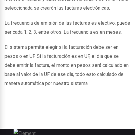
seleccionada se crearón las facturas electrónicas.
La frecuencia de emisión de las facturas es electivo, puede
ser cada 1, 2, 3, entre otros. La frecuencia es en meses.
El sistema permite elegir si la facturación debe ser en
pesos o en UF. Si la facturación es en UF, el dia que se
debe emitir la factura, el monto en pesos será calculado en
base al valor de la UF de ese día, todo esto calculado de
manera automática por nuestro sistema.