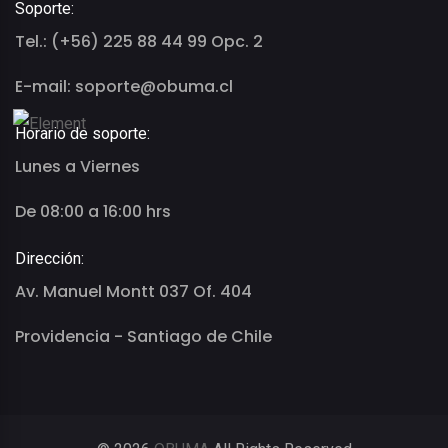
Soporte:
Tel.: (+56) 225 88 44 99 Opc. 2
E-mail: soporte@obuma.cl
Horario de soporte:
Lunes a Viernes
De 08:00 a 16:00 hrs
Dirección:
Av. Manuel Montt 037 Of. 404
Providencia - Santiago de Chile