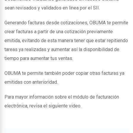
sean revisados y validados en linea por el SII.
Generando facturas desde cotizaciones, OBUMA te permite
crear facturas a partir de una cotización previamente
emitida, evitando de esta manera tener que estar repitiendo
tareas ya realizadas y aumentar así la disponibilidad de
tiempo para aumentar tus ventas.
OBUMA te permite también poder copiar otras facturas ya
emitidas con anterioridad.
Para mayor información sobre el módulo de facturación
electrónica, revisa el siguiente video.