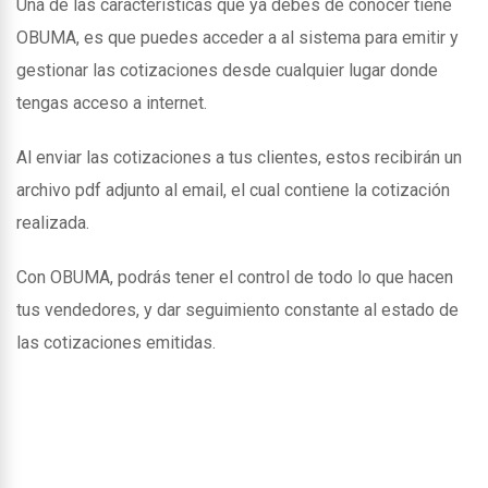
Una de las caracteristicas que ya debes de conocer tiene
OBUMA, es que puedes acceder a al sistema para emitir y
gestionar las cotizaciones desde cualquier lugar donde
tengas acceso a internet.
Al enviar las cotizaciones a tus clientes, estos recibirán un
archivo pdf adjunto al email, el cual contiene la cotización
realizada.
Con OBUMA, podrás tener el control de todo lo que hacen
tus vendedores, y dar seguimiento constante al estado de
las cotizaciones emitidas.