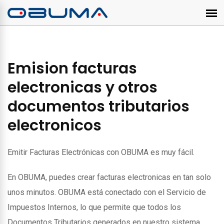
Emision facturas
electronicas y otros
documentos tributarios
electronicos
Emitir Facturas Electrónicas con OBUMA es muy fácil.
En OBUMA, puedes crear facturas electronicas en tan solo
unos minutos. OBUMA está conectado con el Servicio de
Impuestos Internos, lo que permite que todos los
Documentos Tributarios generados en nuestro sistema