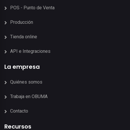
POS - Punto de Venta
Producción
Tienda online
API e Integraciones
La empresa
Quiénes somos
Trabaja en OBUMA
Contacto
Recursos