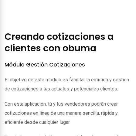
Creando cotizaciones a
clientes con obuma
Módulo Gestión Cotizaciones
El objetivo de este módulo es facilitar la emisión y gestión
de cotizaciones a tus actuales y potenciales clientes.
Con esta aplicación, tú y tus vendedores podrán crear
cotizaciones en linea de una manera sencilla, rápida y
eficiente desde cualquier lugar.