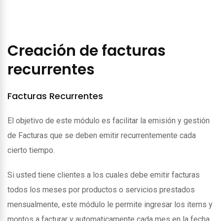
Creación de facturas
recurrentes
Facturas Recurrentes
El objetivo de este módulo es facilitar la emisión y gestión
de Facturas que se deben emitir recurrentemente cada
cierto tiempo.
Si usted tiene clientes a los cuales debe emitir facturas
todos los meses por productos o servicios prestados
mensualmente, este módulo le permite ingresar los items y
montos a facturar y automaticamente cada mes en la fecha