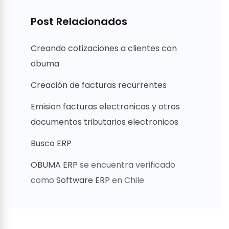
Post Relacionados
Creando cotizaciones a clientes con
obuma
Creación de facturas recurrentes
Emision facturas electronicas y otros
documentos tributarios electronicos
Busco ERP
OBUMA ERP
se encuentra verificado
como
Software ERP
en Chile