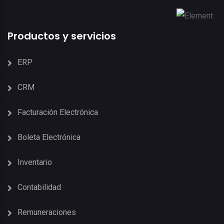
Productos y servicios
ERP
CRM
Facturación Electrónica
Boleta Electrónica
Inventario
Contabilidad
Remuneraciones