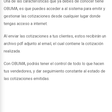
Una de las caracteristicas que ya debes de conocer tiene
OBUMA, es que puedes acceder a al sistema para emitir y
gestionar las cotizaciones desde cualquier lugar donde
tengas acceso a internet.
Al enviar las cotizaciones a tus clientes, estos recibirán un
archivo pdf adjunto al email, el cual contiene la cotización
realizada.
Con OBUMA, podrás tener el control de todo lo que hacen
tus vendedores, y dar seguimiento constante al estado de
las cotizaciones emitidas.