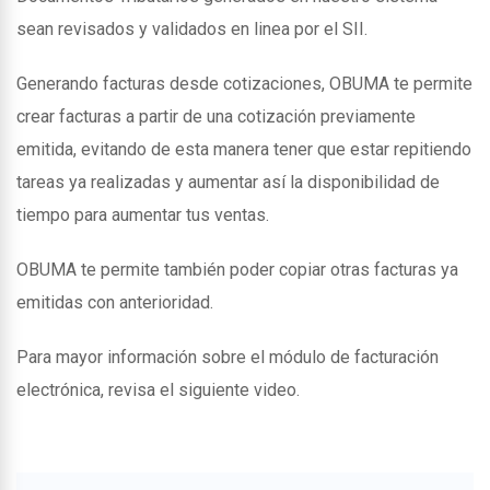
sean revisados y validados en linea por el SII.
Generando facturas desde cotizaciones, OBUMA te permite
crear facturas a partir de una cotización previamente
emitida, evitando de esta manera tener que estar repitiendo
tareas ya realizadas y aumentar así la disponibilidad de
tiempo para aumentar tus ventas.
OBUMA te permite también poder copiar otras facturas ya
emitidas con anterioridad.
Para mayor información sobre el módulo de facturación
electrónica, revisa el siguiente video.