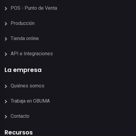
POS - Punto de Venta
Producción
Tienda online
API e Integraciones
La empresa
Quiénes somos
Trabaja en OBUMA
Contacto
Recursos