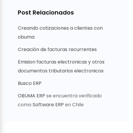
Post Relacionados
Creando cotizaciones a clientes con
obuma
Creación de facturas recurrentes
Emision facturas electronicas y otros
documentos tributarios electronicos
Busco ERP
OBUMA ERP
se encuentra verificado
como
Software ERP
en Chile