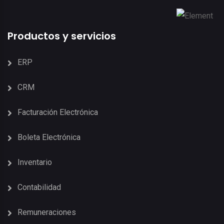
Productos y servicios
ERP
CRM
Facturación Electrónica
Boleta Electrónica
Inventario
Contabilidad
Remuneraciones