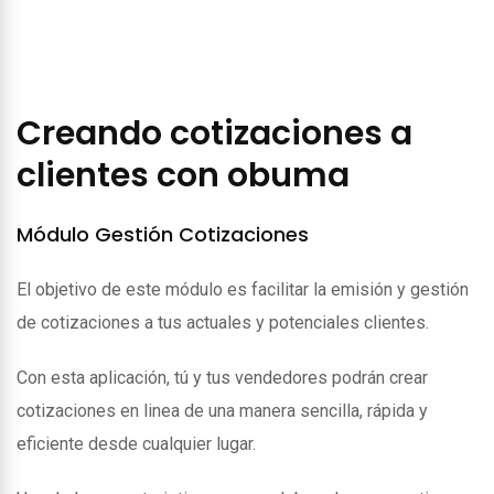
Creando cotizaciones a
clientes con obuma
Módulo Gestión Cotizaciones
El objetivo de este módulo es facilitar la emisión y gestión
de cotizaciones a tus actuales y potenciales clientes.
Con esta aplicación, tú y tus vendedores podrán crear
cotizaciones en linea de una manera sencilla, rápida y
eficiente desde cualquier lugar.