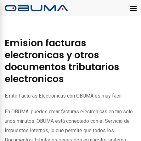
Emision facturas
electronicas y otros
documentos tributarios
electronicos
Emitir Facturas Electrónicas con OBUMA es muy fácil.
En OBUMA, puedes crear facturas electronicas en tan solo
unos minutos. OBUMA está conectado con el Servicio de
Impuestos Internos, lo que permite que todos los
Documentos Tributarios generados en nuestro sistema