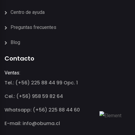
Centro de ayuda
Preguntas frecuentes
Blog
Contacto
Ventas:
Tel.: (+56) 225 88 44 99 Opc. 1
Cel.: (+56) 958 59 82 64
Whatsapp: (+56) 225 88 44 60
E-mail: info@obuma.cl