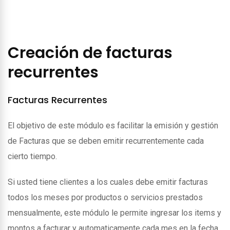
Creación de facturas
recurrentes
Facturas Recurrentes
El objetivo de este módulo es facilitar la emisión y gestión
de Facturas que se deben emitir recurrentemente cada
cierto tiempo.
Si usted tiene clientes a los cuales debe emitir facturas
todos los meses por productos o servicios prestados
mensualmente, este módulo le permite ingresar los items y
montos a facturar y automaticamente cada mes en la fecha