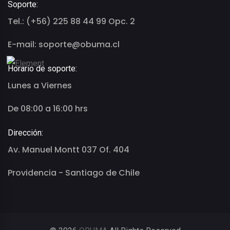
Soporte:
Tel.: (+56) 225 88 44 99 Opc. 2
E-mail: soporte@obuma.cl
Horario de soporte:
Lunes a Viernes
De 08:00 a 16:00 hrs
Dirección:
Av. Manuel Montt 037 Of. 404
Providencia - Santiago de Chile