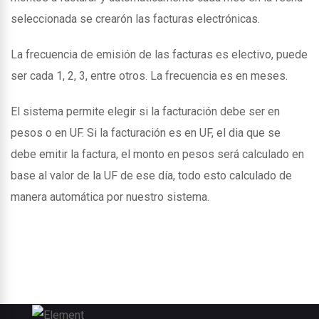
seleccionada se crearón las facturas electrónicas.
La frecuencia de emisión de las facturas es electivo, puede
ser cada 1, 2, 3, entre otros. La frecuencia es en meses.
El sistema permite elegir si la facturación debe ser en
pesos o en UF. Si la facturación es en UF, el dia que se
debe emitir la factura, el monto en pesos será calculado en
base al valor de la UF de ese día, todo esto calculado de
manera automática por nuestro sistema.