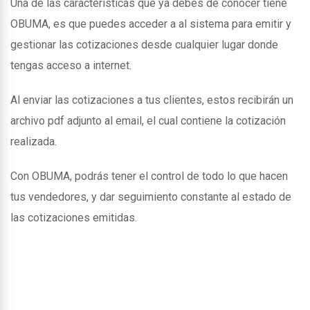
Una de las caracteristicas que ya debes de conocer tiene
OBUMA, es que puedes acceder a al sistema para emitir y
gestionar las cotizaciones desde cualquier lugar donde
tengas acceso a internet.
Al enviar las cotizaciones a tus clientes, estos recibirán un
archivo pdf adjunto al email, el cual contiene la cotización
realizada.
Con OBUMA, podrás tener el control de todo lo que hacen
tus vendedores, y dar seguimiento constante al estado de
las cotizaciones emitidas.