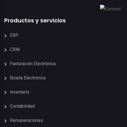
Productos y servicios
ERP
CRM
Facturación Electrónica
Boleta Electrónica
Inventario
Contabilidad
Remuneraciones