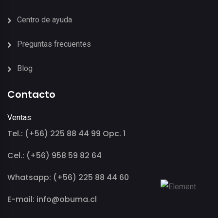
Centro de ayuda
Preguntas frecuentes
Blog
Contacto
Ventas:
Tel.: (+56) 225 88 44 99 Opc. 1
Cel.: (+56) 958 59 82 64
Whatsapp: (+56) 225 88 44 60
E-mail: info@obuma.cl