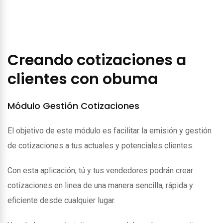
Creando cotizaciones a
clientes con obuma
Módulo Gestión Cotizaciones
El objetivo de este módulo es facilitar la emisión y gestión
de cotizaciones a tus actuales y potenciales clientes.
Con esta aplicación, tú y tus vendedores podrán crear
cotizaciones en linea de una manera sencilla, rápida y
eficiente desde cualquier lugar.