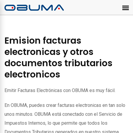
Emision facturas
electronicas y otros
documentos tributarios
electronicos
Emitir Facturas Electrónicas con OBUMA es muy fácil.
En OBUMA, puedes crear facturas electronicas en tan solo
unos minutos. OBUMA está conectado con el Servicio de
Impuestos Internos, lo que permite que todos los
Documentos Tributarios generados en nuestro sistema