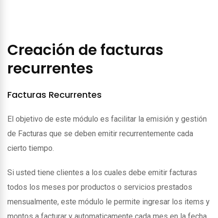
Creación de facturas
recurrentes
Facturas Recurrentes
El objetivo de este módulo es facilitar la emisión y gestión
de Facturas que se deben emitir recurrentemente cada
cierto tiempo.
Si usted tiene clientes a los cuales debe emitir facturas
todos los meses por productos o servicios prestados
mensualmente, este módulo le permite ingresar los items y
montos a facturar y automaticamente cada mes en la fecha