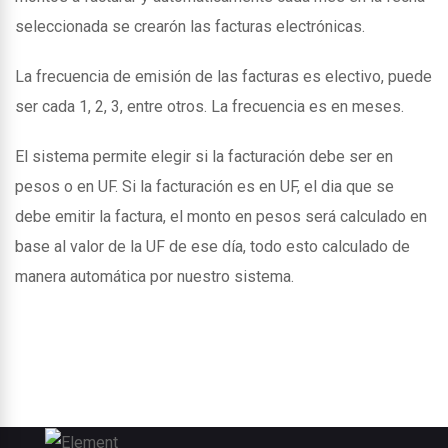
seleccionada se crearón las facturas electrónicas.
La frecuencia de emisión de las facturas es electivo, puede
ser cada 1, 2, 3, entre otros. La frecuencia es en meses.
El sistema permite elegir si la facturación debe ser en
pesos o en UF. Si la facturación es en UF, el dia que se
debe emitir la factura, el monto en pesos será calculado en
base al valor de la UF de ese día, todo esto calculado de
manera automática por nuestro sistema.