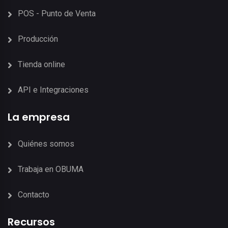
POS - Punto de Venta
Producción
Tienda online
API e Integraciones
La empresa
Quiénes somos
Trabaja en OBUMA
Contacto
Recursos