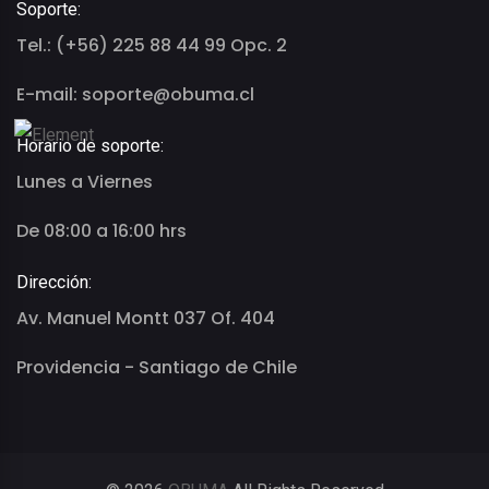
Soporte:
Tel.: (+56) 225 88 44 99 Opc. 2
E-mail: soporte@obuma.cl
Horario de soporte:
Lunes a Viernes
De 08:00 a 16:00 hrs
Dirección:
Av. Manuel Montt 037 Of. 404
Providencia - Santiago de Chile