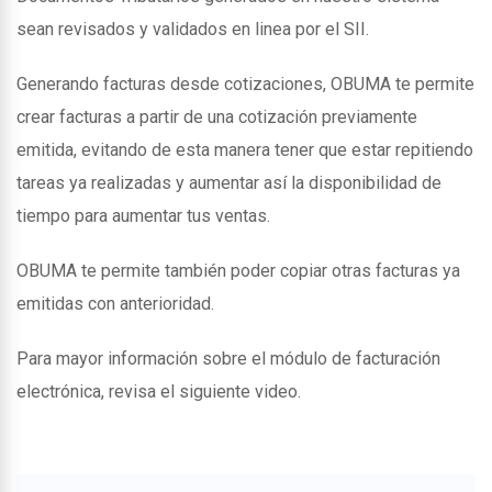
sean revisados y validados en linea por el SII.
Generando facturas desde cotizaciones, OBUMA te permite
crear facturas a partir de una cotización previamente
emitida, evitando de esta manera tener que estar repitiendo
tareas ya realizadas y aumentar así la disponibilidad de
tiempo para aumentar tus ventas.
OBUMA te permite también poder copiar otras facturas ya
emitidas con anterioridad.
Para mayor información sobre el módulo de facturación
electrónica, revisa el siguiente video.