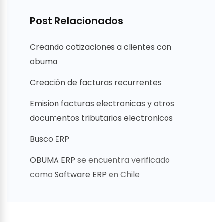
Post Relacionados
Creando cotizaciones a clientes con
obuma
Creación de facturas recurrentes
Emision facturas electronicas y otros
documentos tributarios electronicos
Busco ERP
OBUMA ERP
se encuentra verificado
como
Software ERP
en Chile