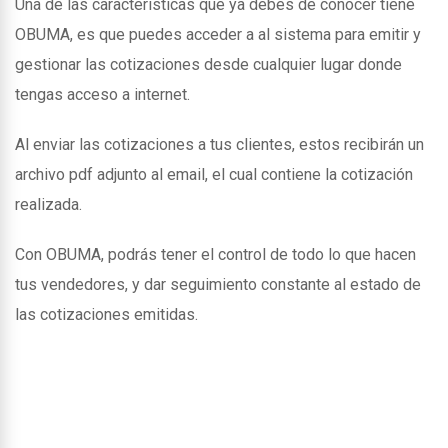
Una de las caracteristicas que ya debes de conocer tiene
OBUMA, es que puedes acceder a al sistema para emitir y
gestionar las cotizaciones desde cualquier lugar donde
tengas acceso a internet.
Al enviar las cotizaciones a tus clientes, estos recibirán un
archivo pdf adjunto al email, el cual contiene la cotización
realizada.
Con OBUMA, podrás tener el control de todo lo que hacen
tus vendedores, y dar seguimiento constante al estado de
las cotizaciones emitidas.