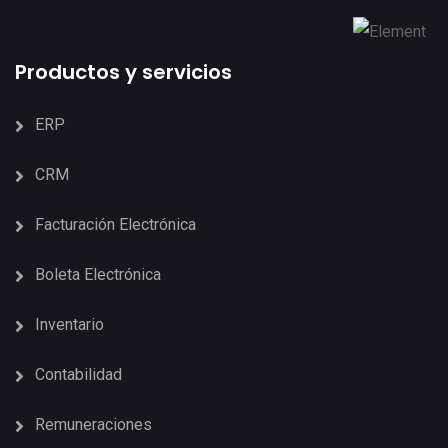
Productos y servicios
ERP
CRM
Facturación Electrónica
Boleta Electrónica
Inventario
Contabilidad
Remuneraciones