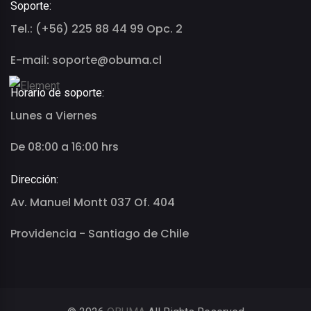
Soporte:
Tel.: (+56) 225 88 44 99 Opc. 2
E-mail: soporte@obuma.cl
Horario de soporte:
Lunes a Viernes
De 08:00 a 16:00 hrs
Dirección:
Av. Manuel Montt 037 Of. 404
Providencia - Santiago de Chile