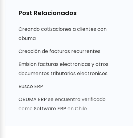
Post Relacionados
Creando cotizaciones a clientes con
obuma
Creación de facturas recurrentes
Emision facturas electronicas y otros
documentos tributarios electronicos
Busco ERP
OBUMA ERP
se encuentra verificado
como
Software ERP
en Chile