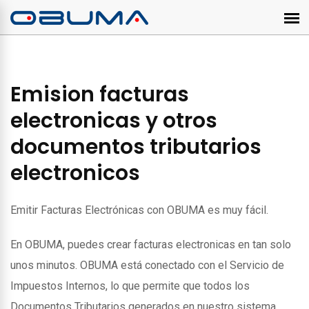
Emision facturas
electronicas y otros
documentos tributarios
electronicos
Emitir Facturas Electrónicas con OBUMA es muy fácil.
En OBUMA, puedes crear facturas electronicas en tan solo
unos minutos. OBUMA está conectado con el Servicio de
Impuestos Internos, lo que permite que todos los
Documentos Tributarios generados en nuestro sistema