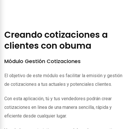
Creando cotizaciones a
clientes con obuma
Módulo Gestión Cotizaciones
El objetivo de este módulo es facilitar la emisión y gestión
de cotizaciones a tus actuales y potenciales clientes.
Con esta aplicación, tú y tus vendedores podrán crear
cotizaciones en linea de una manera sencilla, rápida y
eficiente desde cualquier lugar.