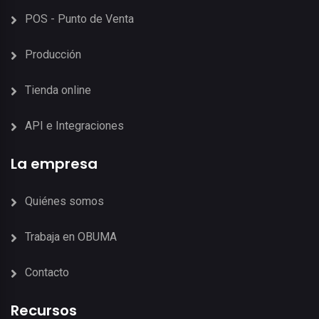
POS - Punto de Venta
Producción
Tienda online
API e Integraciones
La empresa
Quiénes somos
Trabaja en OBUMA
Contacto
Recursos