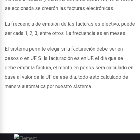
seleccionada se crearón las facturas electrónicas.
La frecuencia de emisión de las facturas es electivo, puede
ser cada 1, 2, 3, entre otros. La frecuencia es en meses.
El sistema permite elegir si la facturación debe ser en
pesos o en UF. Si la facturación es en UF, el dia que se
debe emitir la factura, el monto en pesos será calculado en
base al valor de la UF de ese día, todo esto calculado de
manera automática por nuestro sistema.