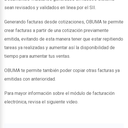
sean revisados y validados en linea por el SII.
Generando facturas desde cotizaciones, OBUMA te permite
crear facturas a partir de una cotización previamente
emitida, evitando de esta manera tener que estar repitiendo
tareas ya realizadas y aumentar así la disponibilidad de
tiempo para aumentar tus ventas.
OBUMA te permite también poder copiar otras facturas ya
emitidas con anterioridad.
Para mayor información sobre el módulo de facturación
electrónica, revisa el siguiente video.