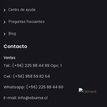
Centro de ayuda
Preguntas frecuentes
Blog
Contacto
Ventas:
Tel.: (+56) 225 88 44 99 Opc. 1
Cel.: (+56) 958 59 82 64
Whatsapp: (+56) 225 88 44 60
E-mail: info@obuma.cl