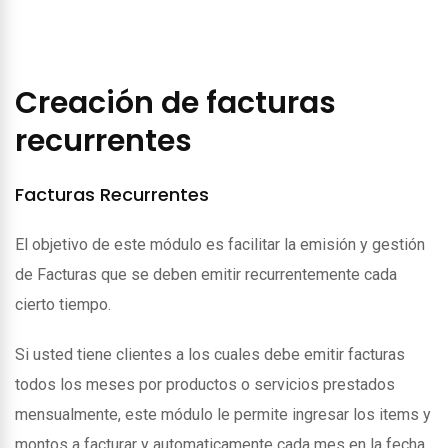
Creación de facturas
recurrentes
Facturas Recurrentes
El objetivo de este módulo es facilitar la emisión y gestión
de Facturas que se deben emitir recurrentemente cada
cierto tiempo.
Si usted tiene clientes a los cuales debe emitir facturas
todos los meses por productos o servicios prestados
mensualmente, este módulo le permite ingresar los items y
montos a facturar y automaticamente cada mes en la fecha