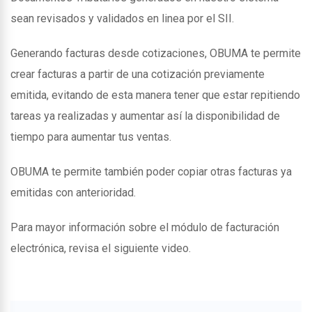
sean revisados y validados en linea por el SII.
Generando facturas desde cotizaciones, OBUMA te permite
crear facturas a partir de una cotización previamente
emitida, evitando de esta manera tener que estar repitiendo
tareas ya realizadas y aumentar así la disponibilidad de
tiempo para aumentar tus ventas.
OBUMA te permite también poder copiar otras facturas ya
emitidas con anterioridad.
Para mayor información sobre el módulo de facturación
electrónica, revisa el siguiente video.