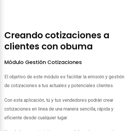
Creando cotizaciones a
clientes con obuma
Módulo Gestión Cotizaciones
El objetivo de este módulo es facilitar la emisión y gestión
de cotizaciones a tus actuales y potenciales clientes.
Con esta aplicación, tú y tus vendedores podrán crear
cotizaciones en linea de una manera sencilla, rápida y
eficiente desde cualquier lugar.