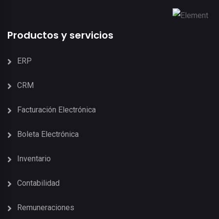
Productos y servicios
ERP
CRM
Facturación Electrónica
Boleta Electrónica
Inventario
Contabilidad
Remuneraciones