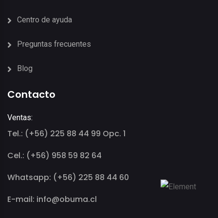
Centro de ayuda
Preguntas frecuentes
Blog
Contacto
Ventas:
Tel.: (+56) 225 88 44 99 Opc. 1
Cel.: (+56) 958 59 82 64
Whatsapp: (+56) 225 88 44 60
E-mail: info@obuma.cl