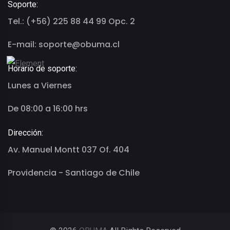
Soporte:
Tel.: (+56) 225 88 44 99 Opc. 2
E-mail: soporte@obuma.cl
Horario de soporte:
Lunes a Viernes
De 08:00 a 16:00 hrs
Dirección:
Av. Manuel Montt 037 Of. 404
Providencia - Santiago de Chile