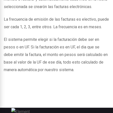
seleccionada se crearón las facturas electrónicas.
La frecuencia de emisión de las facturas es electivo, puede
ser cada 1, 2, 3, entre otros. La frecuencia es en meses.
El sistema permite elegir si la facturación debe ser en
pesos o en UF. Si la facturación es en UF, el dia que se
debe emitir la factura, el monto en pesos será calculado en
base al valor de la UF de ese día, todo esto calculado de
manera automática por nuestro sistema.