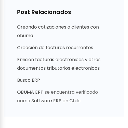
Post Relacionados
Creando cotizaciones a clientes con
obuma
Creación de facturas recurrentes
Emision facturas electronicas y otros
documentos tributarios electronicos
Busco ERP
OBUMA ERP
se encuentra verificado
como
Software ERP
en Chile