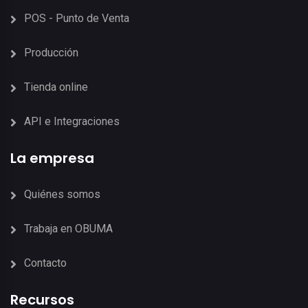
POS - Punto de Venta
Producción
Tienda online
API e Integraciones
La empresa
Quiénes somos
Trabaja en OBUMA
Contacto
Recursos