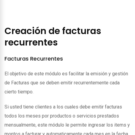
Creación de facturas
recurrentes
Facturas Recurrentes
El objetivo de este módulo es facilitar la emisión y gestión
de Facturas que se deben emitir recurrentemente cada
cierto tiempo.
Si usted tiene clientes a los cuales debe emitir facturas
todos los meses por productos o servicios prestados
mensualmente, este módulo le permite ingresar los items y
montos a facturar y automaticamente cada mes en la fecha