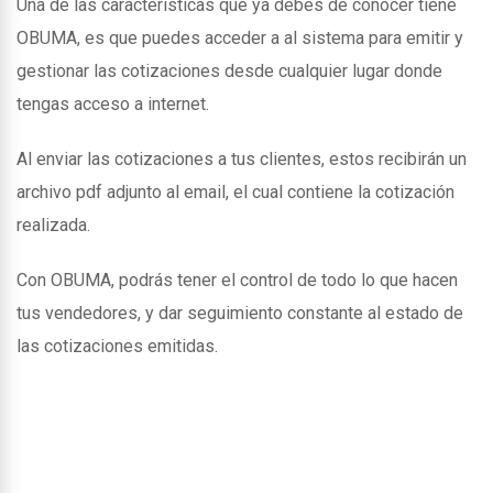
Una de las caracteristicas que ya debes de conocer tiene
OBUMA, es que puedes acceder a al sistema para emitir y
gestionar las cotizaciones desde cualquier lugar donde
tengas acceso a internet.
Al enviar las cotizaciones a tus clientes, estos recibirán un
archivo pdf adjunto al email, el cual contiene la cotización
realizada.
Con OBUMA, podrás tener el control de todo lo que hacen
tus vendedores, y dar seguimiento constante al estado de
las cotizaciones emitidas.