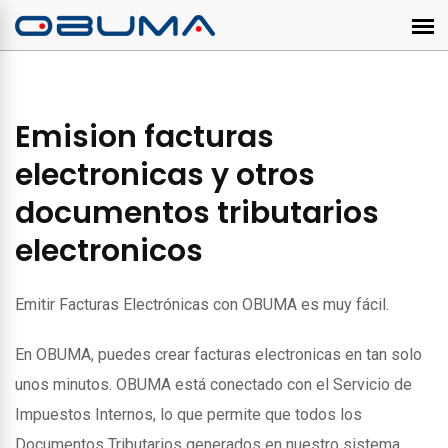
Emision facturas
electronicas y otros
documentos tributarios
electronicos
Emitir Facturas Electrónicas con OBUMA es muy fácil.
En OBUMA, puedes crear facturas electronicas en tan solo
unos minutos. OBUMA está conectado con el Servicio de
Impuestos Internos, lo que permite que todos los
Documentos Tributarios generados en nuestro sistema