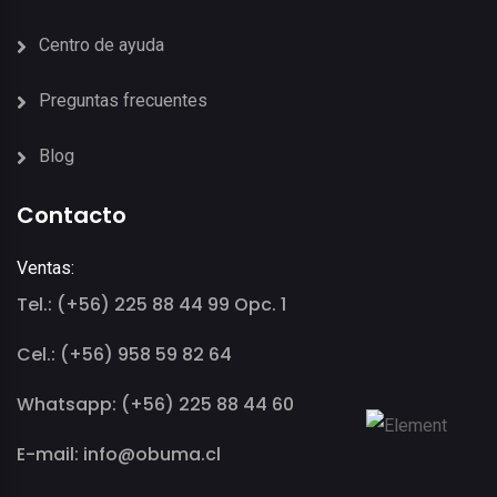
Centro de ayuda
Preguntas frecuentes
Blog
Contacto
Ventas:
Tel.: (+56) 225 88 44 99 Opc. 1
Cel.: (+56) 958 59 82 64
Whatsapp: (+56) 225 88 44 60
E-mail: info@obuma.cl