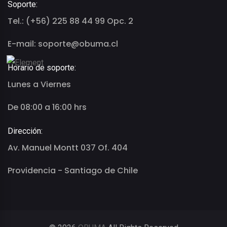
Soporte:
Tel.: (+56) 225 88 44 99 Opc. 2
E-mail: soporte@obuma.cl
Horario de soporte:
Lunes a Viernes
De 08:00 a 16:00 hrs
Dirección:
Av. Manuel Montt 037 Of. 404
Providencia - Santiago de Chile