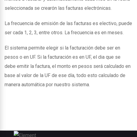
seleccionada se crearón las facturas electrónicas.
La frecuencia de emisión de las facturas es electivo, puede
ser cada 1, 2, 3, entre otros. La frecuencia es en meses.
El sistema permite elegir si la facturación debe ser en
pesos o en UF. Si la facturación es en UF, el dia que se
debe emitir la factura, el monto en pesos será calculado en
base al valor de la UF de ese día, todo esto calculado de
manera automática por nuestro sistema.