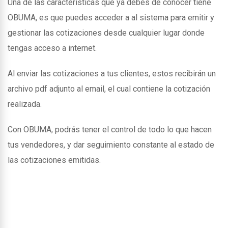
Una de las caracteristicas que ya debes de conocer tiene
OBUMA, es que puedes acceder a al sistema para emitir y
gestionar las cotizaciones desde cualquier lugar donde
tengas acceso a internet.
Al enviar las cotizaciones a tus clientes, estos recibirán un
archivo pdf adjunto al email, el cual contiene la cotización
realizada.
Con OBUMA, podrás tener el control de todo lo que hacen
tus vendedores, y dar seguimiento constante al estado de
las cotizaciones emitidas.