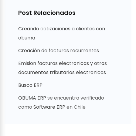
Post Relacionados
Creando cotizaciones a clientes con
obuma
Creación de facturas recurrentes
Emision facturas electronicas y otros
documentos tributarios electronicos
Busco ERP
OBUMA ERP
se encuentra verificado
como
Software ERP
en Chile