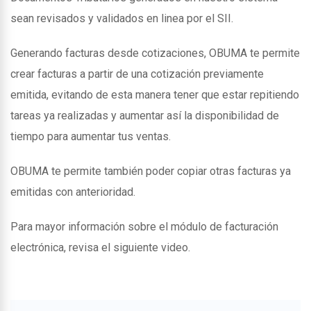
sean revisados y validados en linea por el SII.
Generando facturas desde cotizaciones, OBUMA te permite
crear facturas a partir de una cotización previamente
emitida, evitando de esta manera tener que estar repitiendo
tareas ya realizadas y aumentar así la disponibilidad de
tiempo para aumentar tus ventas.
OBUMA te permite también poder copiar otras facturas ya
emitidas con anterioridad.
Para mayor información sobre el módulo de facturación
electrónica, revisa el siguiente video.