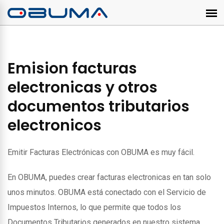
Emision facturas
electronicas y otros
documentos tributarios
electronicos
Emitir Facturas Electrónicas con OBUMA es muy fácil.
En OBUMA, puedes crear facturas electronicas en tan solo
unos minutos. OBUMA está conectado con el Servicio de
Impuestos Internos, lo que permite que todos los
Documentos Tributarios generados en nuestro sistema