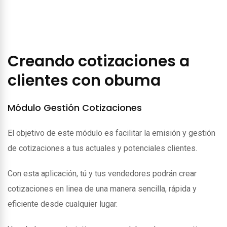
Creando cotizaciones a
clientes con obuma
Módulo Gestión Cotizaciones
El objetivo de este módulo es facilitar la emisión y gestión
de cotizaciones a tus actuales y potenciales clientes.
Con esta aplicación, tú y tus vendedores podrán crear
cotizaciones en linea de una manera sencilla, rápida y
eficiente desde cualquier lugar.