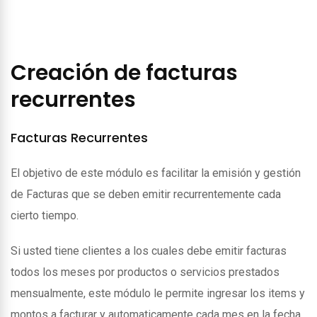
Creación de facturas
recurrentes
Facturas Recurrentes
El objetivo de este módulo es facilitar la emisión y gestión
de Facturas que se deben emitir recurrentemente cada
cierto tiempo.
Si usted tiene clientes a los cuales debe emitir facturas
todos los meses por productos o servicios prestados
mensualmente, este módulo le permite ingresar los items y
montos a facturar y automaticamente cada mes en la fecha