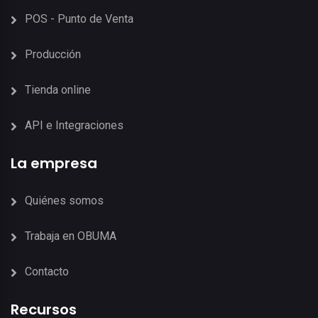
POS - Punto de Venta
Producción
Tienda online
API e Integraciones
La empresa
Quiénes somos
Trabaja en OBUMA
Contacto
Recursos