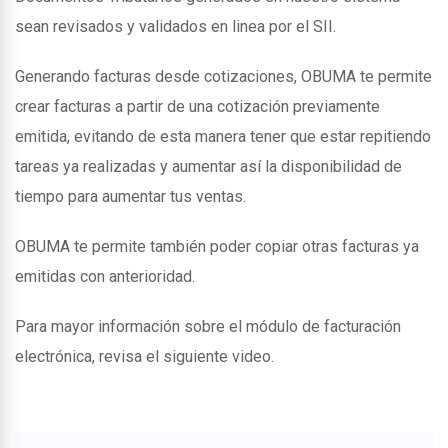
sean revisados y validados en linea por el SII.
Generando facturas desde cotizaciones, OBUMA te permite
crear facturas a partir de una cotización previamente
emitida, evitando de esta manera tener que estar repitiendo
tareas ya realizadas y aumentar así la disponibilidad de
tiempo para aumentar tus ventas.
OBUMA te permite también poder copiar otras facturas ya
emitidas con anterioridad.
Para mayor información sobre el módulo de facturación
electrónica, revisa el siguiente video.