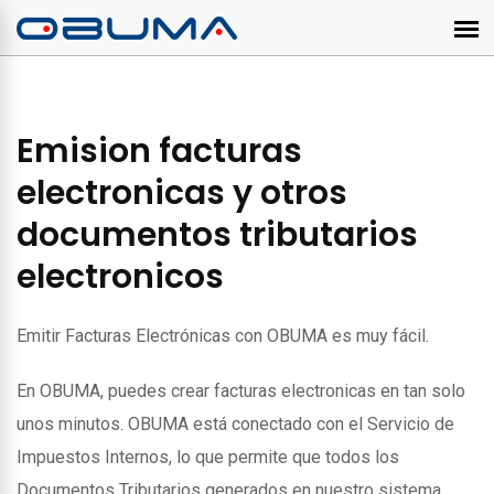
Emision facturas
electronicas y otros
documentos tributarios
electronicos
Emitir Facturas Electrónicas con OBUMA es muy fácil.
En OBUMA, puedes crear facturas electronicas en tan solo
unos minutos. OBUMA está conectado con el Servicio de
Impuestos Internos, lo que permite que todos los
Documentos Tributarios generados en nuestro sistema