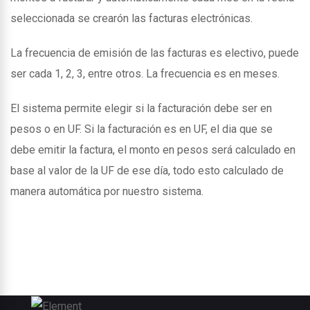
seleccionada se crearón las facturas electrónicas.
La frecuencia de emisión de las facturas es electivo, puede
ser cada 1, 2, 3, entre otros. La frecuencia es en meses.
El sistema permite elegir si la facturación debe ser en
pesos o en UF. Si la facturación es en UF, el dia que se
debe emitir la factura, el monto en pesos será calculado en
base al valor de la UF de ese día, todo esto calculado de
manera automática por nuestro sistema.