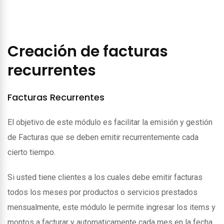
Creación de facturas
recurrentes
Facturas Recurrentes
El objetivo de este módulo es facilitar la emisión y gestión
de Facturas que se deben emitir recurrentemente cada
cierto tiempo.
Si usted tiene clientes a los cuales debe emitir facturas
todos los meses por productos o servicios prestados
mensualmente, este módulo le permite ingresar los items y
montos a facturar y automaticamente cada mes en la fecha