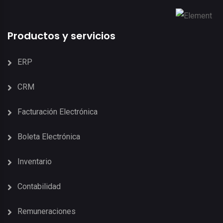
Productos y servicios
ERP
CRM
Facturación Electrónica
Boleta Electrónica
Inventario
Contabilidad
Remuneraciones