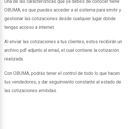
Una de las caracteristicas que ya debes de conocer tiene
OBUMA, es que puedes acceder a al sistema para emitir y
gestionar las cotizaciones desde cualquier lugar donde
tengas acceso a internet.
Al enviar las cotizaciones a tus clientes, estos recibirán un
archivo pdf adjunto al email, el cual contiene la cotización
realizada.
Con OBUMA, podrás tener el control de todo lo que hacen
tus vendedores, y dar seguimiento constante al estado de
las cotizaciones emitidas.