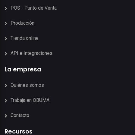
POS - Punto de Venta
Producción
Tienda online
API e Integraciones
La empresa
Quiénes somos
Trabaja en OBUMA
Contacto
Recursos