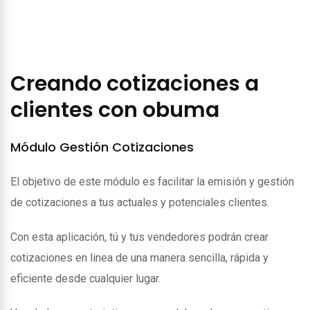
Creando cotizaciones a
clientes con obuma
Módulo Gestión Cotizaciones
El objetivo de este módulo es facilitar la emisión y gestión
de cotizaciones a tus actuales y potenciales clientes.
Con esta aplicación, tú y tus vendedores podrán crear
cotizaciones en linea de una manera sencilla, rápida y
eficiente desde cualquier lugar.