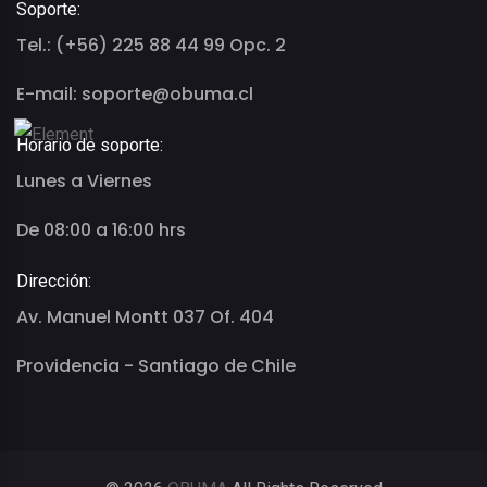
Soporte:
Tel.: (+56) 225 88 44 99 Opc. 2
E-mail: soporte@obuma.cl
Horario de soporte:
Lunes a Viernes
De 08:00 a 16:00 hrs
Dirección:
Av. Manuel Montt 037 Of. 404
Providencia - Santiago de Chile