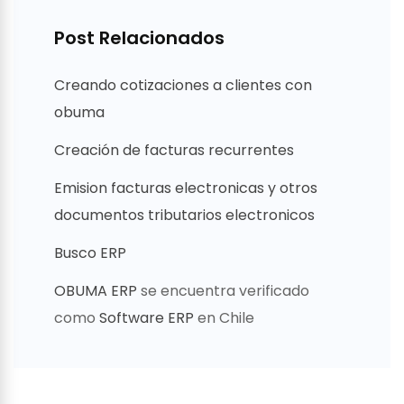
Post Relacionados
Creando cotizaciones a clientes con
obuma
Creación de facturas recurrentes
Emision facturas electronicas y otros
documentos tributarios electronicos
Busco ERP
OBUMA ERP
se encuentra verificado
como
Software ERP
en Chile