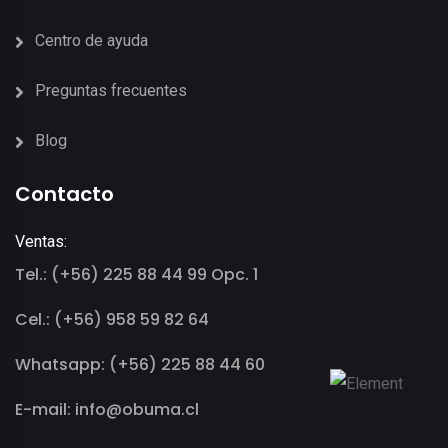
Centro de ayuda
Preguntas frecuentes
Blog
Contacto
Ventas:
Tel.: (+56) 225 88 44 99 Opc. 1
Cel.: (+56) 958 59 82 64
Whatsapp: (+56) 225 88 44 60
E-mail: info@obuma.cl