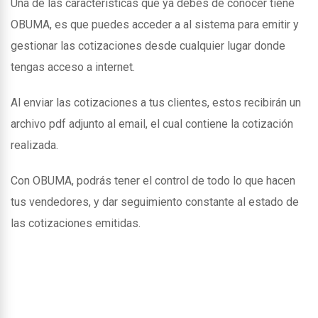
Una de las caracteristicas que ya debes de conocer tiene
OBUMA, es que puedes acceder a al sistema para emitir y
gestionar las cotizaciones desde cualquier lugar donde
tengas acceso a internet.
Al enviar las cotizaciones a tus clientes, estos recibirán un
archivo pdf adjunto al email, el cual contiene la cotización
realizada.
Con OBUMA, podrás tener el control de todo lo que hacen
tus vendedores, y dar seguimiento constante al estado de
las cotizaciones emitidas.