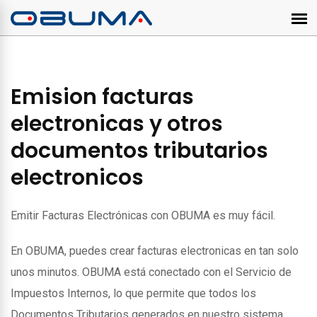
Emision facturas
electronicas y otros
documentos tributarios
electronicos
Emitir Facturas Electrónicas con OBUMA es muy fácil.
En OBUMA, puedes crear facturas electronicas en tan solo
unos minutos. OBUMA está conectado con el Servicio de
Impuestos Internos, lo que permite que todos los
Documentos Tributarios generados en nuestro sistema