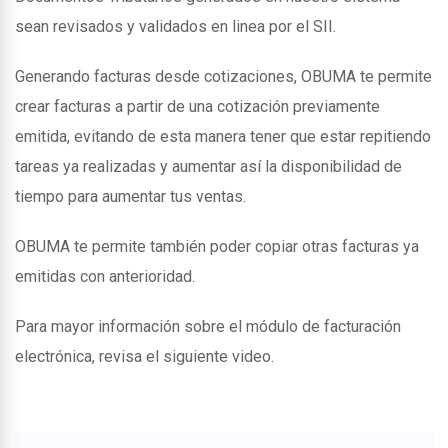
sean revisados y validados en linea por el SII.
Generando facturas desde cotizaciones, OBUMA te permite
crear facturas a partir de una cotización previamente
emitida, evitando de esta manera tener que estar repitiendo
tareas ya realizadas y aumentar así la disponibilidad de
tiempo para aumentar tus ventas.
OBUMA te permite también poder copiar otras facturas ya
emitidas con anterioridad.
Para mayor información sobre el módulo de facturación
electrónica, revisa el siguiente video.