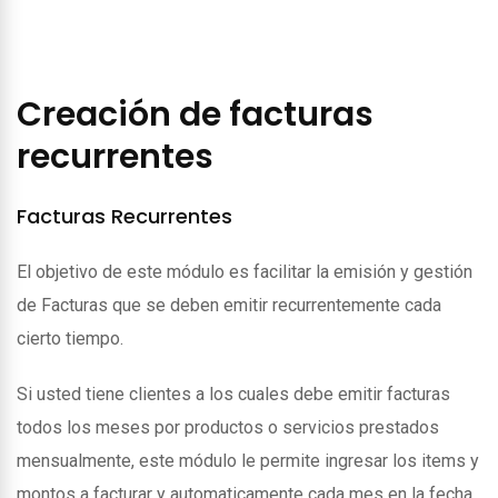
Creación de facturas
recurrentes
Facturas Recurrentes
El objetivo de este módulo es facilitar la emisión y gestión
de Facturas que se deben emitir recurrentemente cada
cierto tiempo.
Si usted tiene clientes a los cuales debe emitir facturas
todos los meses por productos o servicios prestados
mensualmente, este módulo le permite ingresar los items y
montos a facturar y automaticamente cada mes en la fecha