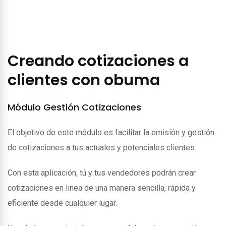
Creando cotizaciones a
clientes con obuma
Módulo Gestión Cotizaciones
El objetivo de este módulo es facilitar la emisión y gestión
de cotizaciones a tus actuales y potenciales clientes.
Con esta aplicación, tú y tus vendedores podrán crear
cotizaciones en linea de una manera sencilla, rápida y
eficiente desde cualquier lugar.