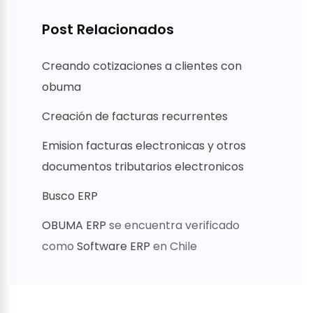
Post Relacionados
Creando cotizaciones a clientes con
obuma
Creación de facturas recurrentes
Emision facturas electronicas y otros
documentos tributarios electronicos
Busco ERP
OBUMA ERP
se encuentra verificado
como
Software ERP
en Chile