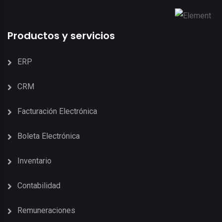
Productos y servicios
ERP
CRM
Facturación Electrónica
Boleta Electrónica
Inventario
Contabilidad
Remuneraciones