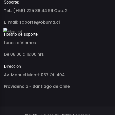
Soporte:
Tel.: (+56) 225 88 44 99 Opc. 2
E-mail: soporte@obuma.cl
Horario de soporte:
Lunes a Viernes
De 08:00 a 16:00 hrs
Dirección:
Av. Manuel Montt 037 Of. 404
Providencia - Santiago de Chile