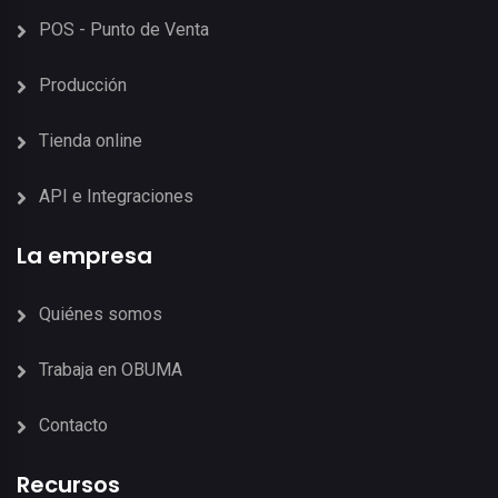
POS - Punto de Venta
Producción
Tienda online
API e Integraciones
La empresa
Quiénes somos
Trabaja en OBUMA
Contacto
Recursos