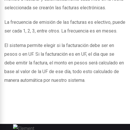
seleccionada se crearón las facturas electrónicas.
La frecuencia de emisión de las facturas es electivo, puede
ser cada 1, 2, 3, entre otros. La frecuencia es en meses.
El sistema permite elegir si la facturación debe ser en
pesos o en UF. Si la facturación es en UF, el dia que se
debe emitir la factura, el monto en pesos será calculado en
base al valor de la UF de ese día, todo esto calculado de
manera automática por nuestro sistema.