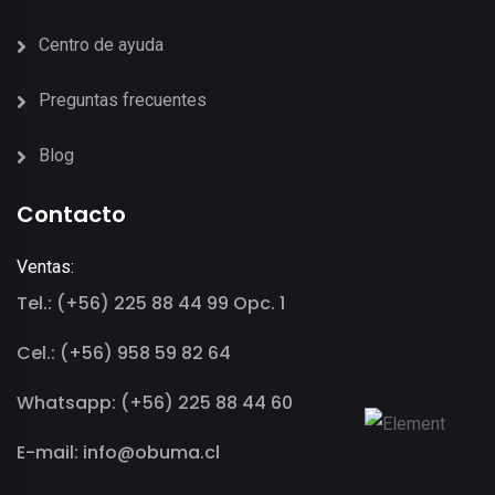
Centro de ayuda
Preguntas frecuentes
Blog
Contacto
Ventas:
Tel.: (+56) 225 88 44 99 Opc. 1
Cel.: (+56) 958 59 82 64
Whatsapp: (+56) 225 88 44 60
E-mail: info@obuma.cl