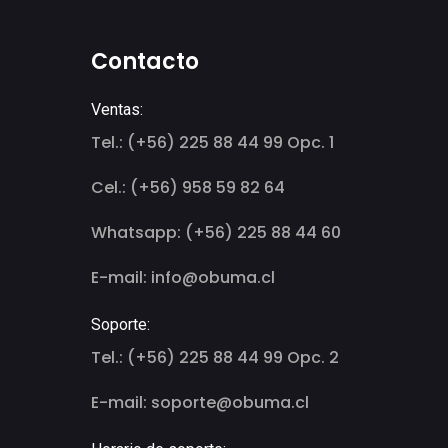
Contacto
Ventas:
Tel.: (+56) 225 88 44 99 Opc. 1
Cel.: (+56) 958 59 82 64
Whatsapp: (+56) 225 88 44 60
E-mail: info@obuma.cl
Soporte:
Tel.: (+56) 225 88 44 99 Opc. 2
E-mail: soporte@obuma.cl