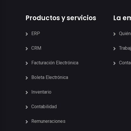
Productos y servicios
La e
ERP
Quié
CRM
Traba
Facturación Electrónica
Conta
Boleta Electrónica
Inventario
Contabilidad
Remuneraciones