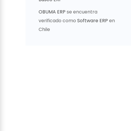
OBUMA ERP
se encuentra
verificado como
Software ERP
en
Chile