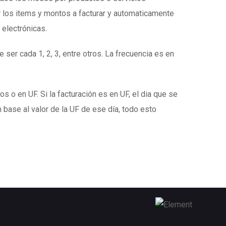
 los items y montos a facturar y automaticamente
 electrónicas.
 ser cada 1, 2, 3, entre otros. La frecuencia es en
s o en UF. Si la facturación es en UF, el dia que se
 base al valor de la UF de ese día, todo esto