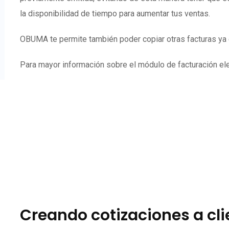
la disponibilidad de tiempo para aumentar tus ventas.
OBUMA te permite también poder copiar otras facturas ya e
Para mayor información sobre el módulo de facturación elec
Creando cotizaciones a cl