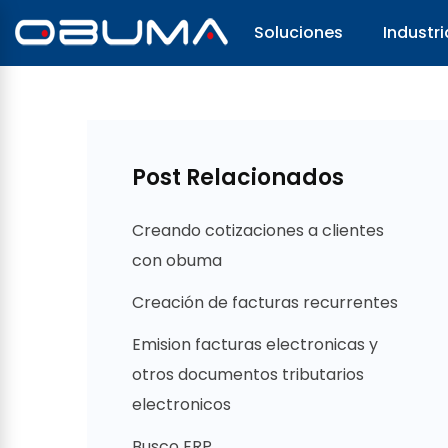
Soluciones
Industri
Post Relacionados
Creando cotizaciones a clientes
con obuma
Creación de facturas recurrentes
Emision facturas electronicas y
otros documentos tributarios
electronicos
Busco ERP