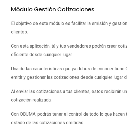
Módulo Gestión Cotizaciones
El objetivo de este módulo es facilitar la emisión y gestió
clientes.
Con esta aplicación, tú y tus vendedores podrán crear coti
eficiente desde cualquier lugar.
Una de las caracteristicas que ya debes de conocer tien
emitir y gestionar las cotizaciones desde cualquier lugar 
Al enviar las cotizaciones a tus clientes, estos recibirán un
cotización realizada.
Con OBUMA, podrás tener el control de todo lo que hacen 
estado de las cotizaciones emitidas.