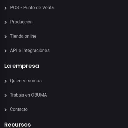
POS - Punto de Venta
Producción
Tienda online
API e Integraciones
La empresa
Quiénes somos
Trabaja en OBUMA
Contacto
Recursos