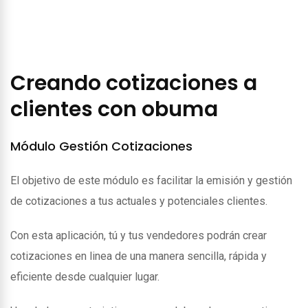
Creando cotizaciones a
clientes con obuma
Módulo Gestión Cotizaciones
El objetivo de este módulo es facilitar la emisión y gestión
de cotizaciones a tus actuales y potenciales clientes.
Con esta aplicación, tú y tus vendedores podrán crear
cotizaciones en linea de una manera sencilla, rápida y
eficiente desde cualquier lugar.