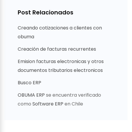
Post Relacionados
Creando cotizaciones a clientes con
obuma
Creación de facturas recurrentes
Emision facturas electronicas y otros
documentos tributarios electronicos
Busco ERP
OBUMA ERP
se encuentra verificado
como
Software ERP
en Chile