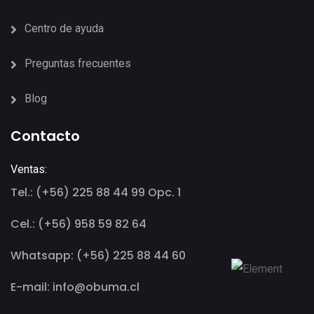
Centro de ayuda
Preguntas frecuentes
Blog
Contacto
Ventas:
Tel.: (+56) 225 88 44 99 Opc. 1
Cel.: (+56) 958 59 82 64
Whatsapp: (+56) 225 88 44 60
E-mail: info@obuma.cl