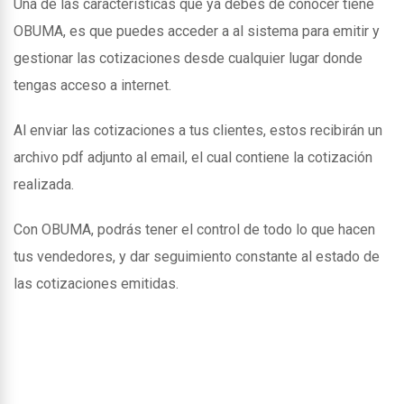
Una de las caracteristicas que ya debes de conocer tiene
OBUMA, es que puedes acceder a al sistema para emitir y
gestionar las cotizaciones desde cualquier lugar donde
tengas acceso a internet.
Al enviar las cotizaciones a tus clientes, estos recibirán un
archivo pdf adjunto al email, el cual contiene la cotización
realizada.
Con OBUMA, podrás tener el control de todo lo que hacen
tus vendedores, y dar seguimiento constante al estado de
las cotizaciones emitidas.