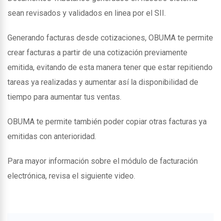
sean revisados y validados en linea por el SII.
Generando facturas desde cotizaciones, OBUMA te permite
crear facturas a partir de una cotización previamente
emitida, evitando de esta manera tener que estar repitiendo
tareas ya realizadas y aumentar así la disponibilidad de
tiempo para aumentar tus ventas.
OBUMA te permite también poder copiar otras facturas ya
emitidas con anterioridad.
Para mayor información sobre el módulo de facturación
electrónica, revisa el siguiente video.