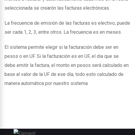
seleccionada se crearón las facturas electrónicas.
La frecuencia de emisión de las facturas es electivo, puede
ser cada 1, 2, 3, entre otros. La frecuencia es en meses.
El sistema permite elegir si la facturación debe ser en
pesos o en UF. Si la facturación es en UF, el dia que se
debe emitir la factura, el monto en pesos será calculado en
base al valor de la UF de ese día, todo esto calculado de
manera automática por nuestro sistema.