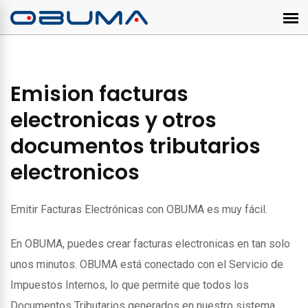
Emision facturas
electronicas y otros
documentos tributarios
electronicos
Emitir Facturas Electrónicas con OBUMA es muy fácil.
En OBUMA, puedes crear facturas electronicas en tan solo
unos minutos. OBUMA está conectado con el Servicio de
Impuestos Internos, lo que permite que todos los
Documentos Tributarios generados en nuestro sistema