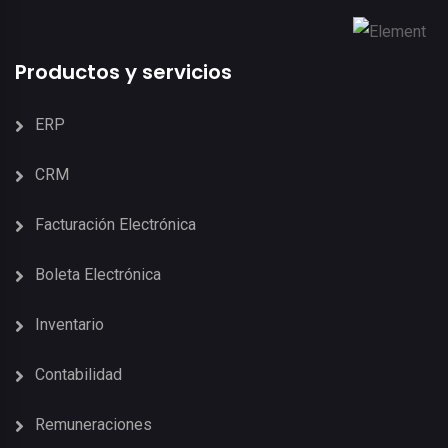
Productos y servicios
ERP
CRM
Facturación Electrónica
Boleta Electrónica
Inventario
Contabilidad
Remuneraciones