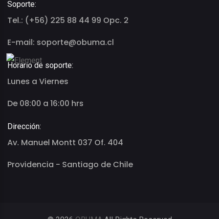
Soporte:
Tel.: (+56) 225 88 44 99 Opc. 2
E-mail: soporte@obuma.cl
Horario de soporte:
Lunes a Viernes
De 08:00 a 16:00 hrs
Dirección:
Av. Manuel Montt 037 Of. 404
Providencia - Santiago de Chile