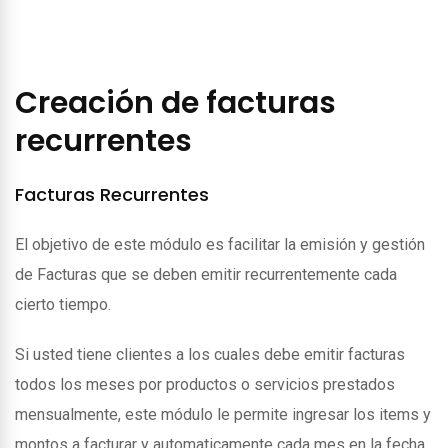
Creación de facturas
recurrentes
Facturas Recurrentes
El objetivo de este módulo es facilitar la emisión y gestión
de Facturas que se deben emitir recurrentemente cada
cierto tiempo.
Si usted tiene clientes a los cuales debe emitir facturas
todos los meses por productos o servicios prestados
mensualmente, este módulo le permite ingresar los items y
montos a facturar y automaticamente cada mes en la fecha