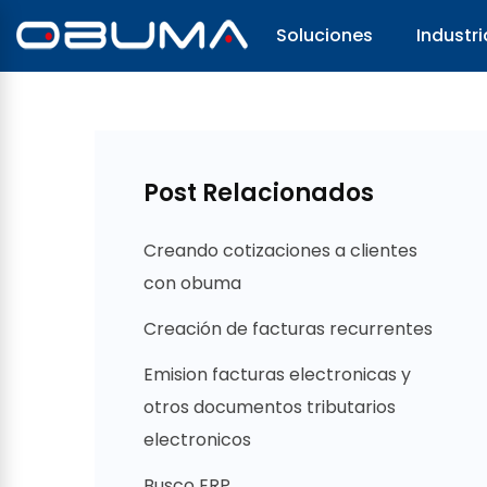
Soluciones
Industri
Post Relacionados
Creando cotizaciones a clientes
con obuma
Creación de facturas recurrentes
Emision facturas electronicas y
otros documentos tributarios
electronicos
Busco ERP