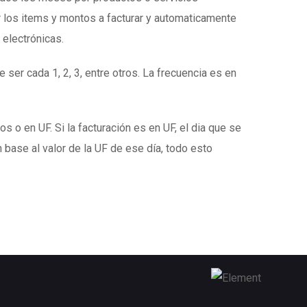
 los items y montos a facturar y automaticamente
 electrónicas.
 ser cada 1, 2, 3, entre otros. La frecuencia es en
s o en UF. Si la facturación es en UF, el dia que se
 base al valor de la UF de ese día, todo esto