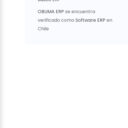
OBUMA ERP
se encuentra
verificado como
Software ERP
en
Chile