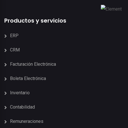
Productos y servicios
ERP
CRM
Facturación Electrónica
Boleta Electrónica
Inventario
Contabilidad
Remuneraciones