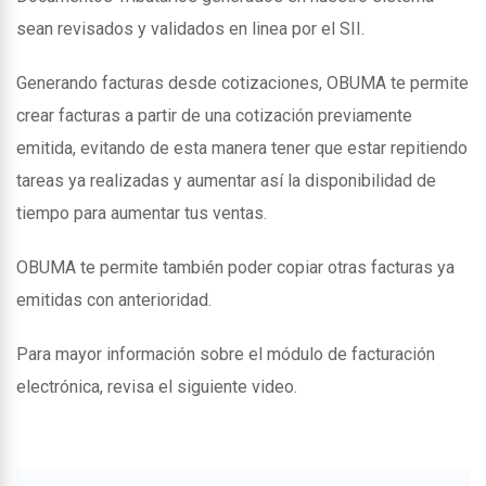
sean revisados y validados en linea por el SII.
Generando facturas desde cotizaciones, OBUMA te permite
crear facturas a partir de una cotización previamente
emitida, evitando de esta manera tener que estar repitiendo
tareas ya realizadas y aumentar así la disponibilidad de
tiempo para aumentar tus ventas.
OBUMA te permite también poder copiar otras facturas ya
emitidas con anterioridad.
Para mayor información sobre el módulo de facturación
electrónica, revisa el siguiente video.