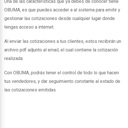
Una de las caracteristicas que ya debes de conocer tiene
OBUMA, es que puedes acceder a al sistema para emitir y
gestionar las cotizaciones desde cualquier lugar donde
tengas acceso a internet.
Al enviar las cotizaciones a tus clientes, estos recibirán un
archivo pdf adjunto al email, el cual contiene la cotización
realizada.
Con OBUMA, podrás tener el control de todo lo que hacen
tus vendedores, y dar seguimiento constante al estado de
las cotizaciones emitidas.