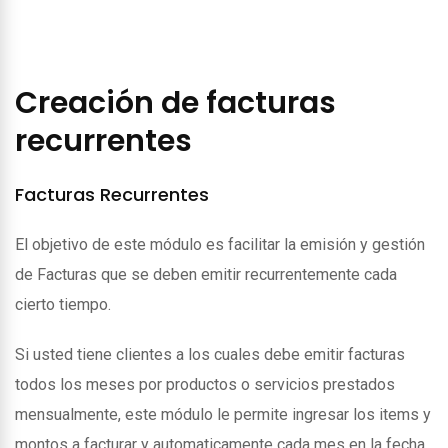
Creación de facturas
recurrentes
Facturas Recurrentes
El objetivo de este módulo es facilitar la emisión y gestión
de Facturas que se deben emitir recurrentemente cada
cierto tiempo.
Si usted tiene clientes a los cuales debe emitir facturas
todos los meses por productos o servicios prestados
mensualmente, este módulo le permite ingresar los items y
montos a facturar y automaticamente cada mes en la fecha