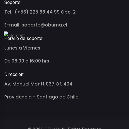
Soporte:
Tel.: (+56) 225 88 44 99 Opc. 2
E-mail: soporte@obuma.cl
Horario de soporte:
Lunes a Viernes
De 08:00 a 16:00 hrs
Dirección:
Av. Manuel Montt 037 Of. 404
Providencia - Santiago de Chile