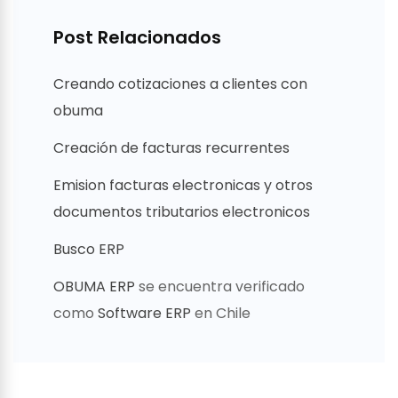
Post Relacionados
Creando cotizaciones a clientes con
obuma
Creación de facturas recurrentes
Emision facturas electronicas y otros
documentos tributarios electronicos
Busco ERP
OBUMA ERP
se encuentra verificado
como
Software ERP
en Chile