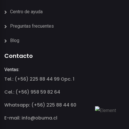
Centro de ayuda
Preguntas frecuentes
Blog
Contacto
Ventas:
Tel.: (+56) 225 88 44 99 Opc. 1
Cel.: (+56) 958 59 82 64
Whatsapp: (+56) 225 88 44 60
E-mail: info@obuma.cl