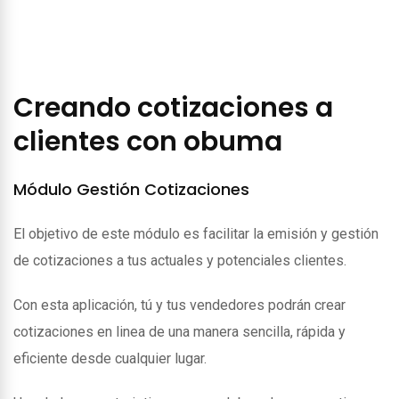
Creando cotizaciones a
clientes con obuma
Módulo Gestión Cotizaciones
El objetivo de este módulo es facilitar la emisión y gestión
de cotizaciones a tus actuales y potenciales clientes.
Con esta aplicación, tú y tus vendedores podrán crear
cotizaciones en linea de una manera sencilla, rápida y
eficiente desde cualquier lugar.