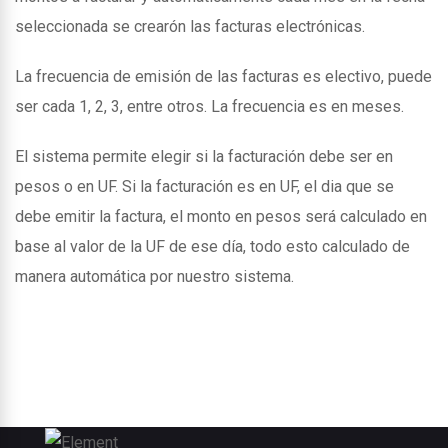
seleccionada se crearón las facturas electrónicas.
La frecuencia de emisión de las facturas es electivo, puede
ser cada 1, 2, 3, entre otros. La frecuencia es en meses.
El sistema permite elegir si la facturación debe ser en
pesos o en UF. Si la facturación es en UF, el dia que se
debe emitir la factura, el monto en pesos será calculado en
base al valor de la UF de ese día, todo esto calculado de
manera automática por nuestro sistema.