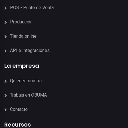
POS - Punto de Venta
Producción
Tienda online
API e Integraciones
La empresa
Quiénes somos
Trabaja en OBUMA
Contacto
Recursos