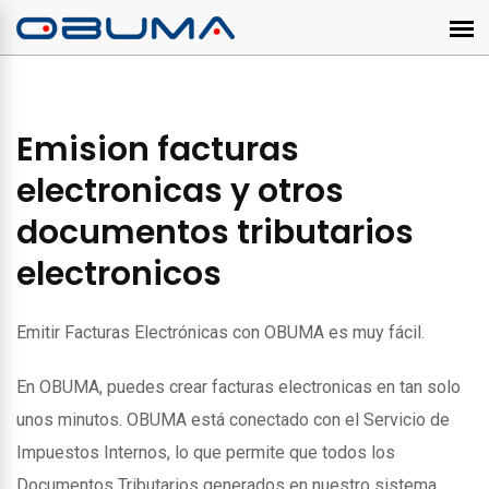
Emision facturas
electronicas y otros
documentos tributarios
electronicos
Emitir Facturas Electrónicas con OBUMA es muy fácil.
En OBUMA, puedes crear facturas electronicas en tan solo
unos minutos. OBUMA está conectado con el Servicio de
Impuestos Internos, lo que permite que todos los
Documentos Tributarios generados en nuestro sistema