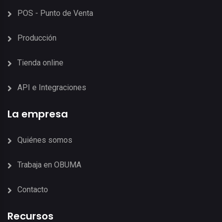
POS - Punto de Venta
Producción
Tienda online
API e Integraciones
La empresa
Quiénes somos
Trabaja en OBUMA
Contacto
Recursos