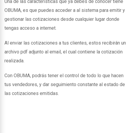
Una de las caracteristicas que ya debes de conocer tiene
OBUMA, es que puedes acceder a al sistema para emitir y
gestionar las cotizaciones desde cualquier lugar donde
tengas acceso a internet.
Al enviar las cotizaciones a tus clientes, estos recibirán un
archivo pdf adjunto al email, el cual contiene la cotización
realizada.
Con OBUMA, podrás tener el control de todo lo que hacen
tus vendedores, y dar seguimiento constante al estado de
las cotizaciones emitidas.