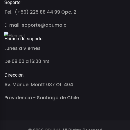
Soporte:
Tel.: (+56) 225 88 44 99 Opc. 2
E-mail: soporte@obuma.cl
Horario de soporte:
Lunes a Viernes
De 08:00 a 16:00 hrs
Dirección:
Av. Manuel Montt 037 Of. 404
Providencia - Santiago de Chile