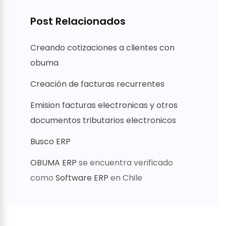
Post Relacionados
Creando cotizaciones a clientes con
obuma
Creación de facturas recurrentes
Emision facturas electronicas y otros
documentos tributarios electronicos
Busco ERP
OBUMA ERP
se encuentra verificado
como
Software ERP
en Chile