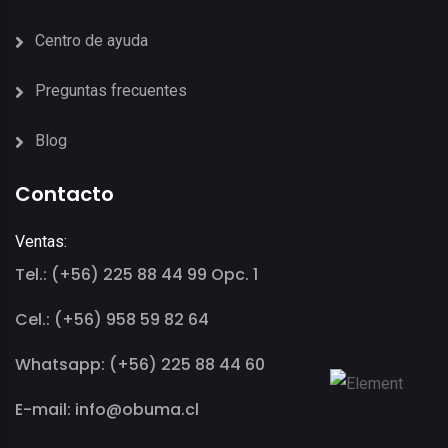
Centro de ayuda
Preguntas frecuentes
Blog
Contacto
Ventas:
Tel.: (+56) 225 88 44 99 Opc. 1
Cel.: (+56) 958 59 82 64
Whatsapp: (+56) 225 88 44 60
E-mail: info@obuma.cl