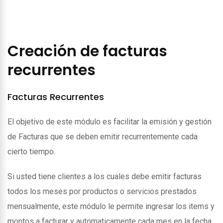
Creación de facturas
recurrentes
Facturas Recurrentes
El objetivo de este módulo es facilitar la emisión y gestión
de Facturas que se deben emitir recurrentemente cada
cierto tiempo.
Si usted tiene clientes a los cuales debe emitir facturas
todos los meses por productos o servicios prestados
mensualmente, este módulo le permite ingresar los items y
montos a facturar y automaticamente cada mes en la fecha