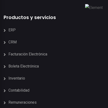
Productos y servicios
ERP
CRM
Facturación Electrónica
Boleta Electrónica
Inventario
Contabilidad
Remuneraciones