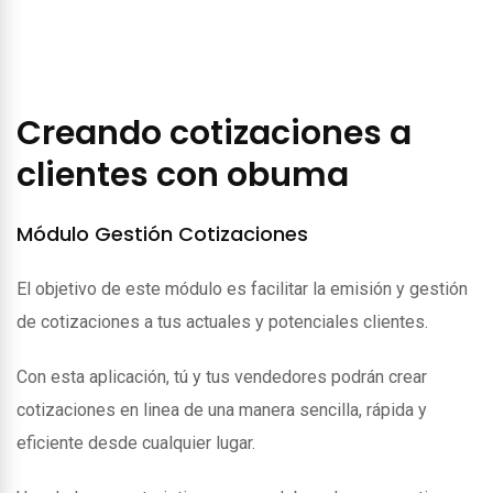
Creando cotizaciones a
clientes con obuma
Módulo Gestión Cotizaciones
El objetivo de este módulo es facilitar la emisión y gestión
de cotizaciones a tus actuales y potenciales clientes.
Con esta aplicación, tú y tus vendedores podrán crear
cotizaciones en linea de una manera sencilla, rápida y
eficiente desde cualquier lugar.