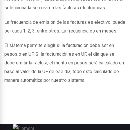
seleccionada se crearón las facturas electrónicas.
La frecuencia de emisión de las facturas es electivo, puede
ser cada 1, 2, 3, entre otros. La frecuencia es en meses.
El sistema permite elegir si la facturación debe ser en
pesos o en UF. Si la facturación es en UF, el dia que se
debe emitir la factura, el monto en pesos será calculado en
base al valor de la UF de ese día, todo esto calculado de
manera automática por nuestro sistema.