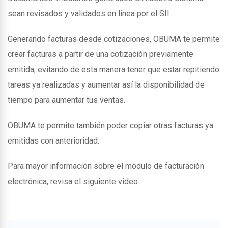
sean revisados y validados en linea por el SII.
Generando facturas desde cotizaciones, OBUMA te permite
crear facturas a partir de una cotización previamente
emitida, evitando de esta manera tener que estar repitiendo
tareas ya realizadas y aumentar así la disponibilidad de
tiempo para aumentar tus ventas.
OBUMA te permite también poder copiar otras facturas ya
emitidas con anterioridad.
Para mayor información sobre el módulo de facturación
electrónica, revisa el siguiente video.