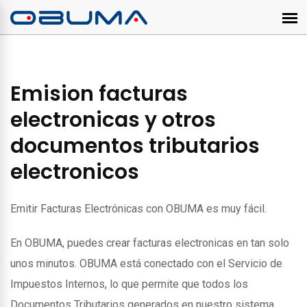
Emision facturas
electronicas y otros
documentos tributarios
electronicos
Emitir Facturas Electrónicas con OBUMA es muy fácil.
En OBUMA, puedes crear facturas electronicas en tan solo
unos minutos. OBUMA está conectado con el Servicio de
Impuestos Internos, lo que permite que todos los
Documentos Tributarios generados en nuestro sistema