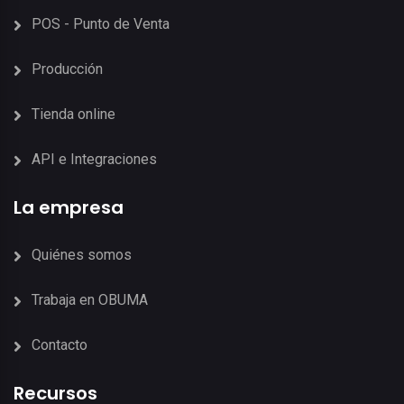
POS - Punto de Venta
Producción
Tienda online
API e Integraciones
La empresa
Quiénes somos
Trabaja en OBUMA
Contacto
Recursos