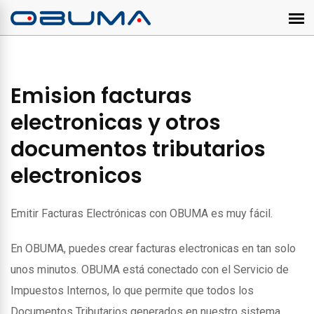
Emision facturas
electronicas y otros
documentos tributarios
electronicos
Emitir Facturas Electrónicas con OBUMA es muy fácil.
En OBUMA, puedes crear facturas electronicas en tan solo
unos minutos. OBUMA está conectado con el Servicio de
Impuestos Internos, lo que permite que todos los
Documentos Tributarios generados en nuestro sistema