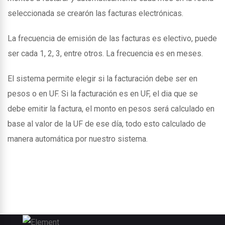
seleccionada se crearón las facturas electrónicas.
La frecuencia de emisión de las facturas es electivo, puede
ser cada 1, 2, 3, entre otros. La frecuencia es en meses.
El sistema permite elegir si la facturación debe ser en
pesos o en UF. Si la facturación es en UF, el dia que se
debe emitir la factura, el monto en pesos será calculado en
base al valor de la UF de ese día, todo esto calculado de
manera automática por nuestro sistema.