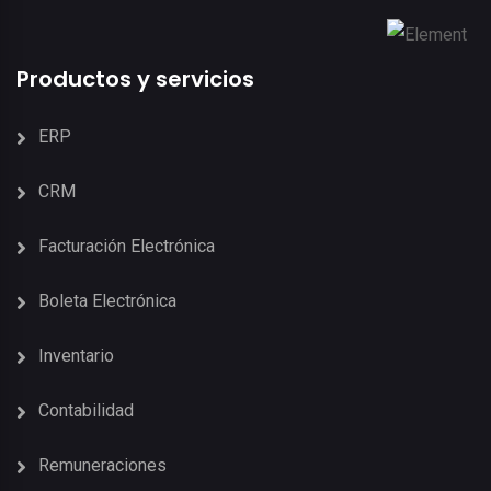
Productos y servicios
ERP
CRM
Facturación Electrónica
Boleta Electrónica
Inventario
Contabilidad
Remuneraciones