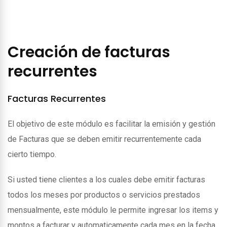
Creación de facturas
recurrentes
Facturas Recurrentes
El objetivo de este módulo es facilitar la emisión y gestión
de Facturas que se deben emitir recurrentemente cada
cierto tiempo.
Si usted tiene clientes a los cuales debe emitir facturas
todos los meses por productos o servicios prestados
mensualmente, este módulo le permite ingresar los items y
montos a facturar y automaticamente cada mes en la fecha