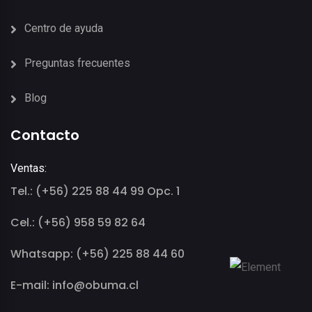
Centro de ayuda
Preguntas frecuentes
Blog
Contacto
Ventas:
Tel.: (+56) 225 88 44 99 Opc. 1
Cel.: (+56) 958 59 82 64
Whatsapp: (+56) 225 88 44 60
E-mail: info@obuma.cl