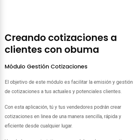
Creando cotizaciones a
clientes con obuma
Módulo Gestión Cotizaciones
El objetivo de este módulo es facilitar la emisión y gestión
de cotizaciones a tus actuales y potenciales clientes.
Con esta aplicación, tú y tus vendedores podrán crear
cotizaciones en linea de una manera sencilla, rápida y
eficiente desde cualquier lugar.