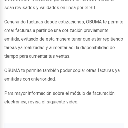
sean revisados y validados en linea por el SII.
Generando facturas desde cotizaciones, OBUMA te permite
crear facturas a partir de una cotización previamente
emitida, evitando de esta manera tener que estar repitiendo
tareas ya realizadas y aumentar así la disponibilidad de
tiempo para aumentar tus ventas.
OBUMA te permite también poder copiar otras facturas ya
emitidas con anterioridad.
Para mayor información sobre el módulo de facturación
electrónica, revisa el siguiente video.