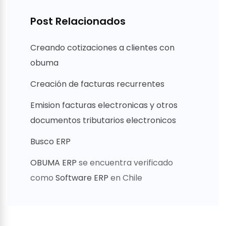
Post Relacionados
Creando cotizaciones a clientes con
obuma
Creación de facturas recurrentes
Emision facturas electronicas y otros
documentos tributarios electronicos
Busco ERP
OBUMA ERP
se encuentra verificado
como
Software ERP
en Chile