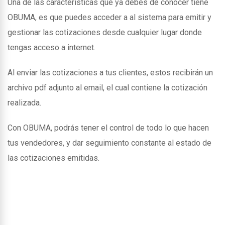
Una de las caracteristicas que ya debes de conocer tiene
OBUMA, es que puedes acceder a al sistema para emitir y
gestionar las cotizaciones desde cualquier lugar donde
tengas acceso a internet.
Al enviar las cotizaciones a tus clientes, estos recibirán un
archivo pdf adjunto al email, el cual contiene la cotización
realizada.
Con OBUMA, podrás tener el control de todo lo que hacen
tus vendedores, y dar seguimiento constante al estado de
las cotizaciones emitidas.