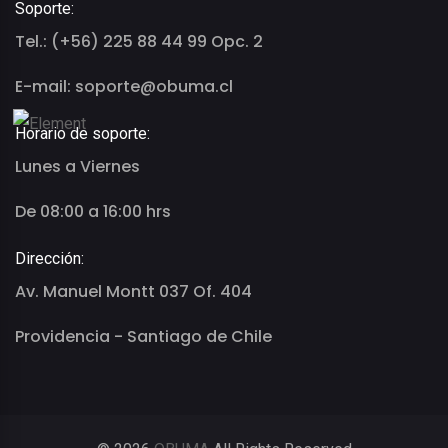
Soporte:
Tel.: (+56) 225 88 44 99 Opc. 2
E-mail: soporte@obuma.cl
Horario de soporte:
Lunes a Viernes
De 08:00 a 16:00 hrs
Dirección:
Av. Manuel Montt 037 Of. 404
Providencia - Santiago de Chile