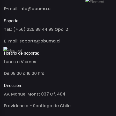
E-mail: info@obuma.cl
Soporte:
Tel.: (+56) 225 88 44 99 Opc. 2
E-mail: soporte@obuma.cl
Horario de soporte:
Lunes a Viernes
De 08:00 a 16:00 hrs
Dirección:
Av. Manuel Montt 037 Of. 404
Providencia - Santiago de Chile