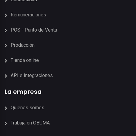
Remuneraciones
POS - Punto de Venta
Producción
Tienda online
API e Integraciones
La empresa
Quiénes somos
Trabaja en OBUMA