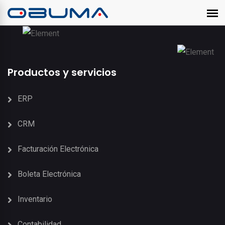
Productos y servicios
ERP
CRM
Facturación Electrónica
Boleta Electrónica
Inventario
Contabilidad