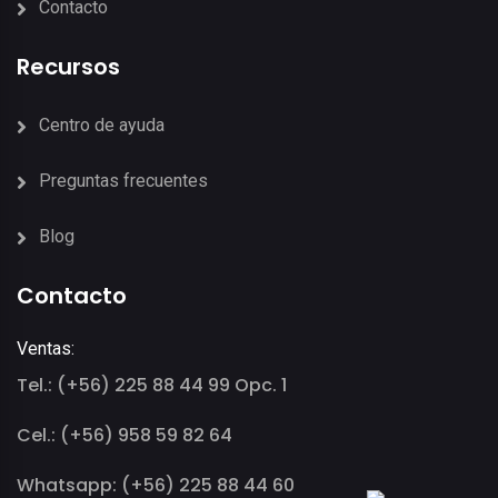
Contacto
Recursos
Centro de ayuda
Preguntas frecuentes
Blog
Contacto
Ventas:
Tel.: (+56) 225 88 44 99 Opc. 1
Cel.: (+56) 958 59 82 64
Whatsapp: (+56) 225 88 44 60