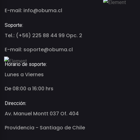
E-mail: info@obuma.cl
Soporte:
Tel.: (+56) 225 88 44 99 Opc. 2
E-mail: soporte@obuma.cl
Horario de soporte:
Lunes a Viernes
De 08:00 a 16:00 hrs
Dirección:
Av. Manuel Montt 037 Of. 404
Providencia - Santiago de Chile