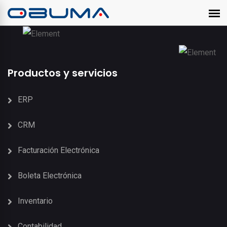
Productos y servicios
ERP
CRM
Facturación Electrónica
Boleta Electrónica
Inventario
Contabilidad