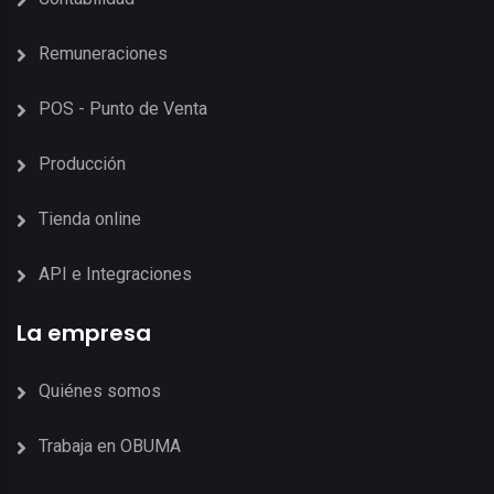
Remuneraciones
POS - Punto de Venta
Producción
Tienda online
API e Integraciones
La empresa
Quiénes somos
Trabaja en OBUMA