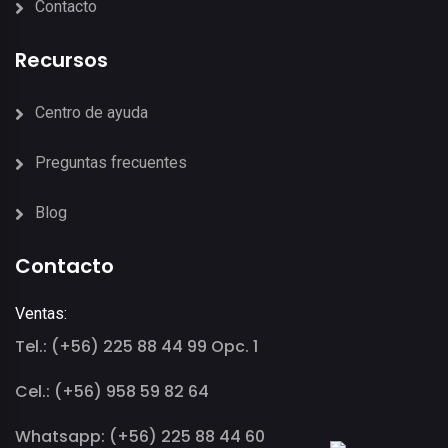
Contacto
Recursos
Centro de ayuda
Preguntas frecuentes
Blog
Contacto
Ventas:
Tel.: (+56) 225 88 44 99 Opc. 1
Cel.: (+56) 958 59 82 64
Whatsapp: (+56) 225 88 44 60