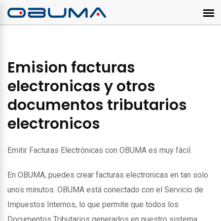
Emision facturas
electronicas y otros
documentos tributarios
electronicos
Emitir Facturas Electrónicas con OBUMA es muy fácil.
En OBUMA, puedes crear facturas electronicas en tan solo
unos minutos. OBUMA está conectado con el Servicio de
Impuestos Internos, lo que permite que todos los
Documentos Tributarios generados en nuestro sistema