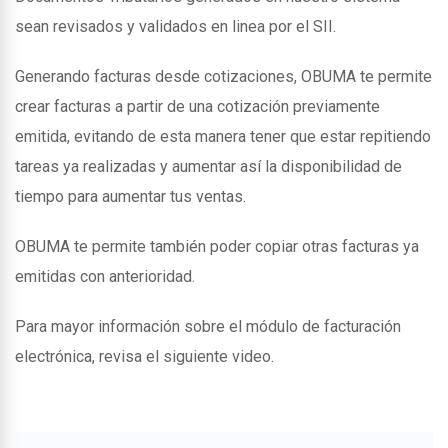
sean revisados y validados en linea por el SII.
Generando facturas desde cotizaciones, OBUMA te permite
crear facturas a partir de una cotización previamente
emitida, evitando de esta manera tener que estar repitiendo
tareas ya realizadas y aumentar así la disponibilidad de
tiempo para aumentar tus ventas.
OBUMA te permite también poder copiar otras facturas ya
emitidas con anterioridad.
Para mayor información sobre el módulo de facturación
electrónica, revisa el siguiente video.