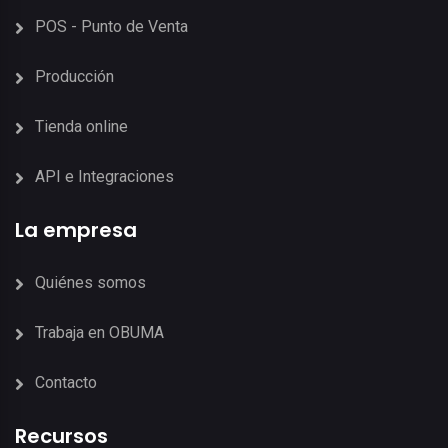
POS - Punto de Venta
Producción
Tienda online
API e Integraciones
La empresa
Quiénes somos
Trabaja en OBUMA
Contacto
Recursos