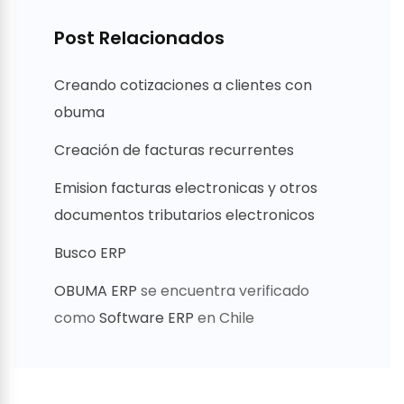
Post Relacionados
Creando cotizaciones a clientes con
obuma
Creación de facturas recurrentes
Emision facturas electronicas y otros
documentos tributarios electronicos
Busco ERP
OBUMA ERP
se encuentra verificado
como
Software ERP
en Chile