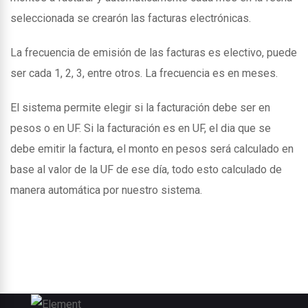
seleccionada se crearón las facturas electrónicas.
La frecuencia de emisión de las facturas es electivo, puede
ser cada 1, 2, 3, entre otros. La frecuencia es en meses.
El sistema permite elegir si la facturación debe ser en
pesos o en UF. Si la facturación es en UF, el dia que se
debe emitir la factura, el monto en pesos será calculado en
base al valor de la UF de ese día, todo esto calculado de
manera automática por nuestro sistema.