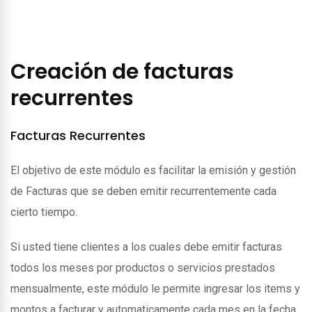
Creación de facturas
recurrentes
Facturas Recurrentes
El objetivo de este módulo es facilitar la emisión y gestión
de Facturas que se deben emitir recurrentemente cada
cierto tiempo.
Si usted tiene clientes a los cuales debe emitir facturas
todos los meses por productos o servicios prestados
mensualmente, este módulo le permite ingresar los items y
montos a facturar y automaticamente cada mes en la fecha