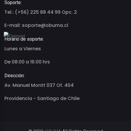
Soporte:
Tel.: (+56) 225 88 44 99 Opc. 2
E-mail: soporte@obuma.cl
Horario de soporte:
Lunes a Viernes
De 08:00 a 16:00 hrs
Dirección:
Av. Manuel Montt 037 Of. 404
Providencia - Santiago de Chile