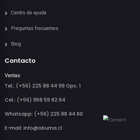
Centro de ayuda
Preguntas frecuentes
Blog
Contacto
Ventas:
Tel.: (+56) 225 88 44 99 Opc. 1
Cel.: (+56) 958 59 82 64
Whatsapp: (+56) 225 88 44 60
E-mail: info@obuma.cl