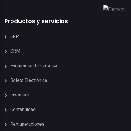
Productos y servicios
ERP
CRM
Facturación Electrónica
Boleta Electrónica
Inventario
Contabilidad
Remuneraciones