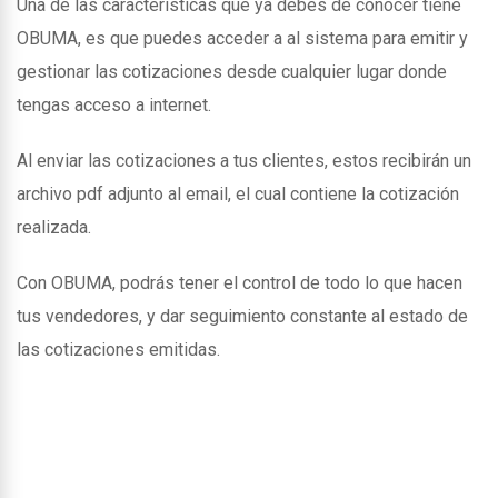
Una de las caracteristicas que ya debes de conocer tiene
OBUMA, es que puedes acceder a al sistema para emitir y
gestionar las cotizaciones desde cualquier lugar donde
tengas acceso a internet.
Al enviar las cotizaciones a tus clientes, estos recibirán un
archivo pdf adjunto al email, el cual contiene la cotización
realizada.
Con OBUMA, podrás tener el control de todo lo que hacen
tus vendedores, y dar seguimiento constante al estado de
las cotizaciones emitidas.