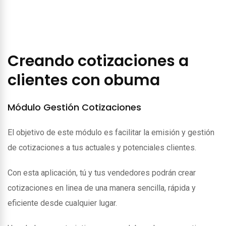
Creando cotizaciones a
clientes con obuma
Módulo Gestión Cotizaciones
El objetivo de este módulo es facilitar la emisión y gestión
de cotizaciones a tus actuales y potenciales clientes.
Con esta aplicación, tú y tus vendedores podrán crear
cotizaciones en linea de una manera sencilla, rápida y
eficiente desde cualquier lugar.