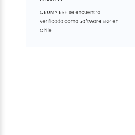
OBUMA ERP
se encuentra
verificado como
Software ERP
en
Chile