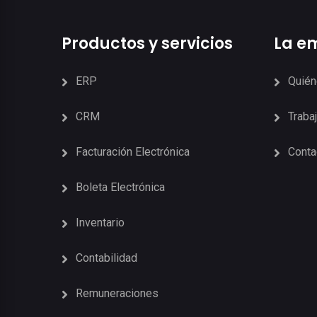
Productos y servicios
La e
ERP
Quié
CRM
Traba
Facturación Electrónica
Conta
Boleta Electrónica
Inventario
Contabilidad
Remuneraciones