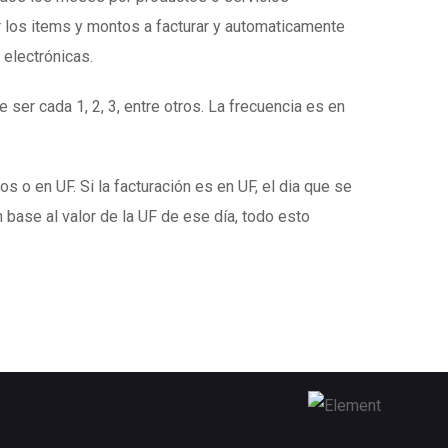
 los items y montos a facturar y automaticamente
 electrónicas.
 ser cada 1, 2, 3, entre otros. La frecuencia es en
s o en UF. Si la facturación es en UF, el dia que se
 base al valor de la UF de ese día, todo esto