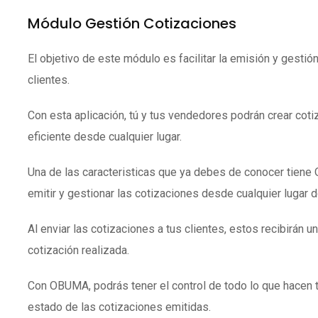
Módulo Gestión Cotizaciones
El objetivo de este módulo es facilitar la emisión y gestió
clientes.
Con esta aplicación, tú y tus vendedores podrán crear coti
eficiente desde cualquier lugar.
Una de las caracteristicas que ya debes de conocer tien
emitir y gestionar las cotizaciones desde cualquier lugar 
Al enviar las cotizaciones a tus clientes, estos recibirán un
cotización realizada.
Con OBUMA, podrás tener el control de todo lo que hacen 
estado de las cotizaciones emitidas.