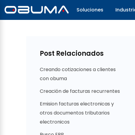
Soluciones
Industri
Post Relacionados
Creando cotizaciones a clientes
con obuma
Creación de facturas recurrentes
Emision facturas electronicas y
otros documentos tributarios
electronicos
Busco ERP