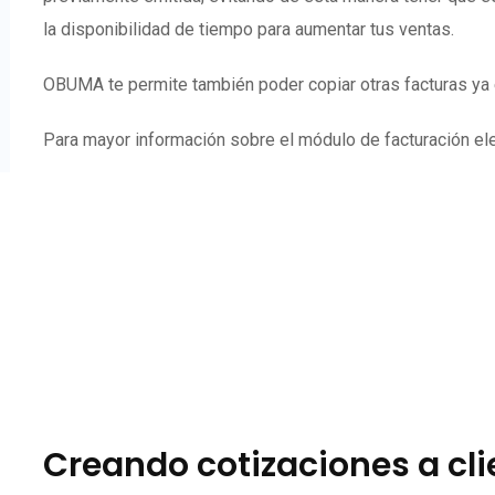
la disponibilidad de tiempo para aumentar tus ventas.
OBUMA te permite también poder copiar otras facturas ya e
Para mayor información sobre el módulo de facturación elec
Creando cotizaciones a cl