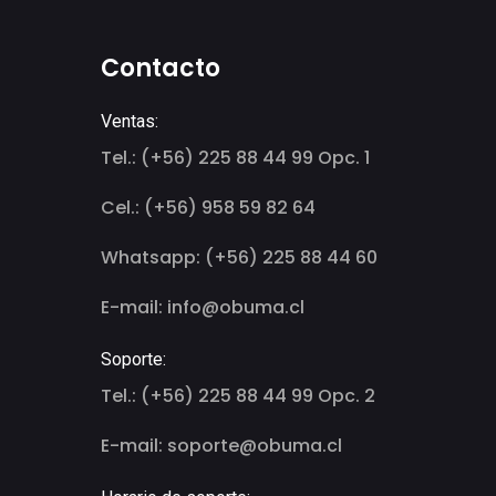
Contacto
Ventas:
Tel.: (+56) 225 88 44 99 Opc. 1
Cel.: (+56) 958 59 82 64
Whatsapp: (+56) 225 88 44 60
E-mail: info@obuma.cl
Soporte:
Tel.: (+56) 225 88 44 99 Opc. 2
E-mail: soporte@obuma.cl