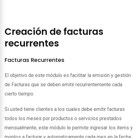
Creación de facturas
recurrentes
Facturas Recurrentes
El objetivo de este módulo es facilitar la emisión y gestión
de Facturas que se deben emitir recurrentemente cada
cierto tiempo.
Si usted tiene clientes a los cuales debe emitir facturas
todos los meses por productos o servicios prestados
mensualmente, este módulo le permite ingresar los items y
montos a facturar y automaticamente cada mes en la fecha