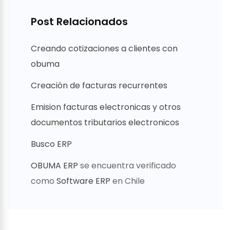
Post Relacionados
Creando cotizaciones a clientes con
obuma
Creación de facturas recurrentes
Emision facturas electronicas y otros
documentos tributarios electronicos
Busco ERP
OBUMA ERP
se encuentra verificado
como
Software ERP
en Chile