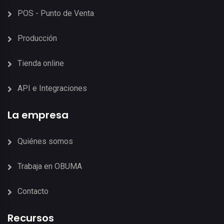
POS - Punto de Venta
Producción
Tienda online
API e Integraciones
La empresa
Quiénes somos
Trabaja en OBUMA
Contacto
Recursos