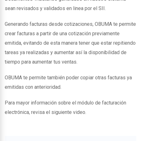
sean revisados y validados en linea por el SII.
Generando facturas desde cotizaciones, OBUMA te permite
crear facturas a partir de una cotización previamente
emitida, evitando de esta manera tener que estar repitiendo
tareas ya realizadas y aumentar así la disponibilidad de
tiempo para aumentar tus ventas.
OBUMA te permite también poder copiar otras facturas ya
emitidas con anterioridad.
Para mayor información sobre el módulo de facturación
electrónica, revisa el siguiente video.