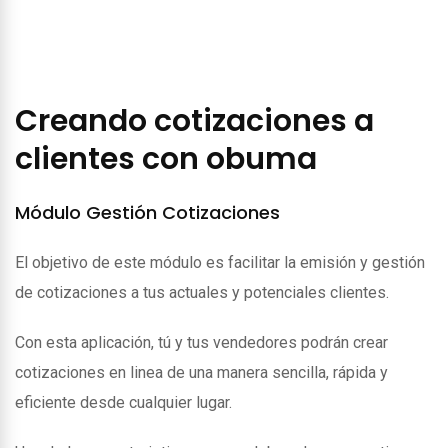
Creando cotizaciones a
clientes con obuma
Módulo Gestión Cotizaciones
El objetivo de este módulo es facilitar la emisión y gestión
de cotizaciones a tus actuales y potenciales clientes.
Con esta aplicación, tú y tus vendedores podrán crear
cotizaciones en linea de una manera sencilla, rápida y
eficiente desde cualquier lugar.