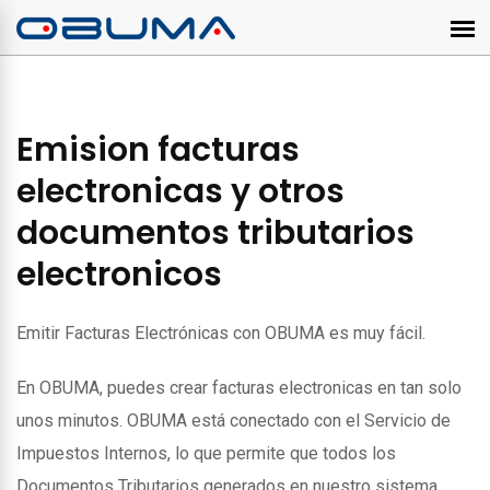
Emision facturas
electronicas y otros
documentos tributarios
electronicos
Emitir Facturas Electrónicas con OBUMA es muy fácil.
En OBUMA, puedes crear facturas electronicas en tan solo
unos minutos. OBUMA está conectado con el Servicio de
Impuestos Internos, lo que permite que todos los
Documentos Tributarios generados en nuestro sistema