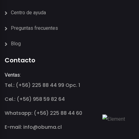
Centro de ayuda
Preguntas frecuentes
Blog
Contacto
Ventas:
Tel.: (+56) 225 88 44 99 Opc. 1
Cel.: (+56) 958 59 82 64
Whatsapp: (+56) 225 88 44 60
E-mail: info@obuma.cl