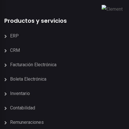
Productos y servicios
ERP
CRM
Facturación Electrónica
Boleta Electrónica
Inventario
Contabilidad
Remuneraciones