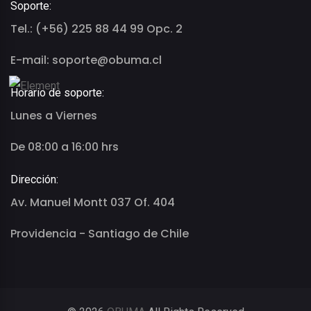
Soporte:
Tel.: (+56) 225 88 44 99 Opc. 2
E-mail: soporte@obuma.cl
Horario de soporte:
Lunes a Viernes
De 08:00 a 16:00 hrs
Dirección:
Av. Manuel Montt 037 Of. 404
Providencia - Santiago de Chile