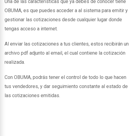
Una de las caracteristicas que ya debes de conocer tiene
OBUMA, es que puedes acceder a al sistema para emitir y
gestionar las cotizaciones desde cualquier lugar donde
tengas acceso a internet.
Al enviar las cotizaciones a tus clientes, estos recibirán un
archivo pdf adjunto al email, el cual contiene la cotización
realizada.
Con OBUMA, podrás tener el control de todo lo que hacen
tus vendedores, y dar seguimiento constante al estado de
las cotizaciones emitidas.