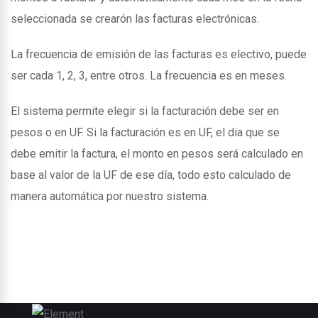
seleccionada se crearón las facturas electrónicas.
La frecuencia de emisión de las facturas es electivo, puede
ser cada 1, 2, 3, entre otros. La frecuencia es en meses.
El sistema permite elegir si la facturación debe ser en
pesos o en UF. Si la facturación es en UF, el dia que se
debe emitir la factura, el monto en pesos será calculado en
base al valor de la UF de ese día, todo esto calculado de
manera automática por nuestro sistema.