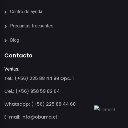
Centro de ayuda
Preguntas frecuentes
Blog
Contacto
Ventas:
Tel.: (+56) 225 88 44 99 Opc. 1
Cel.: (+56) 958 59 82 64
Whatsapp: (+56) 225 88 44 60
E-mail: info@obuma.cl