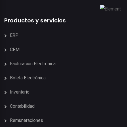
Productos y servicios
ERP
CRM
Facturación Electrónica
Boleta Electrónica
Inventario
Contabilidad
Remuneraciones