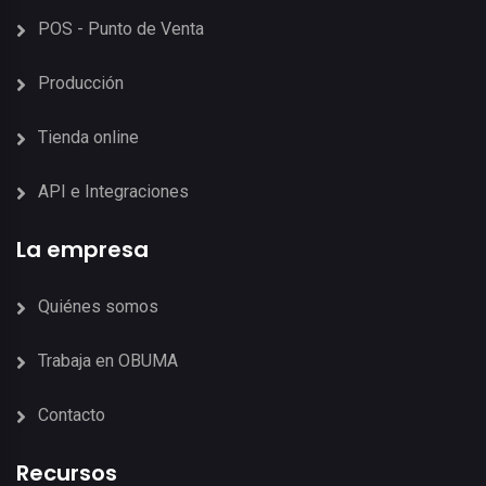
POS - Punto de Venta
Producción
Tienda online
API e Integraciones
La empresa
Quiénes somos
Trabaja en OBUMA
Contacto
Recursos