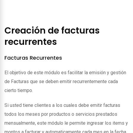
Creación de facturas
recurrentes
Facturas Recurrentes
El objetivo de este módulo es facilitar la emisión y gestión
de Facturas que se deben emitir recurrentemente cada
cierto tiempo.
Si usted tiene clientes a los cuales debe emitir facturas
todos los meses por productos o servicios prestados
mensualmente, este módulo le permite ingresar los items y
montos a facturar y automaticamente cada mes en la fecha