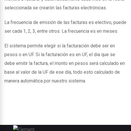
seleccionada se crearón las facturas electrónicas.
La frecuencia de emisión de las facturas es electivo, puede
ser cada 1, 2, 3, entre otros. La frecuencia es en meses.
El sistema permite elegir si la facturación debe ser en
pesos o en UF. Si la facturación es en UF, el dia que se
debe emitir la factura, el monto en pesos será calculado en
base al valor de la UF de ese día, todo esto calculado de
manera automática por nuestro sistema.