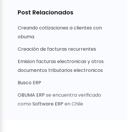
Post Relacionados
Creando cotizaciones a clientes con
obuma
Creación de facturas recurrentes
Emision facturas electronicas y otros
documentos tributarios electronicos
Busco ERP
OBUMA ERP
se encuentra verificado
como
Software ERP
en Chile