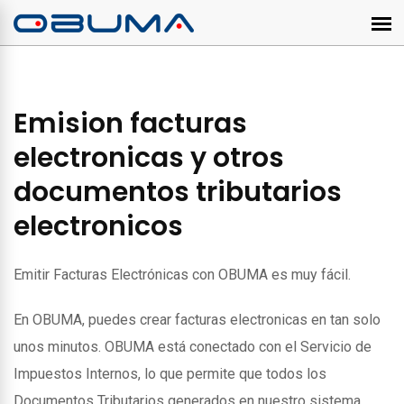
Emision facturas
electronicas y otros
documentos tributarios
electronicos
Emitir Facturas Electrónicas con OBUMA es muy fácil.
En OBUMA, puedes crear facturas electronicas en tan solo
unos minutos. OBUMA está conectado con el Servicio de
Impuestos Internos, lo que permite que todos los
Documentos Tributarios generados en nuestro sistema