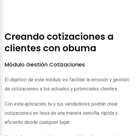
Creando cotizaciones a
clientes con obuma
Módulo Gestión Cotizaciones
El objetivo de este módulo es facilitar la emisión y gestión
de cotizaciones a tus actuales y potenciales clientes.
Con esta aplicación, tú y tus vendedores podrán crear
cotizaciones en linea de una manera sencilla, rápida y
eficiente desde cualquier lugar.