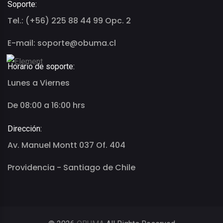
Soporte:
Tel.: (+56) 225 88 44 99 Opc. 2
E-mail: soporte@obuma.cl
Horario de soporte:
Lunes a Viernes
De 08:00 a 16:00 hrs
Dirección:
Av. Manuel Montt 037 Of. 404
Providencia - Santiago de Chile