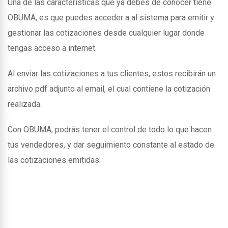
Una de las caracteristicas que ya debes de conocer tiene
OBUMA, es que puedes acceder a al sistema para emitir y
gestionar las cotizaciones desde cualquier lugar donde
tengas acceso a internet.
Al enviar las cotizaciones a tus clientes, estos recibirán un
archivo pdf adjunto al email, el cual contiene la cotización
realizada.
Con OBUMA, podrás tener el control de todo lo que hacen
tus vendedores, y dar seguimiento constante al estado de
las cotizaciones emitidas.