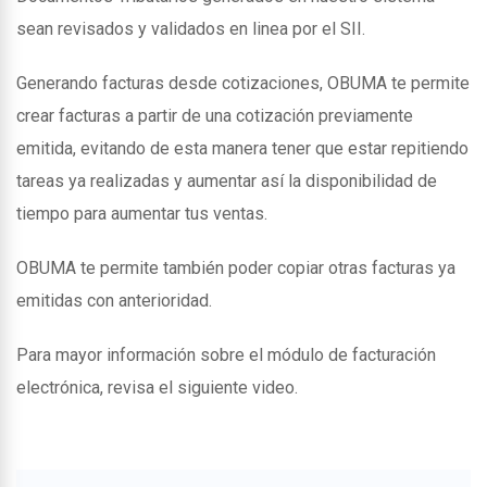
sean revisados y validados en linea por el SII.
Generando facturas desde cotizaciones, OBUMA te permite
crear facturas a partir de una cotización previamente
emitida, evitando de esta manera tener que estar repitiendo
tareas ya realizadas y aumentar así la disponibilidad de
tiempo para aumentar tus ventas.
OBUMA te permite también poder copiar otras facturas ya
emitidas con anterioridad.
Para mayor información sobre el módulo de facturación
electrónica, revisa el siguiente video.