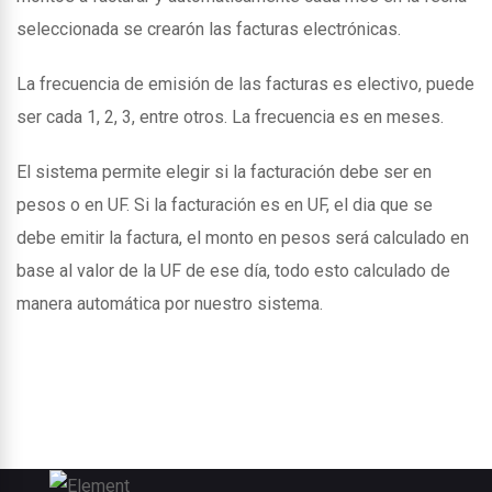
seleccionada se crearón las facturas electrónicas.
La frecuencia de emisión de las facturas es electivo, puede
ser cada 1, 2, 3, entre otros. La frecuencia es en meses.
El sistema permite elegir si la facturación debe ser en
pesos o en UF. Si la facturación es en UF, el dia que se
debe emitir la factura, el monto en pesos será calculado en
base al valor de la UF de ese día, todo esto calculado de
manera automática por nuestro sistema.