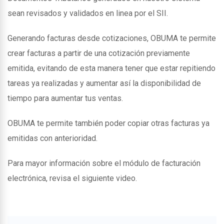
sean revisados y validados en linea por el SII.
Generando facturas desde cotizaciones, OBUMA te permite
crear facturas a partir de una cotización previamente
emitida, evitando de esta manera tener que estar repitiendo
tareas ya realizadas y aumentar así la disponibilidad de
tiempo para aumentar tus ventas.
OBUMA te permite también poder copiar otras facturas ya
emitidas con anterioridad.
Para mayor información sobre el módulo de facturación
electrónica, revisa el siguiente video.