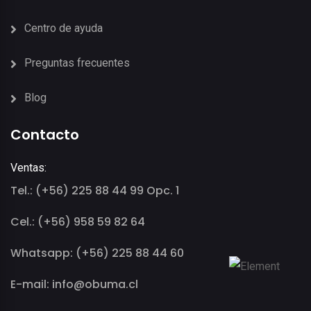
Centro de ayuda
Preguntas frecuentes
Blog
Contacto
Ventas:
Tel.: (+56) 225 88 44 99 Opc. 1
Cel.: (+56) 958 59 82 64
Whatsapp: (+56) 225 88 44 60
E-mail: info@obuma.cl