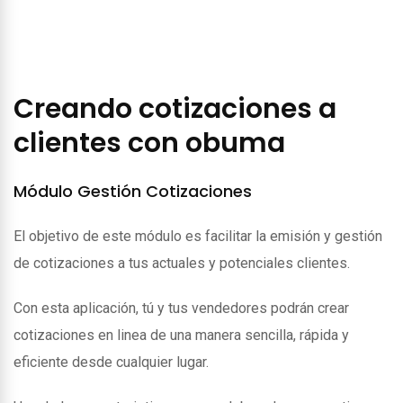
Creando cotizaciones a
clientes con obuma
Módulo Gestión Cotizaciones
El objetivo de este módulo es facilitar la emisión y gestión
de cotizaciones a tus actuales y potenciales clientes.
Con esta aplicación, tú y tus vendedores podrán crear
cotizaciones en linea de una manera sencilla, rápida y
eficiente desde cualquier lugar.