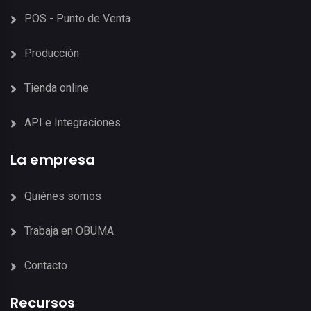
POS - Punto de Venta
Producción
Tienda online
API e Integraciones
La empresa
Quiénes somos
Trabaja en OBUMA
Contacto
Recursos