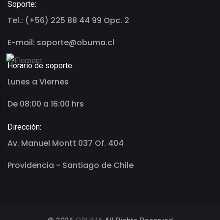
Soporte:
Tel.: (+56) 225 88 44 99 Opc. 2
E-mail: soporte@obuma.cl
Horario de soporte:
Lunes a Viernes
De 08:00 a 16:00 hrs
Dirección:
Av. Manuel Montt 037 Of. 404
Providencia - Santiago de Chile