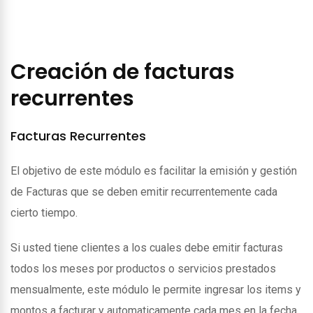
Creación de facturas
recurrentes
Facturas Recurrentes
El objetivo de este módulo es facilitar la emisión y gestión
de Facturas que se deben emitir recurrentemente cada
cierto tiempo.
Si usted tiene clientes a los cuales debe emitir facturas
todos los meses por productos o servicios prestados
mensualmente, este módulo le permite ingresar los items y
montos a facturar y automaticamente cada mes en la fecha