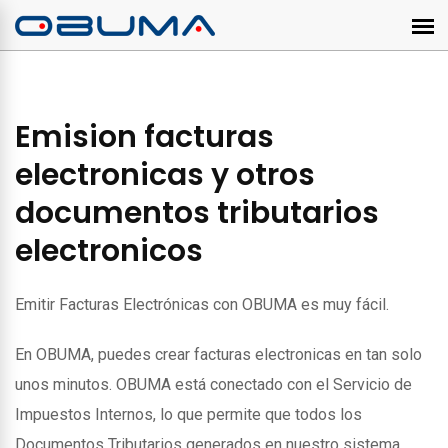
Emision facturas
electronicas y otros
documentos tributarios
electronicos
Emitir Facturas Electrónicas con OBUMA es muy fácil.
En OBUMA, puedes crear facturas electronicas en tan solo
unos minutos. OBUMA está conectado con el Servicio de
Impuestos Internos, lo que permite que todos los
Documentos Tributarios generados en nuestro sistema