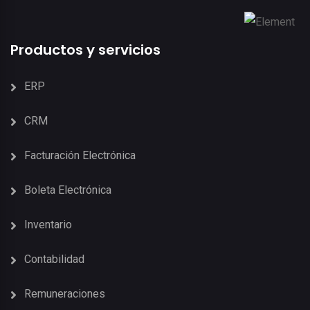
Productos y servicios
ERP
CRM
Facturación Electrónica
Boleta Electrónica
Inventario
Contabilidad
Remuneraciones