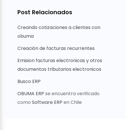
Post Relacionados
Creando cotizaciones a clientes con
obuma
Creación de facturas recurrentes
Emision facturas electronicas y otros
documentos tributarios electronicos
Busco ERP
OBUMA ERP
se encuentra verificado
como
Software ERP
en Chile