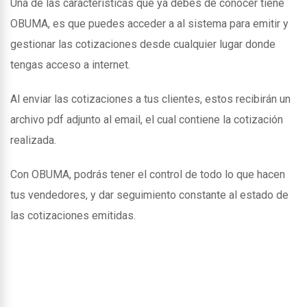
Una de las caracteristicas que ya debes de conocer tiene
OBUMA, es que puedes acceder a al sistema para emitir y
gestionar las cotizaciones desde cualquier lugar donde
tengas acceso a internet.
Al enviar las cotizaciones a tus clientes, estos recibirán un
archivo pdf adjunto al email, el cual contiene la cotización
realizada.
Con OBUMA, podrás tener el control de todo lo que hacen
tus vendedores, y dar seguimiento constante al estado de
las cotizaciones emitidas.