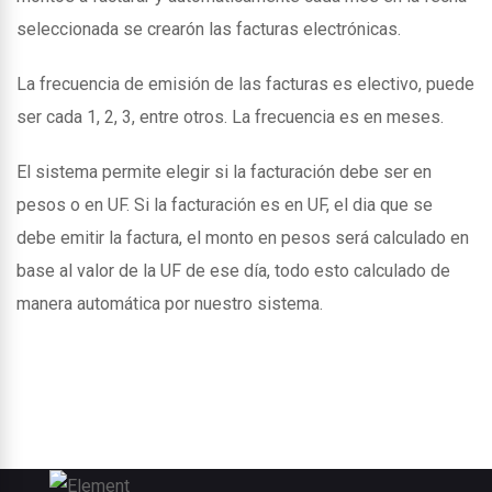
seleccionada se crearón las facturas electrónicas.
La frecuencia de emisión de las facturas es electivo, puede
ser cada 1, 2, 3, entre otros. La frecuencia es en meses.
El sistema permite elegir si la facturación debe ser en
pesos o en UF. Si la facturación es en UF, el dia que se
debe emitir la factura, el monto en pesos será calculado en
base al valor de la UF de ese día, todo esto calculado de
manera automática por nuestro sistema.