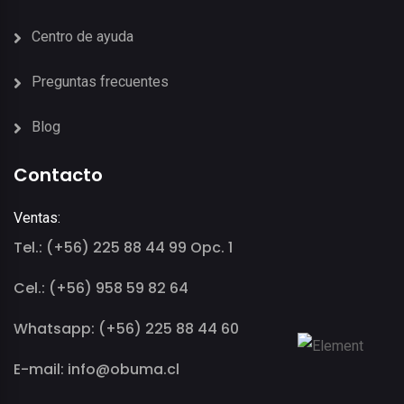
Centro de ayuda
Preguntas frecuentes
Blog
Contacto
Ventas:
Tel.: (+56) 225 88 44 99 Opc. 1
Cel.: (+56) 958 59 82 64
Whatsapp: (+56) 225 88 44 60
E-mail: info@obuma.cl