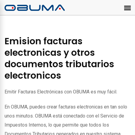
Emision facturas
electronicas y otros
documentos tributarios
electronicos
Emitir Facturas Electrónicas con OBUMA es muy fácil.
En OBUMA, puedes crear facturas electronicas en tan solo
unos minutos. OBUMA está conectado con el Servicio de
Impuestos Internos, lo que permite que todos los
Documentos Tributarios generados en nuestro sistema