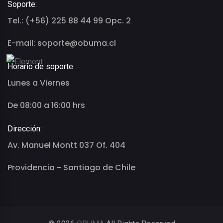
Soporte:
Tel.: (+56) 225 88 44 99 Opc. 2
E-mail: soporte@obuma.cl
Horario de soporte:
Lunes a Viernes
De 08:00 a 16:00 hrs
Dirección:
Av. Manuel Montt 037 Of. 404
Providencia - Santiago de Chile