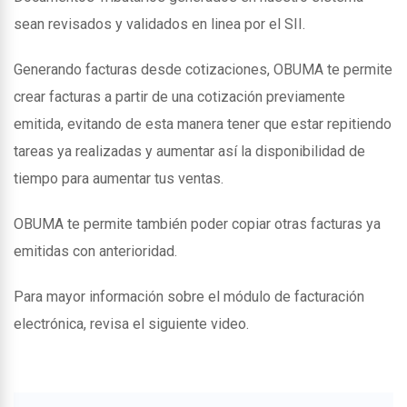
sean revisados y validados en linea por el SII.
Generando facturas desde cotizaciones, OBUMA te permite
crear facturas a partir de una cotización previamente
emitida, evitando de esta manera tener que estar repitiendo
tareas ya realizadas y aumentar así la disponibilidad de
tiempo para aumentar tus ventas.
OBUMA te permite también poder copiar otras facturas ya
emitidas con anterioridad.
Para mayor información sobre el módulo de facturación
electrónica, revisa el siguiente video.