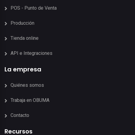
POS - Punto de Venta
Producción
Tienda online
API e Integraciones
La empresa
Quiénes somos
Trabaja en OBUMA
Contacto
Recursos