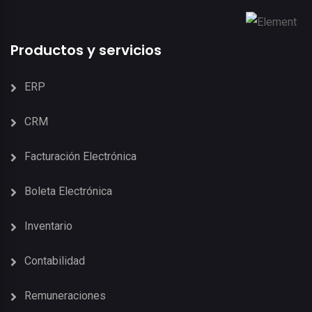
Productos y servicios
ERP
CRM
Facturación Electrónica
Boleta Electrónica
Inventario
Contabilidad
Remuneraciones