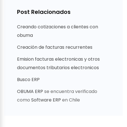
Post Relacionados
Creando cotizaciones a clientes con
obuma
Creación de facturas recurrentes
Emision facturas electronicas y otros
documentos tributarios electronicos
Busco ERP
OBUMA ERP
se encuentra verificado
como
Software ERP
en Chile