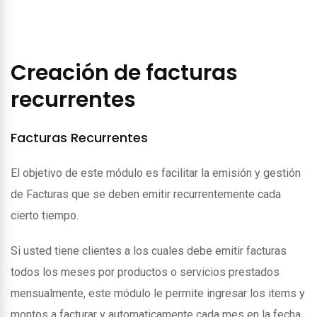
Creación de facturas
recurrentes
Facturas Recurrentes
El objetivo de este módulo es facilitar la emisión y gestión
de Facturas que se deben emitir recurrentemente cada
cierto tiempo.
Si usted tiene clientes a los cuales debe emitir facturas
todos los meses por productos o servicios prestados
mensualmente, este módulo le permite ingresar los items y
montos a facturar y automaticamente cada mes en la fecha