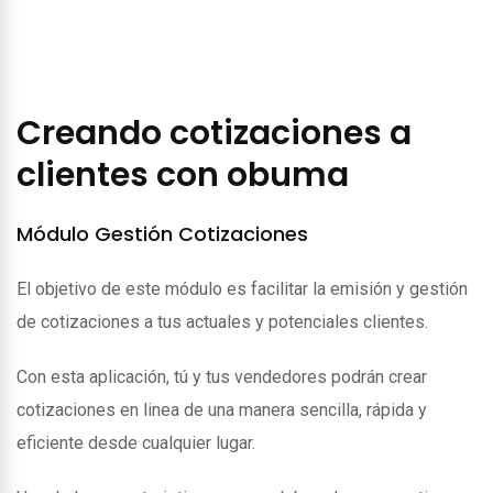
Creando cotizaciones a
clientes con obuma
Módulo Gestión Cotizaciones
El objetivo de este módulo es facilitar la emisión y gestión
de cotizaciones a tus actuales y potenciales clientes.
Con esta aplicación, tú y tus vendedores podrán crear
cotizaciones en linea de una manera sencilla, rápida y
eficiente desde cualquier lugar.