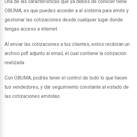
Una de las caracteristicas que ya debes de conocer tiene
OBUMA, es que puedes acceder a al sistema para emitir y
gestionar las cotizaciones desde cualquier lugar donde
tengas acceso a internet.
Al enviar las cotizaciones a tus clientes, estos recibirán un
archivo pdf adjunto al email, el cual contiene la cotización
realizada.
Con OBUMA, podrás tener el control de todo lo que hacen
tus vendedores, y dar seguimiento constante al estado de
las cotizaciones emitidas.