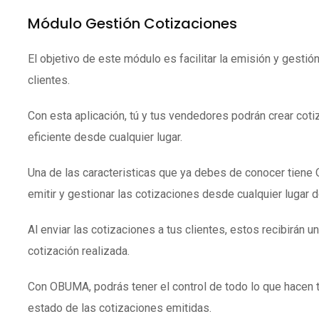
Módulo Gestión Cotizaciones
El objetivo de este módulo es facilitar la emisión y gestió
clientes.
Con esta aplicación, tú y tus vendedores podrán crear coti
eficiente desde cualquier lugar.
Una de las caracteristicas que ya debes de conocer tien
emitir y gestionar las cotizaciones desde cualquier lugar 
Al enviar las cotizaciones a tus clientes, estos recibirán un
cotización realizada.
Con OBUMA, podrás tener el control de todo lo que hacen 
estado de las cotizaciones emitidas.