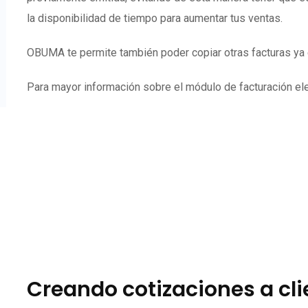
la disponibilidad de tiempo para aumentar tus ventas.
OBUMA te permite también poder copiar otras facturas ya e
Para mayor información sobre el módulo de facturación elec
Creando cotizaciones a cl