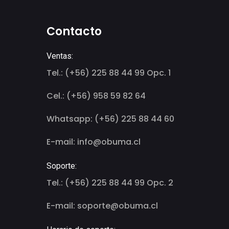
Contacto
Ventas:
Tel.: (+56) 225 88 44 99 Opc. 1
Cel.: (+56) 958 59 82 64
Whatsapp: (+56) 225 88 44 60
E-mail: info@obuma.cl
Soporte:
Tel.: (+56) 225 88 44 99 Opc. 2
E-mail: soporte@obuma.cl