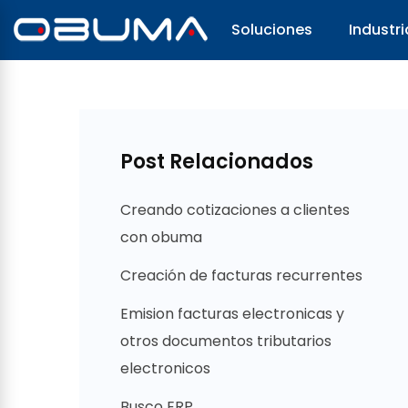
Soluciones
Industri
Post Relacionados
Creando cotizaciones a clientes
con obuma
Creación de facturas recurrentes
Emision facturas electronicas y
otros documentos tributarios
electronicos
Busco ERP