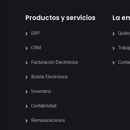
Productos y servicios
La e
ERP
Quié
CRM
Traba
Facturación Electrónica
Conta
Boleta Electrónica
Inventario
Contabilidad
Remuneraciones