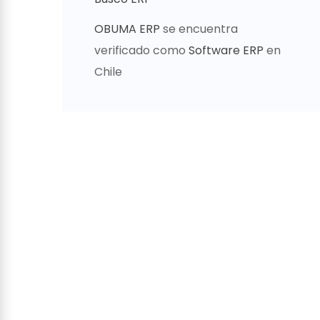
OBUMA ERP
se encuentra
verificado como
Software ERP
en
Chile