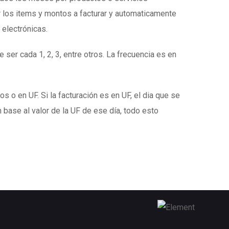
 los items y montos a facturar y automaticamente
 electrónicas.
 ser cada 1, 2, 3, entre otros. La frecuencia es en
s o en UF. Si la facturación es en UF, el dia que se
 base al valor de la UF de ese día, todo esto