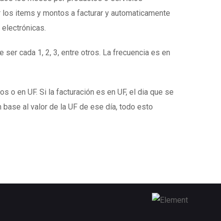
 los items y montos a facturar y automaticamente
 electrónicas.
 ser cada 1, 2, 3, entre otros. La frecuencia es en
s o en UF. Si la facturación es en UF, el dia que se
 base al valor de la UF de ese día, todo esto