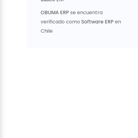
OBUMA ERP
se encuentra
verificado como
Software ERP
en
Chile