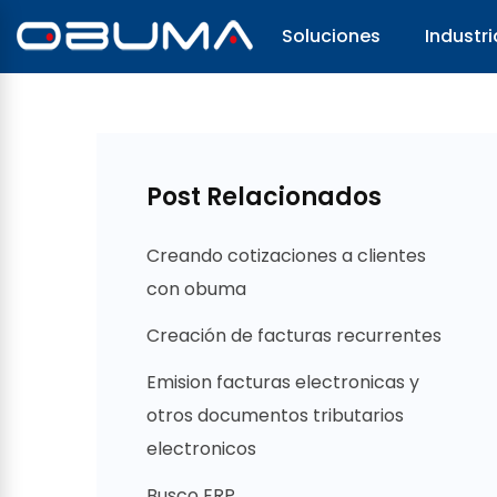
Soluciones
Industri
Post Relacionados
Creando cotizaciones a clientes
con obuma
Creación de facturas recurrentes
Emision facturas electronicas y
otros documentos tributarios
electronicos
Busco ERP