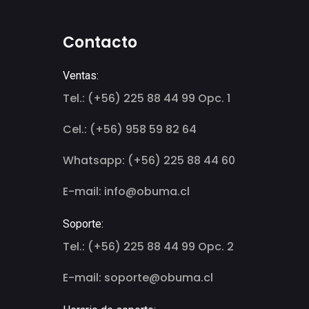
Contacto
Ventas:
Tel.: (+56) 225 88 44 99 Opc. 1
Cel.: (+56) 958 59 82 64
Whatsapp: (+56) 225 88 44 60
E-mail: info@obuma.cl
Soporte:
Tel.: (+56) 225 88 44 99 Opc. 2
E-mail: soporte@obuma.cl