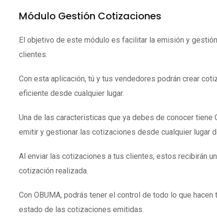
Módulo Gestión Cotizaciones
El objetivo de este módulo es facilitar la emisión y gestió
clientes.
Con esta aplicación, tú y tus vendedores podrán crear coti
eficiente desde cualquier lugar.
Una de las caracteristicas que ya debes de conocer tien
emitir y gestionar las cotizaciones desde cualquier lugar 
Al enviar las cotizaciones a tus clientes, estos recibirán un
cotización realizada.
Con OBUMA, podrás tener el control de todo lo que hacen 
estado de las cotizaciones emitidas.