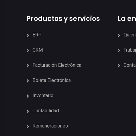
Productos y servicios
La e
ERP
Quié
CRM
Traba
Facturación Electrónica
Conta
Boleta Electrónica
Inventario
Contabilidad
Remuneraciones