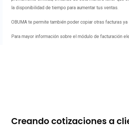
la disponibilidad de tiempo para aumentar tus ventas.
OBUMA te permite también poder copiar otras facturas ya e
Para mayor información sobre el módulo de facturación elec
Creando cotizaciones a cl