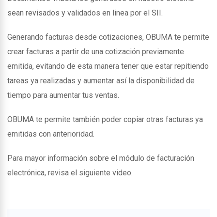
sean revisados y validados en linea por el SII.
Generando facturas desde cotizaciones, OBUMA te permite
crear facturas a partir de una cotización previamente
emitida, evitando de esta manera tener que estar repitiendo
tareas ya realizadas y aumentar así la disponibilidad de
tiempo para aumentar tus ventas.
OBUMA te permite también poder copiar otras facturas ya
emitidas con anterioridad.
Para mayor información sobre el módulo de facturación
electrónica, revisa el siguiente video.