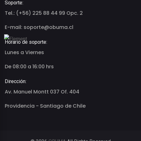
Soporte:
Tel.: (+56) 225 88 44 99 Opc. 2
E-mail: soporte@obuma.cl
Horario de soporte:
Lunes a Viernes
De 08:00 a 16:00 hrs
Dirección:
Av. Manuel Montt 037 Of. 404
Providencia - Santiago de Chile