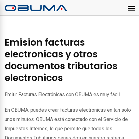
Emision facturas
electronicas y otros
documentos tributarios
electronicos
Emitir Facturas Electrónicas con OBUMA es muy fácil.
En OBUMA, puedes crear facturas electronicas en tan solo
unos minutos. OBUMA está conectado con el Servicio de
Impuestos Internos, lo que permite que todos los
Documentos Tributarios generados en nuestro sistema