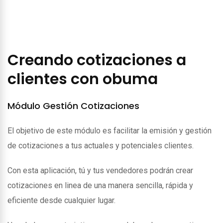
Creando cotizaciones a
clientes con obuma
Módulo Gestión Cotizaciones
El objetivo de este módulo es facilitar la emisión y gestión
de cotizaciones a tus actuales y potenciales clientes.
Con esta aplicación, tú y tus vendedores podrán crear
cotizaciones en linea de una manera sencilla, rápida y
eficiente desde cualquier lugar.