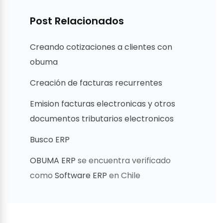
Post Relacionados
Creando cotizaciones a clientes con
obuma
Creación de facturas recurrentes
Emision facturas electronicas y otros
documentos tributarios electronicos
Busco ERP
OBUMA ERP
se encuentra verificado
como
Software ERP
en Chile