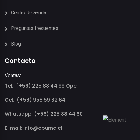
Centro de ayuda
Preguntas frecuentes
Blog
Contacto
Ventas:
Tel.: (+56) 225 88 44 99 Opc. 1
Cel.: (+56) 958 59 82 64
Whatsapp: (+56) 225 88 44 60
E-mail: info@obuma.cl