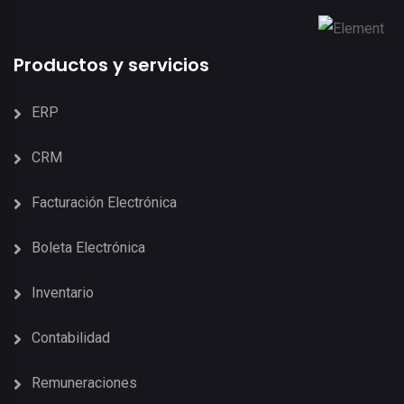
Productos y servicios
ERP
CRM
Facturación Electrónica
Boleta Electrónica
Inventario
Contabilidad
Remuneraciones