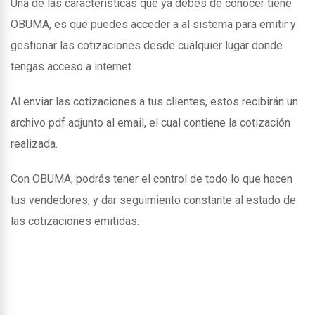
Una de las caracteristicas que ya debes de conocer tiene
OBUMA, es que puedes acceder a al sistema para emitir y
gestionar las cotizaciones desde cualquier lugar donde
tengas acceso a internet.
Al enviar las cotizaciones a tus clientes, estos recibirán un
archivo pdf adjunto al email, el cual contiene la cotización
realizada.
Con OBUMA, podrás tener el control de todo lo que hacen
tus vendedores, y dar seguimiento constante al estado de
las cotizaciones emitidas.