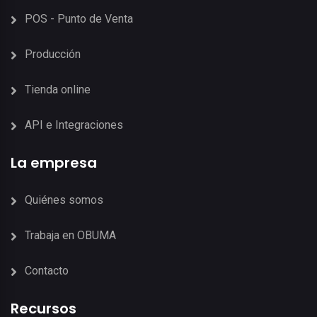
POS - Punto de Venta
Producción
Tienda online
API e Integraciones
La empresa
Quiénes somos
Trabaja en OBUMA
Contacto
Recursos