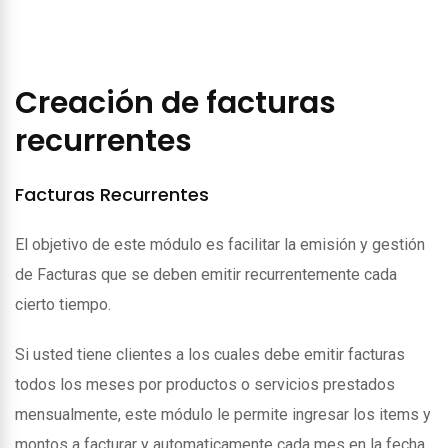
Creación de facturas
recurrentes
Facturas Recurrentes
El objetivo de este módulo es facilitar la emisión y gestión
de Facturas que se deben emitir recurrentemente cada
cierto tiempo.
Si usted tiene clientes a los cuales debe emitir facturas
todos los meses por productos o servicios prestados
mensualmente, este módulo le permite ingresar los items y
montos a facturar y automaticamente cada mes en la fecha