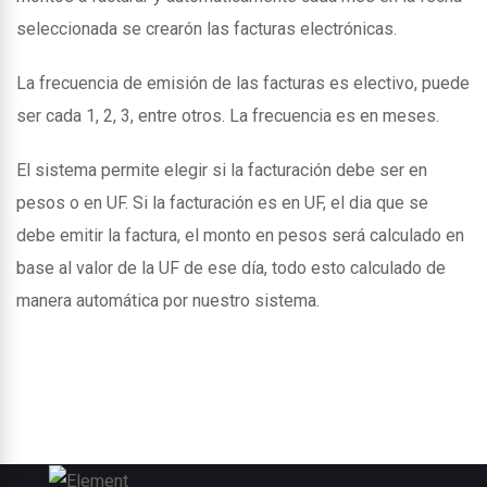
seleccionada se crearón las facturas electrónicas.
La frecuencia de emisión de las facturas es electivo, puede
ser cada 1, 2, 3, entre otros. La frecuencia es en meses.
El sistema permite elegir si la facturación debe ser en
pesos o en UF. Si la facturación es en UF, el dia que se
debe emitir la factura, el monto en pesos será calculado en
base al valor de la UF de ese día, todo esto calculado de
manera automática por nuestro sistema.