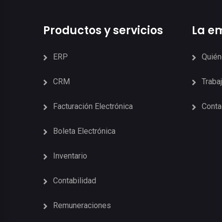
Productos y servicios
La e
ERP
Quié
CRM
Traba
Facturación Electrónica
Conta
Boleta Electrónica
Inventario
Contabilidad
Remuneraciones