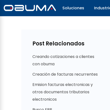
Soluciones
Industri
Post Relacionados
Creando cotizaciones a clientes
con obuma
Creación de facturas recurrentes
Emision facturas electronicas y
otros documentos tributarios
electronicos
Busco ERP