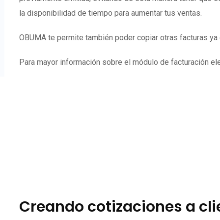
la disponibilidad de tiempo para aumentar tus ventas.
OBUMA te permite también poder copiar otras facturas ya e
Para mayor información sobre el módulo de facturación elec
Creando cotizaciones a cl