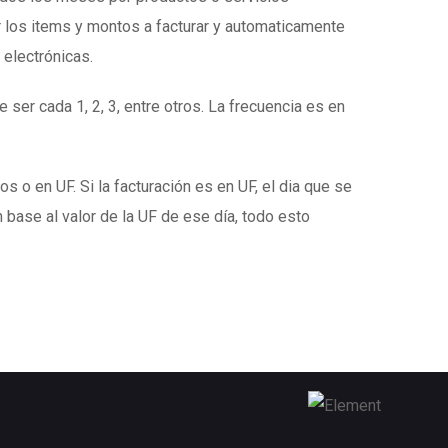
 los items y montos a facturar y automaticamente
 electrónicas.
 ser cada 1, 2, 3, entre otros. La frecuencia es en
s o en UF. Si la facturación es en UF, el dia que se
 base al valor de la UF de ese día, todo esto