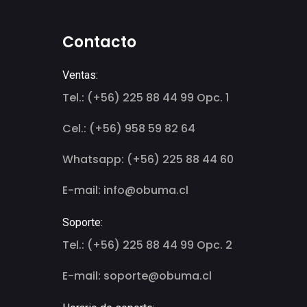
Contacto
Ventas:
Tel.: (+56) 225 88 44 99 Opc. 1
Cel.: (+56) 958 59 82 64
Whatsapp: (+56) 225 88 44 60
E-mail: info@obuma.cl
Soporte:
Tel.: (+56) 225 88 44 99 Opc. 2
E-mail: soporte@obuma.cl