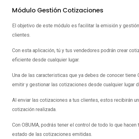
Módulo Gestión Cotizaciones
El objetivo de este módulo es facilitar la emisión y gestió
clientes.
Con esta aplicación, tú y tus vendedores podrán crear coti
eficiente desde cualquier lugar.
Una de las caracteristicas que ya debes de conocer tien
emitir y gestionar las cotizaciones desde cualquier lugar 
Al enviar las cotizaciones a tus clientes, estos recibirán un
cotización realizada.
Con OBUMA, podrás tener el control de todo lo que hacen 
estado de las cotizaciones emitidas.