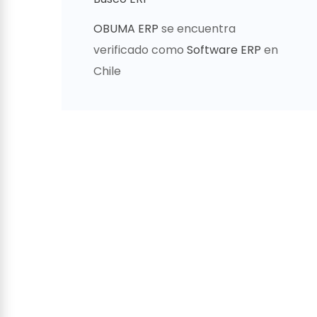
OBUMA ERP
se encuentra
verificado como
Software ERP
en
Chile