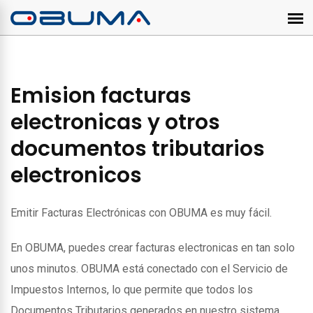
Emision facturas
electronicas y otros
documentos tributarios
electronicos
Emitir Facturas Electrónicas con OBUMA es muy fácil.
En OBUMA, puedes crear facturas electronicas en tan solo
unos minutos. OBUMA está conectado con el Servicio de
Impuestos Internos, lo que permite que todos los
Documentos Tributarios generados en nuestro sistema