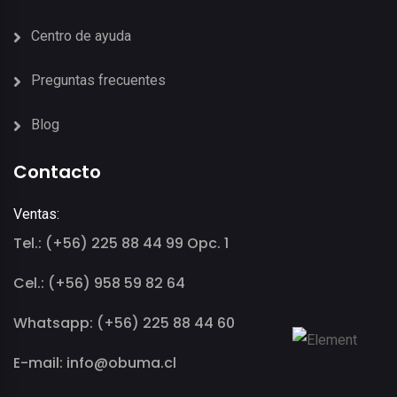
Centro de ayuda
Preguntas frecuentes
Blog
Contacto
Ventas:
Tel.: (+56) 225 88 44 99 Opc. 1
Cel.: (+56) 958 59 82 64
Whatsapp: (+56) 225 88 44 60
E-mail: info@obuma.cl