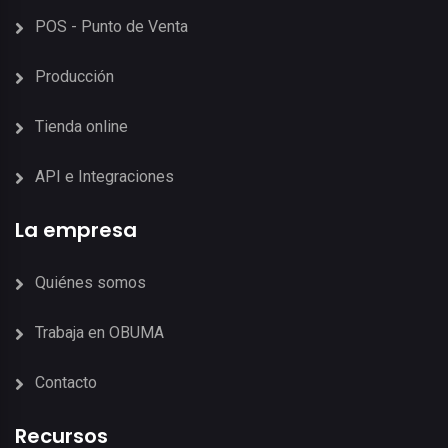
POS - Punto de Venta
Producción
Tienda online
API e Integraciones
La empresa
Quiénes somos
Trabaja en OBUMA
Contacto
Recursos