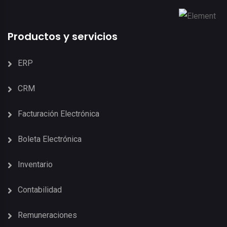
Productos y servicios
ERP
CRM
Facturación Electrónica
Boleta Electrónica
Inventario
Contabilidad
Remuneraciones