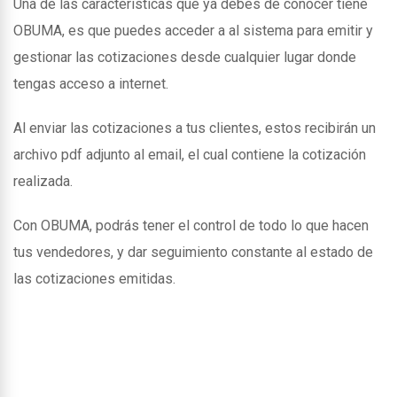
Una de las caracteristicas que ya debes de conocer tiene
OBUMA, es que puedes acceder a al sistema para emitir y
gestionar las cotizaciones desde cualquier lugar donde
tengas acceso a internet.
Al enviar las cotizaciones a tus clientes, estos recibirán un
archivo pdf adjunto al email, el cual contiene la cotización
realizada.
Con OBUMA, podrás tener el control de todo lo que hacen
tus vendedores, y dar seguimiento constante al estado de
las cotizaciones emitidas.