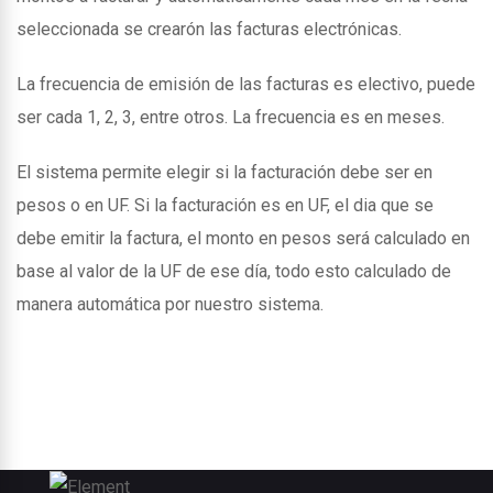
seleccionada se crearón las facturas electrónicas.
La frecuencia de emisión de las facturas es electivo, puede
ser cada 1, 2, 3, entre otros. La frecuencia es en meses.
El sistema permite elegir si la facturación debe ser en
pesos o en UF. Si la facturación es en UF, el dia que se
debe emitir la factura, el monto en pesos será calculado en
base al valor de la UF de ese día, todo esto calculado de
manera automática por nuestro sistema.