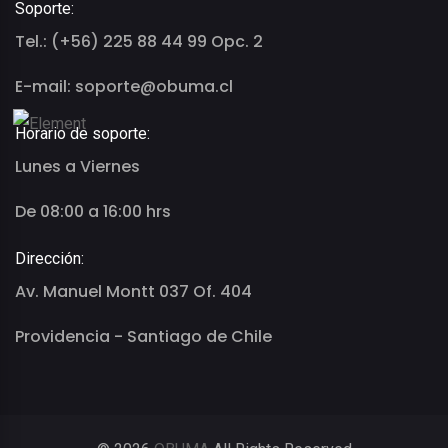
Soporte:
Tel.: (+56) 225 88 44 99 Opc. 2
E-mail: soporte@obuma.cl
Horario de soporte:
Lunes a Viernes
De 08:00 a 16:00 hrs
Dirección:
Av. Manuel Montt 037 Of. 404
Providencia - Santiago de Chile