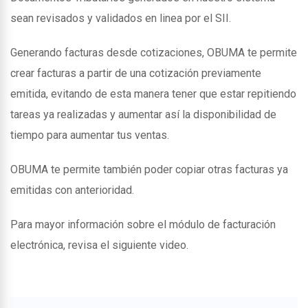
sean revisados y validados en linea por el SII.
Generando facturas desde cotizaciones, OBUMA te permite
crear facturas a partir de una cotización previamente
emitida, evitando de esta manera tener que estar repitiendo
tareas ya realizadas y aumentar así la disponibilidad de
tiempo para aumentar tus ventas.
OBUMA te permite también poder copiar otras facturas ya
emitidas con anterioridad.
Para mayor información sobre el módulo de facturación
electrónica, revisa el siguiente video.