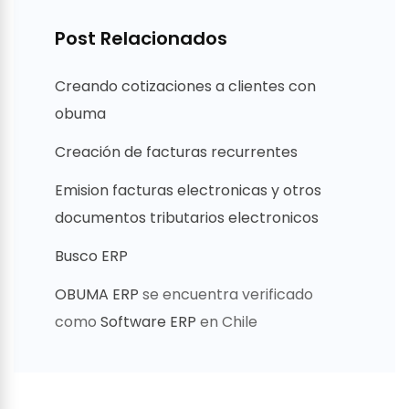
Post Relacionados
Creando cotizaciones a clientes con
obuma
Creación de facturas recurrentes
Emision facturas electronicas y otros
documentos tributarios electronicos
Busco ERP
OBUMA ERP
se encuentra verificado
como
Software ERP
en Chile