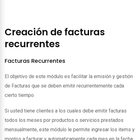
Creación de facturas
recurrentes
Facturas Recurrentes
El objetivo de este módulo es facilitar la emisión y gestión
de Facturas que se deben emitir recurrentemente cada
cierto tiempo.
Si usted tiene clientes a los cuales debe emitir facturas
todos los meses por productos o servicios prestados
mensualmente, este módulo le permite ingresar los items y
montos a facturar y automaticamente cada mes en la fecha