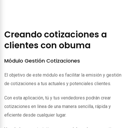
Creando cotizaciones a
clientes con obuma
Módulo Gestión Cotizaciones
El objetivo de este módulo es facilitar la emisión y gestión
de cotizaciones a tus actuales y potenciales clientes.
Con esta aplicación, tú y tus vendedores podrán crear
cotizaciones en linea de una manera sencilla, rápida y
eficiente desde cualquier lugar.