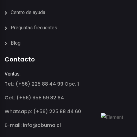
Centro de ayuda
Preguntas frecuentes
Blog
Contacto
Ventas:
Tel.: (+56) 225 88 44 99 Opc. 1
Cel.: (+56) 958 59 82 64
Whatsapp: (+56) 225 88 44 60
E-mail: info@obuma.cl