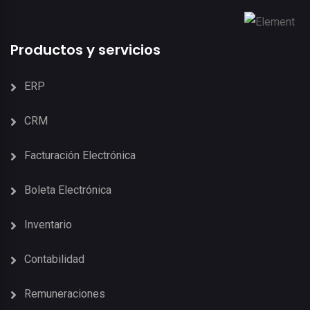
Productos y servicios
ERP
CRM
Facturación Electrónica
Boleta Electrónica
Inventario
Contabilidad
Remuneraciones