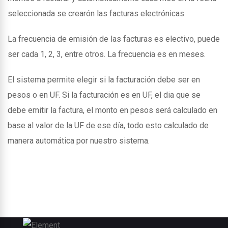
seleccionada se crearón las facturas electrónicas.
La frecuencia de emisión de las facturas es electivo, puede
ser cada 1, 2, 3, entre otros. La frecuencia es en meses.
El sistema permite elegir si la facturación debe ser en
pesos o en UF. Si la facturación es en UF, el dia que se
debe emitir la factura, el monto en pesos será calculado en
base al valor de la UF de ese día, todo esto calculado de
manera automática por nuestro sistema.