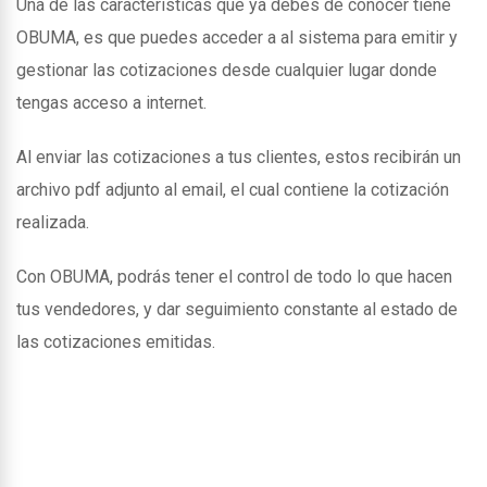
Una de las caracteristicas que ya debes de conocer tiene
OBUMA, es que puedes acceder a al sistema para emitir y
gestionar las cotizaciones desde cualquier lugar donde
tengas acceso a internet.
Al enviar las cotizaciones a tus clientes, estos recibirán un
archivo pdf adjunto al email, el cual contiene la cotización
realizada.
Con OBUMA, podrás tener el control de todo lo que hacen
tus vendedores, y dar seguimiento constante al estado de
las cotizaciones emitidas.