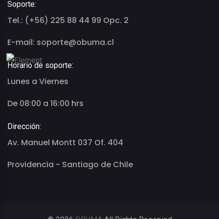
Soporte:
Tel.: (+56) 225 88 44 99 Opc. 2
E-mail: soporte@obuma.cl
Horario de soporte:
Lunes a Viernes
De 08:00 a 16:00 hrs
Dirección:
Av. Manuel Montt 037 Of. 404
Providencia - Santiago de Chile