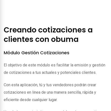
Creando cotizaciones a
clientes con obuma
Módulo Gestión Cotizaciones
El objetivo de este módulo es facilitar la emisión y gestión
de cotizaciones a tus actuales y potenciales clientes.
Con esta aplicación, tú y tus vendedores podrán crear
cotizaciones en linea de una manera sencilla, rápida y
eficiente desde cualquier lugar.