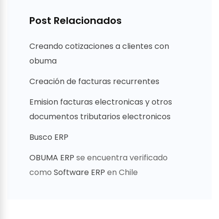
Post Relacionados
Creando cotizaciones a clientes con
obuma
Creación de facturas recurrentes
Emision facturas electronicas y otros
documentos tributarios electronicos
Busco ERP
OBUMA ERP
se encuentra verificado
como
Software ERP
en Chile