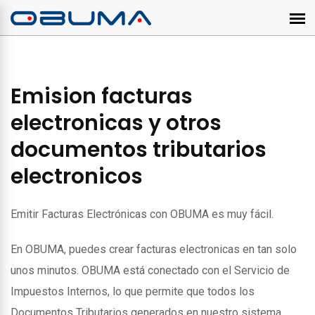
Emision facturas
electronicas y otros
documentos tributarios
electronicos
Emitir Facturas Electrónicas con OBUMA es muy fácil.
En OBUMA, puedes crear facturas electronicas en tan solo
unos minutos. OBUMA está conectado con el Servicio de
Impuestos Internos, lo que permite que todos los
Documentos Tributarios generados en nuestro sistema