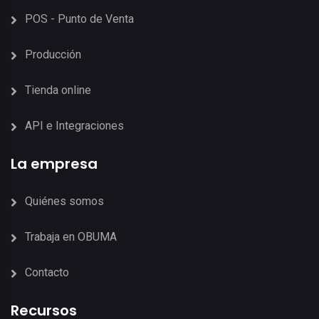
POS - Punto de Venta
Producción
Tienda online
API e Integraciones
La empresa
Quiénes somos
Trabaja en OBUMA
Contacto
Recursos