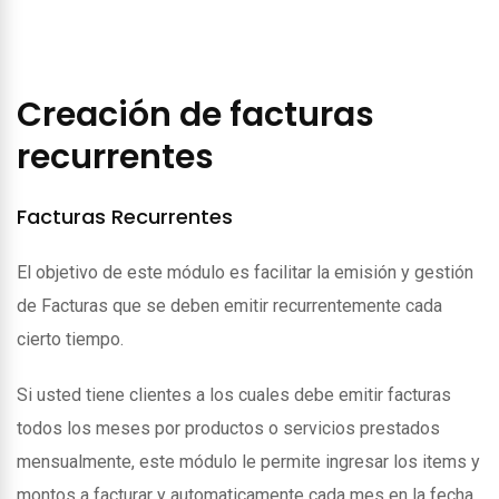
Creación de facturas
recurrentes
Facturas Recurrentes
El objetivo de este módulo es facilitar la emisión y gestión
de Facturas que se deben emitir recurrentemente cada
cierto tiempo.
Si usted tiene clientes a los cuales debe emitir facturas
todos los meses por productos o servicios prestados
mensualmente, este módulo le permite ingresar los items y
montos a facturar y automaticamente cada mes en la fecha