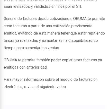
sean revisados y validados en linea por el SII.
Generando facturas desde cotizaciones, OBUMA te permite
crear facturas a partir de una cotización previamente
emitida, evitando de esta manera tener que estar repitiendo
tareas ya realizadas y aumentar así la disponibilidad de
tiempo para aumentar tus ventas.
OBUMA te permite también poder copiar otras facturas ya
emitidas con anterioridad.
Para mayor información sobre el módulo de facturación
electrónica, revisa el siguiente video.