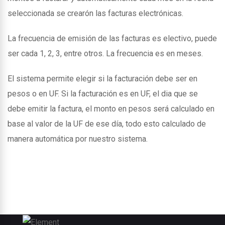
seleccionada se crearón las facturas electrónicas.
La frecuencia de emisión de las facturas es electivo, puede
ser cada 1, 2, 3, entre otros. La frecuencia es en meses.
El sistema permite elegir si la facturación debe ser en
pesos o en UF. Si la facturación es en UF, el dia que se
debe emitir la factura, el monto en pesos será calculado en
base al valor de la UF de ese día, todo esto calculado de
manera automática por nuestro sistema.