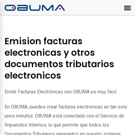
Emision facturas
electronicas y otros
documentos tributarios
electronicos
Emitir Facturas Electrónicas con OBUMA es muy fácil.
En OBUMA, puedes crear facturas electronicas en tan solo
unos minutos. OBUMA está conectado con el Servicio de
Impuestos Internos, lo que permite que todos los
Documentos Tributarios generados en nuestro sistema