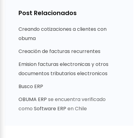
Post Relacionados
Creando cotizaciones a clientes con
obuma
Creación de facturas recurrentes
Emision facturas electronicas y otros
documentos tributarios electronicos
Busco ERP
OBUMA ERP
se encuentra verificado
como
Software ERP
en Chile