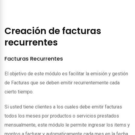
Creación de facturas
recurrentes
Facturas Recurrentes
El objetivo de este módulo es facilitar la emisión y gestión
de Facturas que se deben emitir recurrentemente cada
cierto tiempo.
Si usted tiene clientes a los cuales debe emitir facturas
todos los meses por productos o servicios prestados
mensualmente, este módulo le permite ingresar los items y
montos a facturar y automaticamente cada mes en la fecha