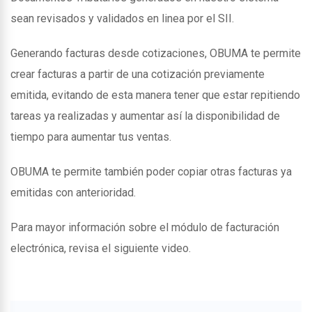
sean revisados y validados en linea por el SII.
Generando facturas desde cotizaciones, OBUMA te permite
crear facturas a partir de una cotización previamente
emitida, evitando de esta manera tener que estar repitiendo
tareas ya realizadas y aumentar así la disponibilidad de
tiempo para aumentar tus ventas.
OBUMA te permite también poder copiar otras facturas ya
emitidas con anterioridad.
Para mayor información sobre el módulo de facturación
electrónica, revisa el siguiente video.