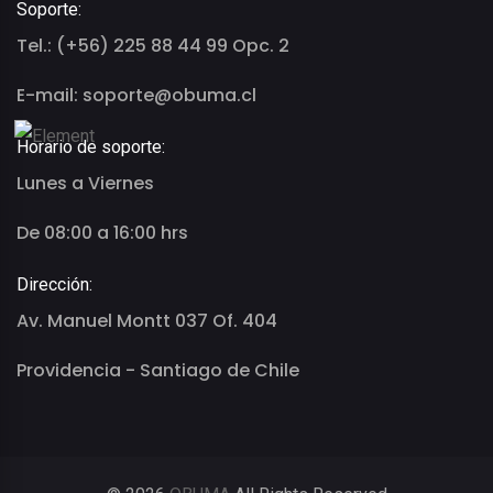
Soporte:
Tel.: (+56) 225 88 44 99 Opc. 2
E-mail: soporte@obuma.cl
Horario de soporte:
Lunes a Viernes
De 08:00 a 16:00 hrs
Dirección:
Av. Manuel Montt 037 Of. 404
Providencia - Santiago de Chile