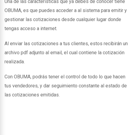
Una de las caracteristicas que ya debes de conocer tiene
OBUMA, es que puedes acceder a al sistema para emitir y
gestionar las cotizaciones desde cualquier lugar donde
tengas acceso a internet.
Al enviar las cotizaciones a tus clientes, estos recibirán un
archivo pdf adjunto al email, el cual contiene la cotización
realizada.
Con OBUMA, podrás tener el control de todo lo que hacen
tus vendedores, y dar seguimiento constante al estado de
las cotizaciones emitidas.