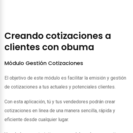
Creando cotizaciones a
clientes con obuma
Módulo Gestión Cotizaciones
El objetivo de este módulo es facilitar la emisión y gestión
de cotizaciones a tus actuales y potenciales clientes.
Con esta aplicación, tú y tus vendedores podrán crear
cotizaciones en linea de una manera sencilla, rápida y
eficiente desde cualquier lugar.