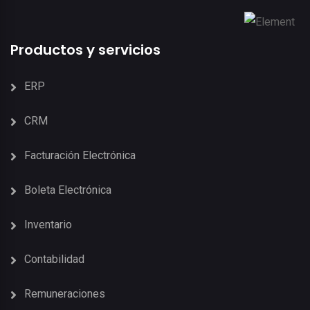
Productos y servicios
ERP
CRM
Facturación Electrónica
Boleta Electrónica
Inventario
Contabilidad
Remuneraciones