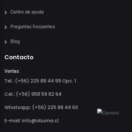
Centro de ayuda
Preguntas frecuentes
Blog
Contacto
Ventas:
Tel.: (+56) 225 88 44 99 Opc. 1
Cel.: (+56) 958 59 82 64
Whatsapp: (+56) 225 88 44 60
E-mail: info@obuma.cl