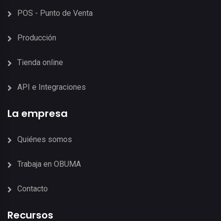
POS - Punto de Venta
Producción
Tienda online
API e Integraciones
La empresa
Quiénes somos
Trabaja en OBUMA
Contacto
Recursos